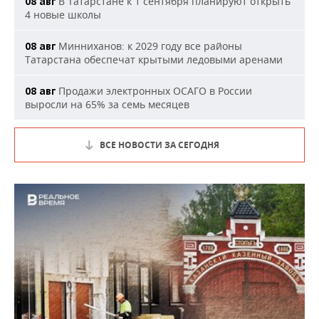
В Татарстане к 1 сентября планируют открыть
08 авг
4 новые школы
Минниханов: к 2029 году все районы
08 авг
Татарстана обеспечат крытыми ледовыми аренами
Продажи электронных ОСАГО в России
08 авг
выросли на 65% за семь месяцев
ВСЕ НОВОСТИ ЗА СЕГОДНЯ