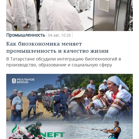
Промышленность
04 авг, 10:20
Как биоэкономика меняет
промышленность и качество жизни
В Татарстане обсудили интеграцию биотехнологий в
производство, образование и социальную сферу