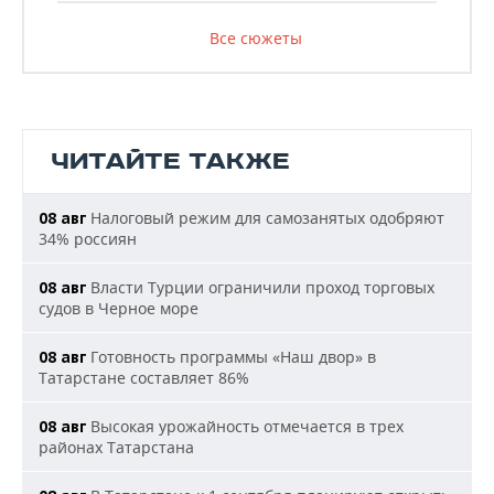
Все сюжеты
ЧИТАЙТЕ ТАКЖЕ
Налоговый режим для самозанятых одобряют
08 авг
34% россиян
Власти Турции ограничили проход торговых
08 авг
судов в Черное море
Готовность программы «Наш двор» в
08 авг
Татарстане составляет 86%
Высокая урожайность отмечается в трех
08 авг
районах Татарстана