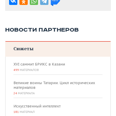
НОВОСТИ ПАРТНЕРОВ
Сюжеты
XVI саммит БРИКС в Казани
499
МАТЕРИАЛОВ
Великие воины Татарии. Цикл исторических
материалов
24
МАТЕРИАЛА
Искусственный интеллект
181
МАТЕРИАЛ