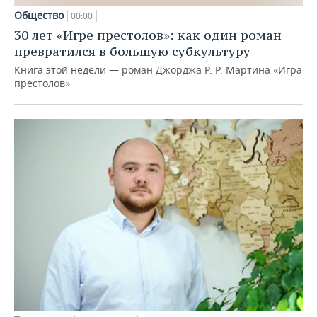
Общество
00:00
30 лет «Игре престолов»: как один роман
превратился в большую субкультуру
Книга этой недели — роман Джорджа Р. Р. Мартина «Игра
престолов»