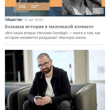
Общество
01 авг, 00:00
Большая история в маленькой комнате
«Все наши вчера» Наталии Гинзбург — книга о том, как
история незаметно разрушает обычную жизнь