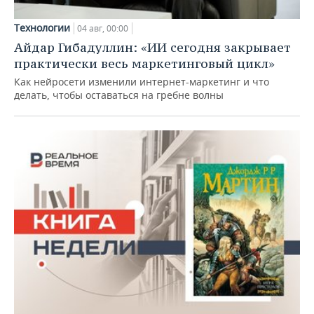
Технологии
04 авг, 00:00
Айдар Гибадуллин: «ИИ сегодня закрывает
практически весь маркетинговый цикл»
Как нейросети изменили интернет-маркетинг и что
делать, чтобы оставаться на гребне волны