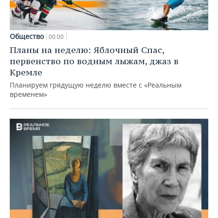
Общество
00:00
Планы на неделю: Яблочный Спас,
первенство по водным лыжам, джаз в
Кремле
Планируем грядущую неделю вместе с «Реальным
временем»