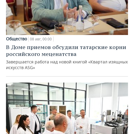
Общество
08 авг, 00:00
В Доме приемов обсудили татарские корни
российского меценатства
Завершается работа над новой книгой «Квартал изящных
искусств ASG»