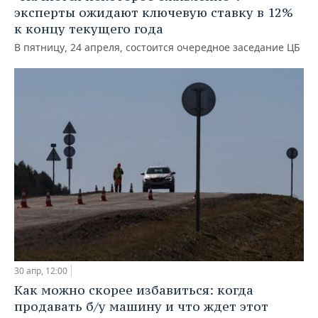
эксперты ожидают ключевую ставку в 12%
к концу текущего года
В пятницу, 24 апреля, состоится очередное заседание ЦБ
30 апр, 12:00
Как можно скорее избавиться: когда
продавать б/у машину и что ждет этот