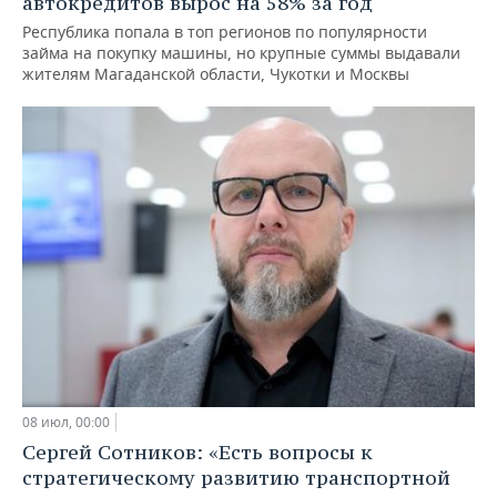
автокредитов вырос на 58% за год
Республика попала в топ регионов по популярности
займа на покупку машины, но крупные суммы выдавали
жителям Магаданской области, Чукотки и Москвы
08 июл, 00:00
Сергей Сотников: «Есть вопросы к
стратегическому развитию транспортной