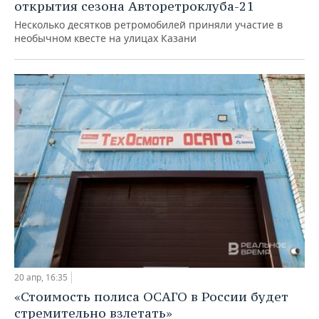
открытия сезона Авторетроклуба-21
Несколько десятков ретромобилей приняли участие в
необычном квесте на улицах Казани
20 апр, 16:35
«Стоимость полиса ОСАГО в России будет
стремительно взлетать»