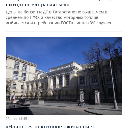
выгоднее заправляться»
Цены на бензин и ДТ в Татарстане не выше, чем в
среднем по ПФО, а качество моторных топлив
выбивается из требований ГОСТа лишь в 3% случаев
23 апр, 14:45
«Начнется некоторое оживление»: