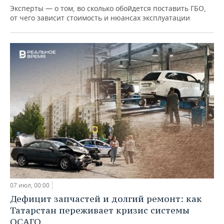
Эксперты — о том, во сколько обойдется поставить ГБО,
от чего зависит стоимость и нюансах эксплуатации
07 июл, 00:00
Дефицит запчастей и долгий ремонт: как
Татарстан переживает кризис системы
ОСАГО