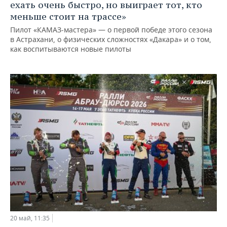
ехать очень быстро, но выиграет тот, кто
меньше стоит на трассе»
Пилот «КАМАЗ-мастера» — о первой победе этого сезона
в Астрахани, о физических сложностях «Дакара» и о том,
как воспитываются новые пилоты
20 май, 11:35