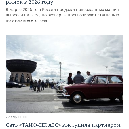
рынок в 2026 году
В марте 2026-го в России продажи подержанных машин
выросли на 5,7%, но эксперты прогнозируют стагнацию
по итогам всего года
27 апр, 00:00
Сеть «ТАИФ-НК АЗС» выступила партнером