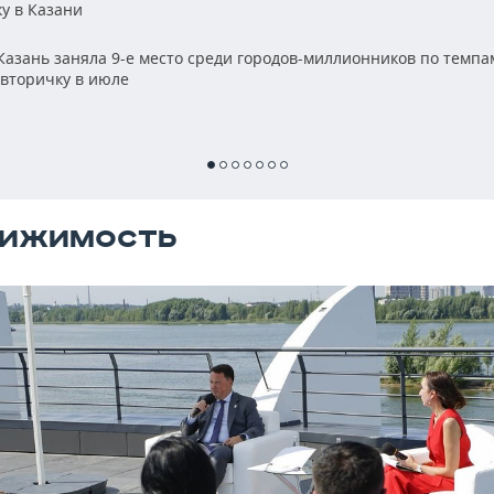
ку в Казани
азань заняла 9-е место среди городов-миллионников по темпа
 вторичку в июле
ВИЖИМОСТЬ