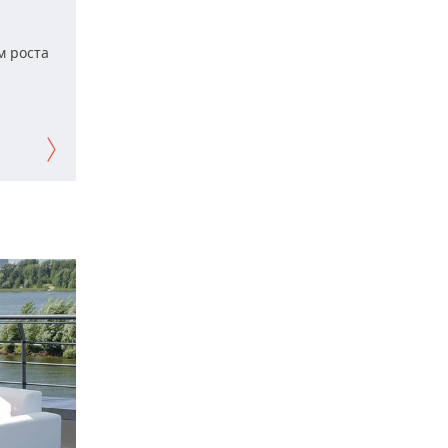
м роста