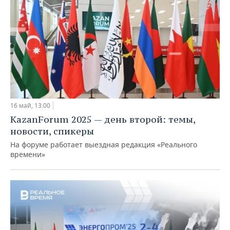
16 май, 13:00
KazanForum 2025 — день второй: темы,
новости, спикеры
На форуме работает выездная редакция «Реального
времени»