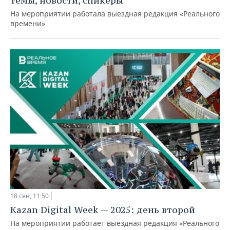
темы, новости, спикеры
На мероприятии работала выездная редакция «Реального
времени»
18 сен, 11:50
Kazan Digital Week — 2025: день второй
На мероприятии работает выездная редакция «Реального