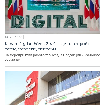
10 сен, 10:00
Kazan Digital Week 2024 — день второй:
темы, новости, спикеры
На мероприятии работает выездная редакция «Реального
времени»