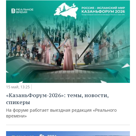
15 май, 13:25
«КазаньФорум-2026»: темы, новости,
спикеры
На форуме работает выездная редакция «Реального
времени»