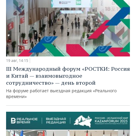
19 авг, 14:15
III Международный форум «РОСТКИ: Россия
и Китай — взаимовыгодное
сотрудничество» — день второй
На форуме работает выездная редакция «Реального
времени»