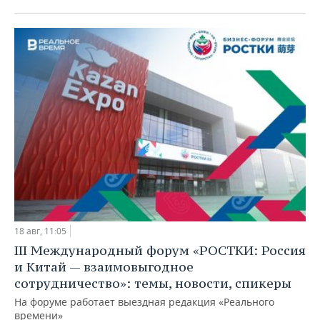
18 авг, 11:05
III Международный форум «РОСТКИ: Россия
и Китай — взаимовыгодное
сотрудничество»: темы, новости, спикеры
На форуме работает выездная редакция «Реального
времени»