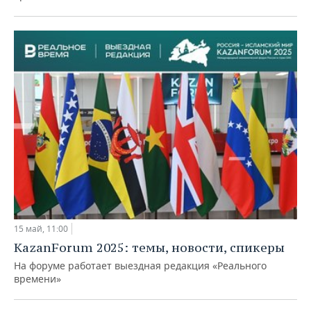
15 май, 11:00
KazanForum 2025: темы, новости, спикеры
На форуме работает выездная редакция «Реального
времени»