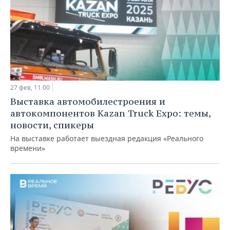
27 фев, 11:00
Выставка автомобилестроения и
автокомпонентов Kazan Truck Expo: темы,
новости, спикеры
На выставке работает выездная редакция «Реального
времени»