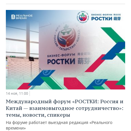
14 ноя, 11:00
Международный форум «РОСТКИ: Россия и
Китай — взаимовыгодное сотрудничество»:
темы, новости, спикеры
На форуме работает выездная редакция «Реального
времени»