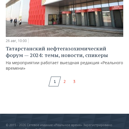
26 авг, 10:00
Татарстанский нефтегазохимический
форум — 2024: темы, новости, спикеры
На мероприятии работает выездная редакция «Реального
времени»
1
2
3
© 2015 - 2026 Сетевое издание «Реальное время» Зарегистрировано