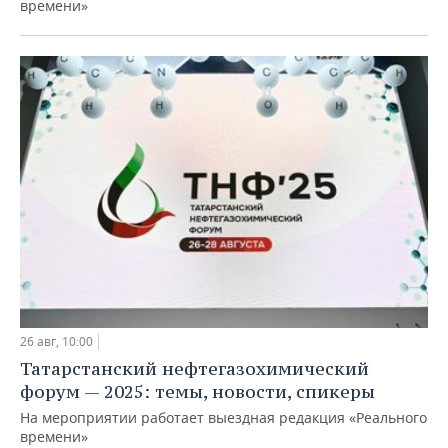
времени»
26 авг, 10:00
Татарстанский нефтегазохимический
форум — 2025: темы, новости, спикеры
На мероприятии работает выездная редакция «Реального
времени»