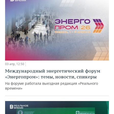
03 апр, 12:50
Международный энергетический форум
«Энергопром»: темы, новости, спикеры
На форуме работала выездная редакция «Реального
времени»