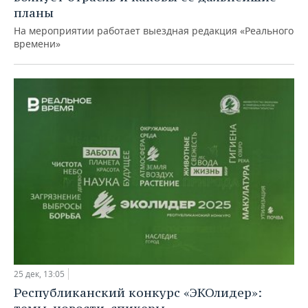
планы
На мероприятии работает выездная редакция «Реального
времени»
25 дек, 13:05
Республиканский конкурс «ЭКОлидер»: