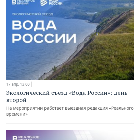
17 апр, 13:00
Экологический съезд «Вода России»: день
второй
На мероприятии работает выездная редакция «Реального
времени»