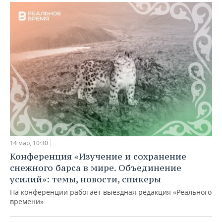
14 мар, 10:30
Конференция «Изучение и сохранение
снежного барса в мире. Объединение
усилий»: темы, новости, спикеры
На конференции работает выездная редакция «Реального
времени»