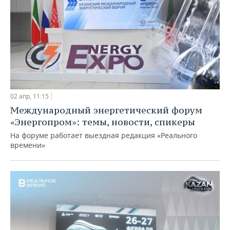
02 апр, 11:15
Международный энергетический форум
«Энергопром»: темы, новости, спикеры
На форуме работает выездная редакция «Реального
времени»