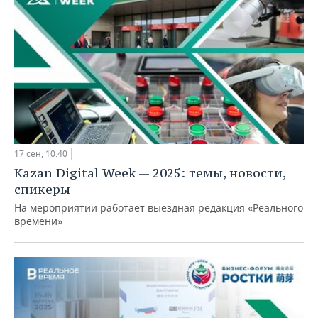
17 сен, 10:40
Kazan Digital Week — 2025: темы, новости,
спикеры
На мероприятии работает выездная редакция «Реального
времени»