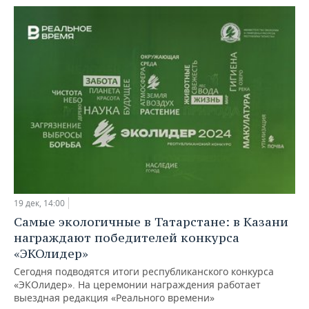
19 дек, 14:00
Самые экологичные в Татарстане: в Казани
награждают победителей конкурса
«ЭКОлидер»
Сегодня подводятся итоги республиканского конкурса
«ЭКОлидер». На церемонии награждения работает
выездная редакция «Реального времени»