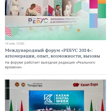
14 ноя, 13:00
Международный форум «РЕБУС 2024»:
агломерации, опыт, возможности, вызовы
На форуме работает выездная редакция «Реального
времени»