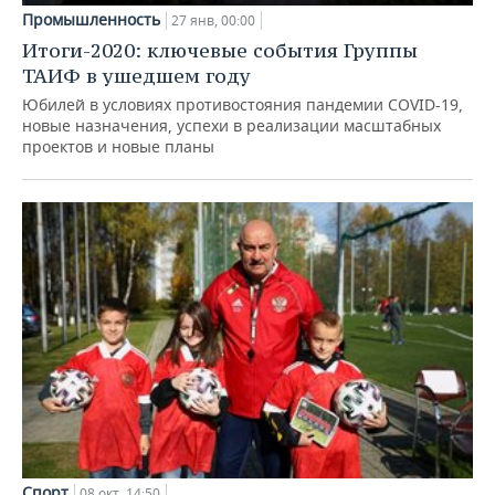
Промышленность
27 янв, 00:00
Итоги-2020: ключевые события Группы
ТАИФ в ушедшем году
Юбилей в условиях противостояния пандемии COVID-19,
новые назначения, успехи в реализации масштабных
проектов и новые планы
Спорт
08 окт, 14:50