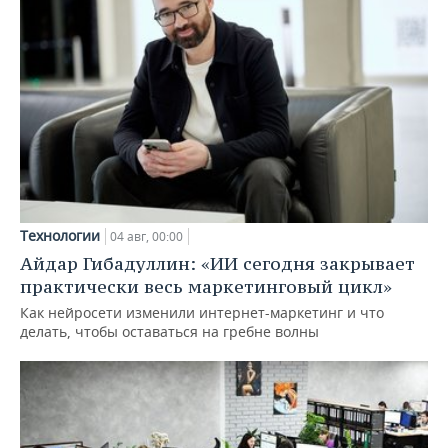
Технологии
04 авг, 00:00
Айдар Гибадуллин: «ИИ сегодня закрывает
практически весь маркетинговый цикл»
Как нейросети изменили интернет-маркетинг и что
делать, чтобы оставаться на гребне волны