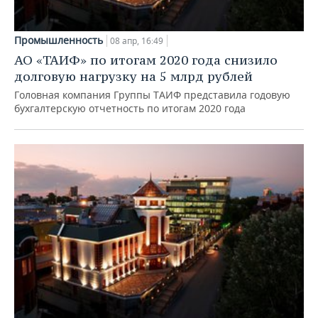
Промышленность
08 апр, 16:49
АО «ТАИФ» по итогам 2020 года снизило
долговую нагрузку на 5 млрд рублей
Головная компания Группы ТАИФ представила годовую
бухгалтерскую отчетность по итогам 2020 года