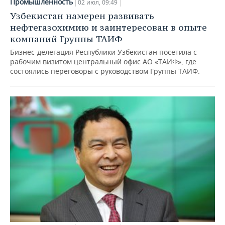
Промышленность
02 июл, 09:49
Узбекистан намерен развивать
нефтегазохимию и заинтересован в опыте
компаний Группы ТАИФ
Бизнес-делегация Республики Узбекистан посетила с
рабочим визитом центральный офис АО «ТАИФ», где
состоялись переговоры с руководством Группы ТАИФ.