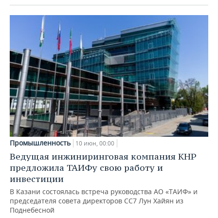
Промышленность
10 июн, 00:00
Ведущая инжиниринговая компания КНР
предложила ТАИФу свою работу и
инвестиции
В Казани состоялась встреча руководства АО «ТАИФ» и
председателя совета директоров СС7 Лун Хайян из
Поднебесной