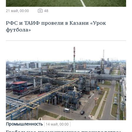
21 май, 00:00
48
РФС и ТАИФ провели в Казани «Урок
футбола»
Промышленность
14 май, 00:00