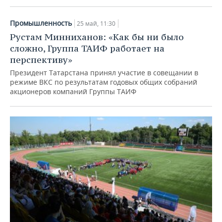
Промышленность
25 май, 11:30
Рустам Минниханов: «Как бы ни было
сложно, Группа ТАИФ работает на
перспективу»
Президент Татарстана принял участие в совещании в
режиме ВКС по результатам годовых общих собраний
акционеров компаний Группы ТАИФ