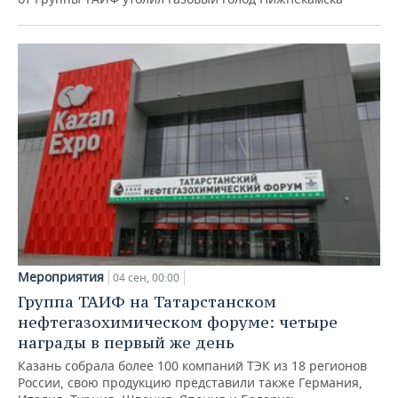
Мероприятия
04 сен, 00:00
Группа ТАИФ на Татарстанском
нефтегазохимическом форуме: четыре
награды в первый же день
Казань собрала более 100 компаний ТЭК из 18 регионов
России, свою продукцию представили также Германия,