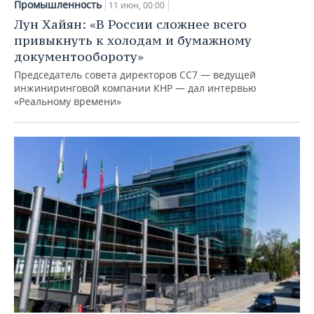
Промышленность
11 июн, 00:00
Лун Хайян: «В России сложнее всего
привыкнуть к холодам и бумажному
документообороту»
Председатель совета директоров СС7 — ведущей
инжиниринговой компании КНР — дал интервью
«Реальному времени»