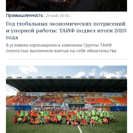
Промышленность
24 май, 00:00
Год глобальных экономических потрясений
и упорной работы: ТАИФ подвел итоги 2020
года
В условиях коронакризиса компании Группы ТАИФ
полностью выполнили взятые на себя обязательства