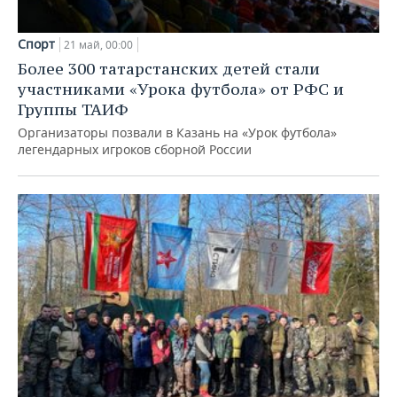
Спорт
21 май, 00:00
Более 300 татарстанских детей стали
участниками «Урока футбола» от РФС и
Группы ТАИФ
Организаторы позвали в Казань на «Урок футбола»
легендарных игроков сборной России