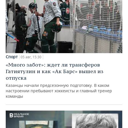
Спорт
05 авг, 15:30
«Много забот»: ждет ли трансферов
Гатиятулин и как «Ак Барс» вышел из
отпуска
Казанцы начали предсезонную подготовку. В каком
настроении пребывают хоккеисты и главный тренер
команды