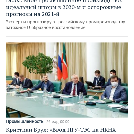
Глобальное промышленное производство:
идеальный шторм в 2020-м и осторожные
прогнозы на 2021-й
Эксперты прогнозируют российскому промпроизводству
затяжное U-образное восстановление
Промышленность
26 мар, 00:00
Кристиан Брух: «Ввод ПГУ-ТЭС на НКНХ