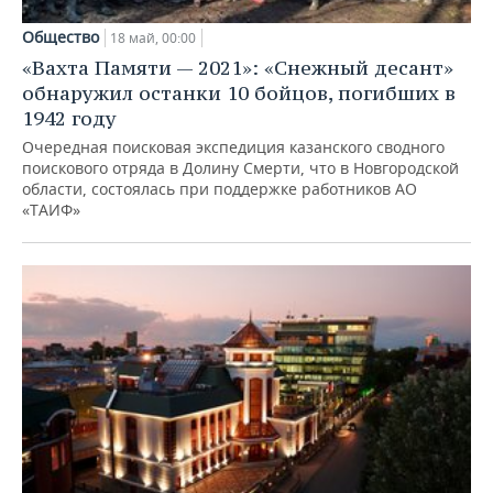
Общество
18 май, 00:00
«Вахта Памяти — 2021»: «Снежный десант»
обнаружил останки 10 бойцов, погибших в
1942 году
Очередная поисковая экспедиция казанского сводного
поискового отряда в Долину Смерти, что в Новгородской
области, состоялась при поддержке работников АО
«ТАИФ»