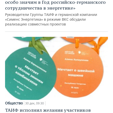
особо значим в Год российско-германского
сотрудничества в энергетике»
Руководители Группы ТАИФ и германской компании
«Сименс Энергетика» в режиме ВКС обсудили
реализацию совместных проектов
Общество
30 дек, 09:30
ТАИФ исполнил желания участников