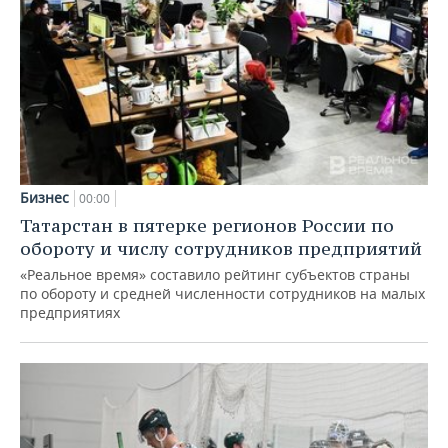
Бизнес
00:00
Татарстан в пятерке регионов России по
обороту и числу сотрудников предприятий
«Реальное время» составило рейтинг субъектов страны
по обороту и средней численности сотрудников на малых
предприятиях