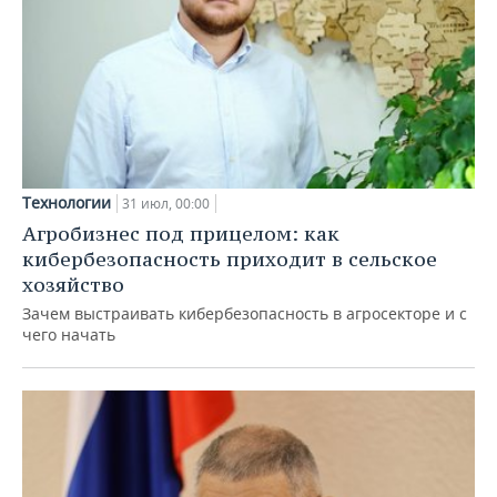
Технологии
31 июл, 00:00
Агробизнес под прицелом: как
кибербезопасность приходит в сельское
хозяйство
Зачем выстраивать кибербезопасность в агросекторе и с
чего начать