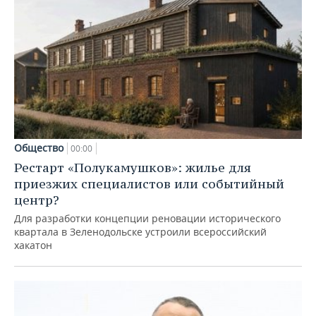
Общество
00:00
Рестарт «Полукамушков»: жилье для
приезжих специалистов или событийный
центр?
Для разработки концепции реновации исторического
квартала в Зеленодольске устроили всероссийский
хакатон