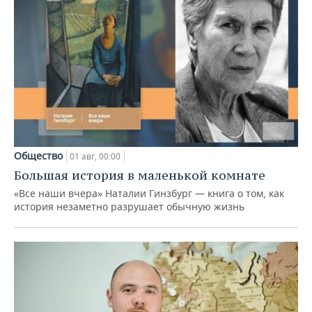
Общество
01 авг, 00:00
Большая история в маленькой комнате
«Все наши вчера» Наталии Гинзбург — книга о том, как
история незаметно разрушает обычную жизнь