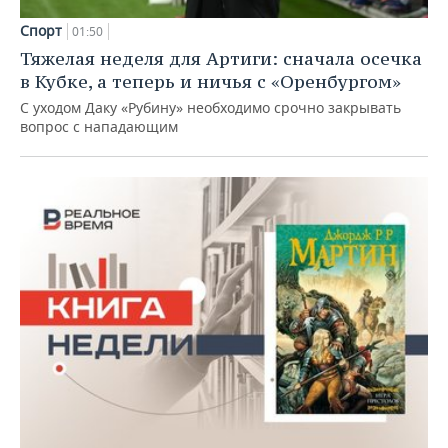
Спорт
01:50
Тяжелая неделя для Артиги: сначала осечка
в Кубке, а теперь и ничья с «Оренбургом»
С уходом Даку «Рубину» необходимо срочно закрывать
вопрос с нападающим