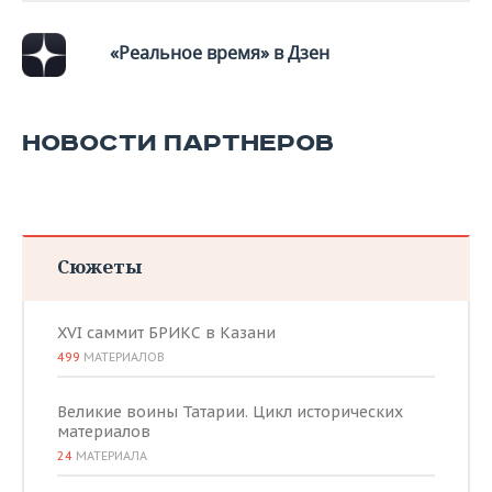
«Реальное время» в Дзен
НОВОСТИ ПАРТНЕРОВ
Сюжеты
XVI саммит БРИКС в Казани
499
МАТЕРИАЛОВ
Великие воины Татарии. Цикл исторических
материалов
24
МАТЕРИАЛА