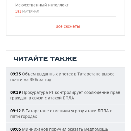
Искусственный интеллект
181
МАТЕРИАЛ
Все сюжеты
ЧИТАЙТЕ ТАКЖЕ
Объем выданных ипотек в Татарстане вырос
09:35
почти на 35% за год
Прокуратура РТ контролирует соблюдение прав
09:19
граждан в связи с атакой БПЛА
В Татарстане отменили угрозу атаки БПЛА в
09:12
пяти городах
Минниханов поручил оказать медпомощь
09:05