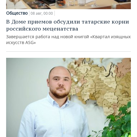
Общество
08 авг, 00:00
В Доме приемов обсудили татарские корни
российского меценатства
Завершается работа над новой книгой «Квартал изящных
искусств ASG»