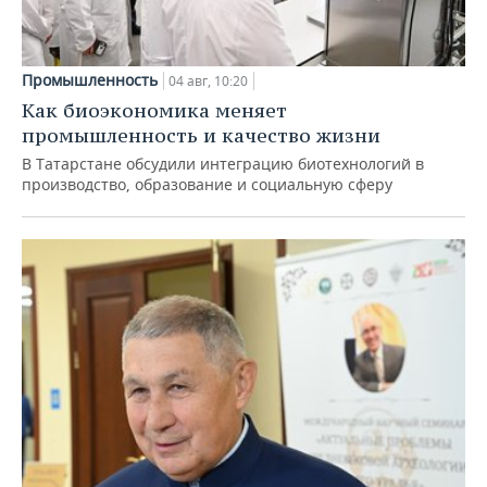
Промышленность
04 авг, 10:20
Как биоэкономика меняет
промышленность и качество жизни
В Татарстане обсудили интеграцию биотехнологий в
производство, образование и социальную сферу