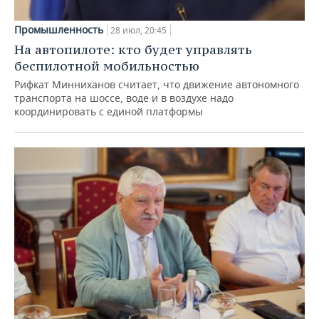
Промышленность
28 июл, 20:45
На автопилоте: кто будет управлять
беспилотной мобильностью
Рифкат Минниханов считает, что движение автономного
транспорта на шоссе, воде и в воздухе надо
координировать с единой платформы