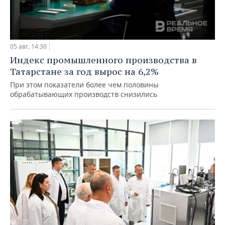
05 авг, 14:30
Индекс промышленного производства в
Татарстане за год вырос на 6,2%
При этом показатели более чем половины
обрабатывающих производств снизились