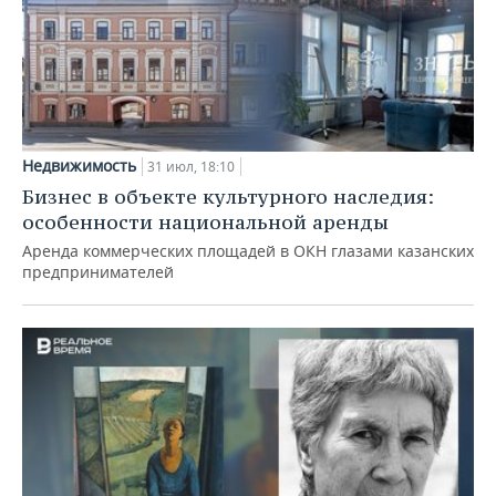
Недвижимость
31 июл, 18:10
Бизнес в объекте культурного наследия:
особенности национальной аренды
Аренда коммерческих площадей в ОКН глазами казанских
предпринимателей