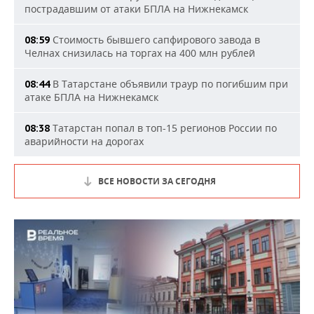
пострадавшим от атаки БПЛА на Нижнекамск
Стоимость бывшего сапфирового завода в
08:59
Челнах снизилась на торгах на 400 млн рублей
В Татарстане объявили траур по погибшим при
08:44
атаке БПЛА на Нижнекамск
Татарстан попал в топ-15 регионов России по
08:38
аварийности на дорогах
ВСЕ НОВОСТИ ЗА СЕГОДНЯ