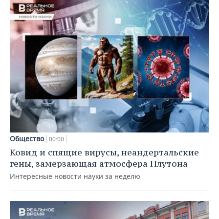
Общество
00:00
Ковид и спящие вирусы, неандертальские
гены, замерзающая атмосфера Плутона
Интересные новости науки за неделю