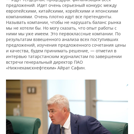
предложений. Идет очень серьезный конкурс между
европейскими, китайскими, корейскими и японскими
компаниями. Очень плотно идут все претенденты.
Называть компании, чтобы не нарушать баланс рынка
мы не хотели бы. Но могу сказать, что опыт работы с
ними мы уже имеем. Это первоклассные компании. По
результатам взвешенного анализа всех поступивших
предложений, изучения предложенного сочетания цены
и качества, будем принимать решение, — отметил в
интервью татарстанским журналистам по завершении
встречи генеральный директор ПАО
«Нижнекамскнефтехим» Айрат Сафин.