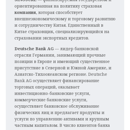
ориентированная на политику страховая
компания
, которая способствует
внешнеэкономическому и торговому развитию
и сотрудничеству Китая. Единственный в
Китае страховщик, специализирующийся на
страховании экспортных кредитов.
Deutsche Bank AG
— лидер банковской
отрасли Германии, занимающий прочные
позиции в Европе и имеющий существенное
присутствие в Северной и Южной Америке, и
Азиатско-Тихоокеанском регионе. Deutsche
Bank AG осуществляет финансирование
торговых операций, оказывает
инвестиционно-банковские услуги,
коммерческие банковские услуги,
осуществляет банковское обслуживание
физических лиц и предлагает продукты и
услуги по управлению активами и крупным
частным капиталом. В число клиентов банка