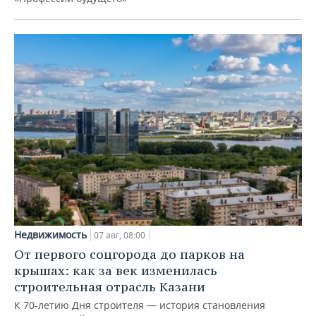
Недвижимость
07 авг, 08:00
От первого соцгорода до парков на
крышах: как за век изменилась
строительная отрасль Казани
К 70-летию Дня строителя — история становления