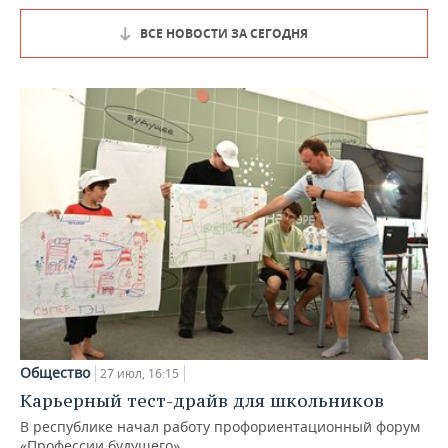
ВСЕ НОВОСТИ ЗА СЕГОДНЯ
Общество
27 июл, 16:15
Карьерный тест-драйв для школьников
В республике начал работу профориентационный форум
«Профессии будущего»