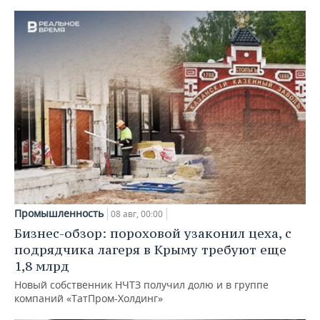
Промышленность
08 авг, 00:00
Бизнес-обзор: пороховой узаконил цеха, с
подрядчика лагеря в Крыму требуют еще
1,8 млрд
Новый собственник НЧТЗ получил долю и в группе
компаний «ТатПром-Холдинг»