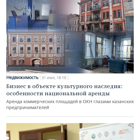
Недвижимость
31 июл, 18:10
Бизнес в объекте культурного наследия:
особенности национальной аренды
Аренда коммерческих площадей в ОКН глазами казанских
предпринимателей