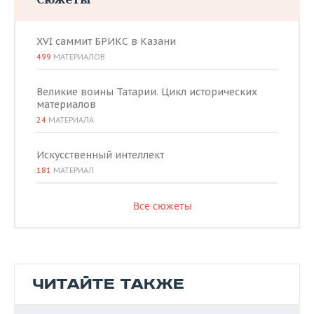
XVI саммит БРИКС в Казани
499
МАТЕРИАЛОВ
Великие воины Татарии. Цикл исторических
материалов
24
МАТЕРИАЛА
Искусственный интеллект
181
МАТЕРИАЛ
Все сюжеты
ЧИТАЙТЕ ТАКЖЕ