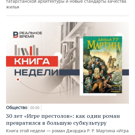
татарстанской архитектуры и новые стандарты качества
жилья
Общество
00:00
30 лет «Игре престолов»: как один роман
превратился в большую субкультуру
Книга этой недели — роман Джорджа Р. Р. Мартина «Игра