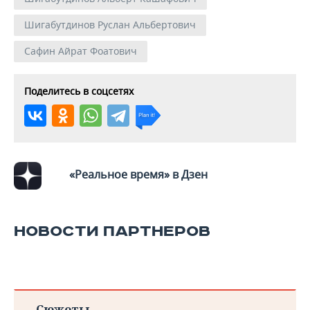
Шигабутдинов Руслан Альбертович
Сафин Айрат Фоатович
Поделитесь в соцсетях
«Реальное время» в Дзен
НОВОСТИ ПАРТНЕРОВ
Сюжеты