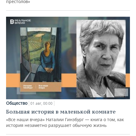
престолов»
Общество
01 авг, 00:00
Большая история в маленькой комнате
«Все наши вчера» Наталии Гинзбург — книга о том, как
история незаметно разрушает обычную жизнь