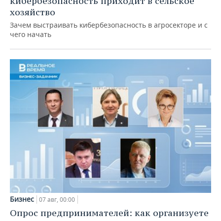
кибербезопасность приходит в сельское
хозяйство
Зачем выстраивать кибербезопасность в агросекторе и с
чего начать
Бизнес
07 авг, 00:00
Опрос предпринимателей: как организуете