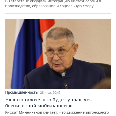
В Татарстане обсудили интеграцию биотехнологий в
производство, образование и социальную сферу
Промышленность
28 июл, 20:45
На автопилоте: кто будет управлять
беспилотной мобильностью
Рифкат Минниханов считает, что движение автономного