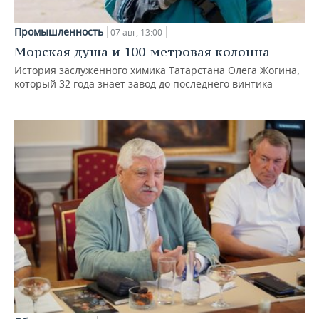
Промышленность
07 авг, 13:00
Морская душа и 100-метровая колонна
История заслуженного химика Татарстана Олега Жогина,
который 32 года знает завод до последнего винтика