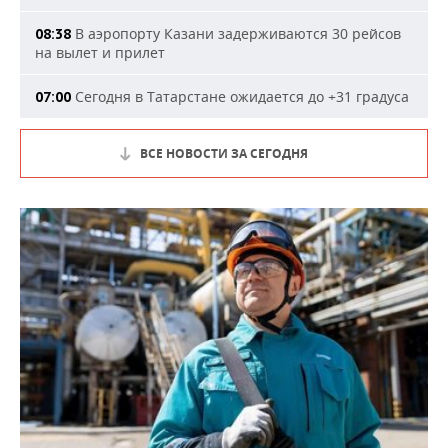
В аэропорту Казани задерживаются 30 рейсов
08:38
на вылет и прилет
Сегодня в Татарстане ожидается до +31 градуса
07:00
ВСЕ НОВОСТИ ЗА СЕГОДНЯ