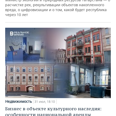
расчистке рек, рекультивации объектов накопленного
вреда, о цифровизации и о том, какой будет республика
через 10 лет
Недвижимость
31 июл, 18:10
Бизнес в объекте культурного наследия:
особенности национальной аренды