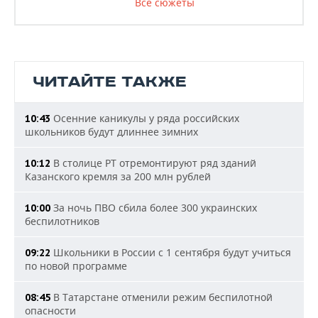
Все сюжеты
ЧИТАЙТЕ ТАКЖЕ
Осенние каникулы у ряда российских
10:43
школьников будут длиннее зимних
В столице РТ отремонтируют ряд зданий
10:12
Казанского кремля за 200 млн рублей
За ночь ПВО сбила более 300 украинских
10:00
беспилотников
Школьники в России с 1 сентября будут учиться
09:22
по новой программе
В Татарстане отменили режим беспилотной
08:45
опасности