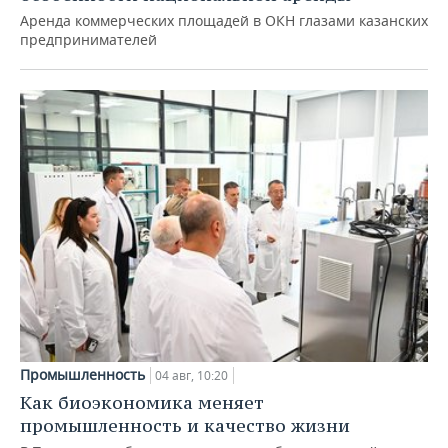
Аренда коммерческих площадей в ОКН глазами казанских
предпринимателей
Промышленность
04 авг, 10:20
Как биоэкономика меняет
промышленность и качество жизни