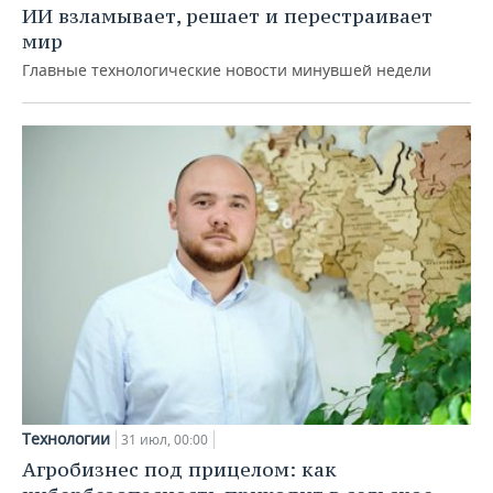
ИИ взламывает, решает и перестраивает
мир
Главные технологические новости минувшей недели
Технологии
31 июл, 00:00
Агробизнес под прицелом: как