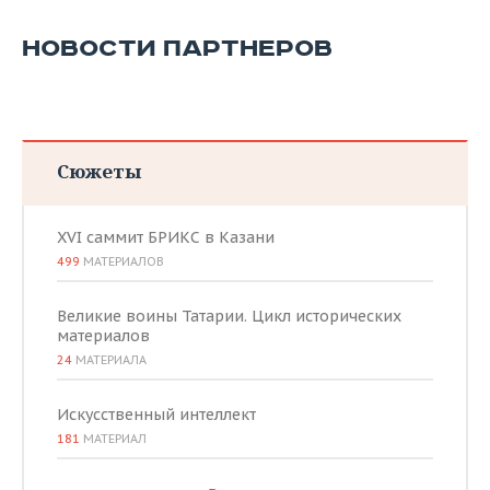
НОВОСТИ ПАРТНЕРОВ
Сюжеты
XVI саммит БРИКС в Казани
499
МАТЕРИАЛОВ
Великие воины Татарии. Цикл исторических
материалов
24
МАТЕРИАЛА
Искусственный интеллект
181
МАТЕРИАЛ