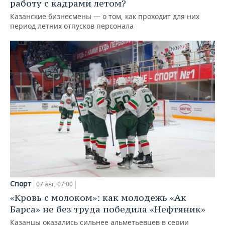
работу с кадрами летом?
Казанские бизнесмены — о том, как проходит для них
период летних отпусков персонала
Спорт
07 авг, 07:00
«Кровь с молоком»: как молодежь «Ак
Барса» не без труда победила «Нефтяник»
Казанцы оказались сильнее альметьевцев в серии