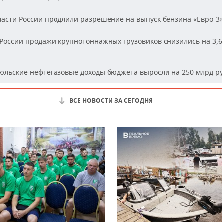
асти России продлили разрешение на выпуск бензина «Евро-3
России продажи крупнотоннажных грузовиков снизились на 3,6
льские нефтегазовые доходы бюджета выросли на 250 млрд р
ВСЕ НОВОСТИ ЗА СЕГОДНЯ