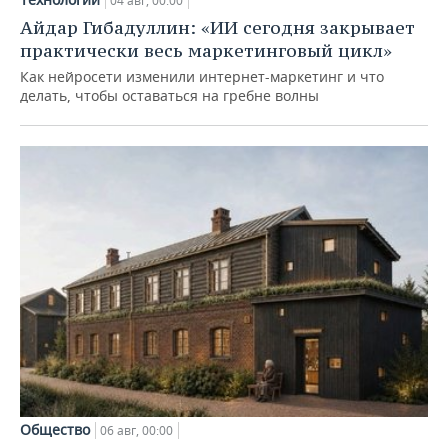
04 авг, 00:00
Айдар Гибадуллин: «ИИ сегодня закрывает
практически весь маркетинговый цикл»
Как нейросети изменили интернет-маркетинг и что
делать, чтобы оставаться на гребне волны
Общество
06 авг, 00:00