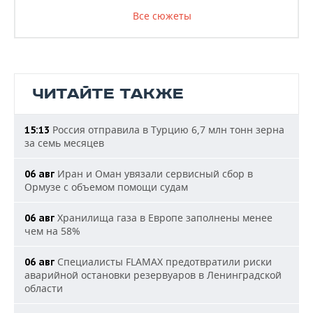
Все сюжеты
ЧИТАЙТЕ ТАКЖЕ
Россия отправила в Турцию 6,7 млн тонн зерна
15:13
за семь месяцев
Иран и Оман увязали сервисный сбор в
06 авг
Ормузе с объемом помощи судам
Хранилища газа в Европе заполнены менее
06 авг
чем на 58%
Специалисты FLAMAX предотвратили риски
06 авг
аварийной остановки резервуаров в Ленинградской
области