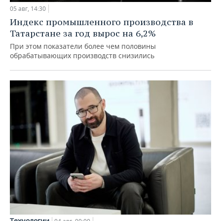
05 авг, 14:30
Индекс промышленного производства в
Татарстане за год вырос на 6,2%
При этом показатели более чем половины
обрабатывающих производств снизились
Технологии