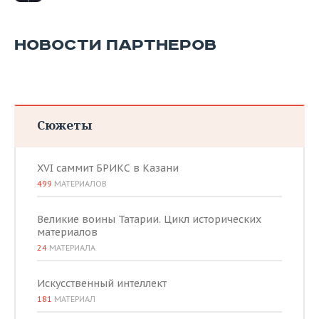
НОВОСТИ ПАРТНЕРОВ
Сюжеты
XVI саммит БРИКС в Казани
499
МАТЕРИАЛОВ
Великие воины Татарии. Цикл исторических
материалов
24
МАТЕРИАЛА
Искусственный интеллект
181
МАТЕРИАЛ