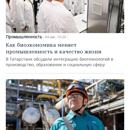
Промышленность
04 авг, 10:20
Как биоэкономика меняет
промышленность и качество жизни
В Татарстане обсудили интеграцию биотехнологий в
производство, образование и социальную сферу