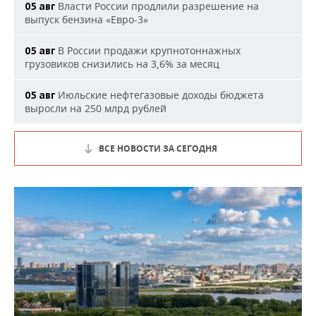
Власти России продлили разрешение на
05 авг
выпуск бензина «Евро-3»
В России продажи крупнотоннажных
05 авг
грузовиков снизились на 3,6% за месяц
Июльские нефтегазовые доходы бюджета
05 авг
выросли на 250 млрд рублей
ВСЕ НОВОСТИ ЗА СЕГОДНЯ