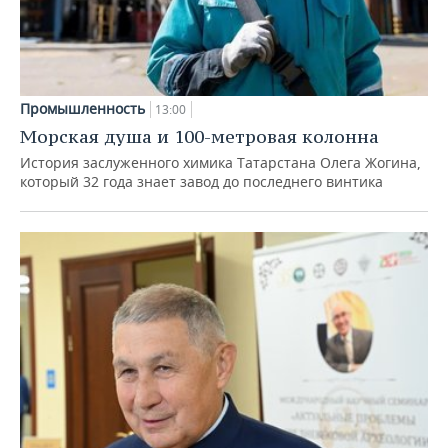
Промышленность
13:00
Морская душа и 100-метровая колонна
История заслуженного химика Татарстана Олега Жогина,
который 32 года знает завод до последнего винтика