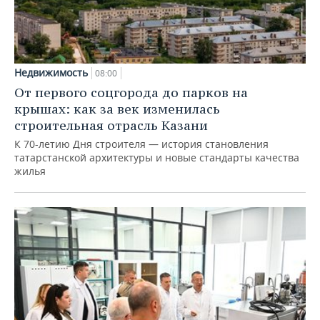
Недвижимость
08:00
От первого соцгорода до парков на
крышах: как за век изменилась
строительная отрасль Казани
К 70-летию Дня строителя — история становления
татарстанской архитектуры и новые стандарты качества
жилья