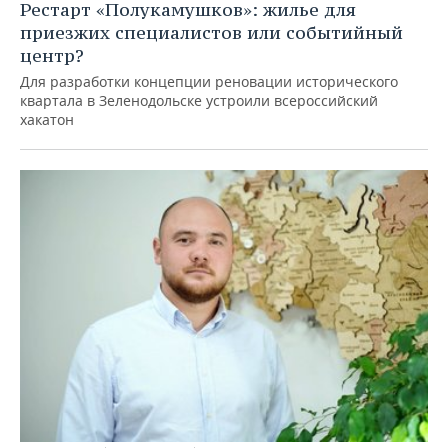
Рестарт «Полукамушков»: жилье для
приезжих специалистов или событийный
центр?
Для разработки концепции реновации исторического
квартала в Зеленодольске устроили всероссийский
хакатон