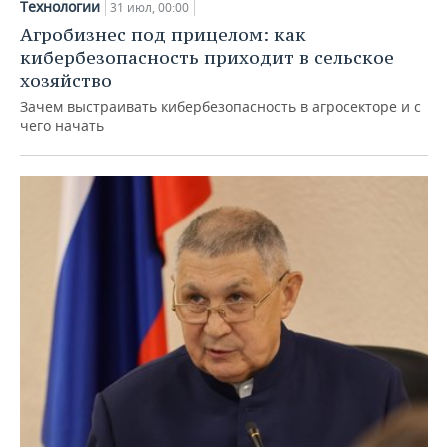
Технологии
31 июл, 00:00
Агробизнес под прицелом: как
кибербезопасность приходит в сельское
хозяйство
Зачем выстраивать кибербезопасность в агросекторе и с
чего начать