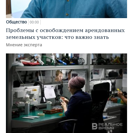
Общество
00:00
Проблемы с освобождением арендованных
земельных участков: что важно знать
Мнение эксперта