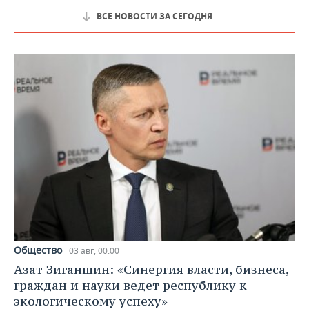
ВСЕ НОВОСТИ ЗА СЕГОДНЯ
Общество
03 авг, 00:00
Азат Зиганшин: «Синергия власти, бизнеса,
граждан и науки ведет республику к
экологическому успеху»