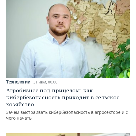
Технологии
31 июл, 00:00
Агробизнес под прицелом: как
кибербезопасность приходит в сельское
хозяйство
Зачем выстраивать кибербезопасность в агросекторе и с
чего начать