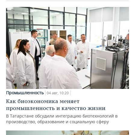
Промышленность
04 авг, 10:20
Как биоэкономика меняет
промышленность и качество жизни
В Татарстане обсудили интеграцию биотехнологий в
производство, образование и социальную сферу