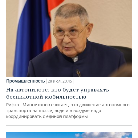
Промышленность
28 июл, 20:45
На автопилоте: кто будет управлять
беспилотной мобильностью
Рифкат Минниханов считает, что движение автономного
транспорта на шоссе, воде и в воздухе надо
координировать с единой платформы