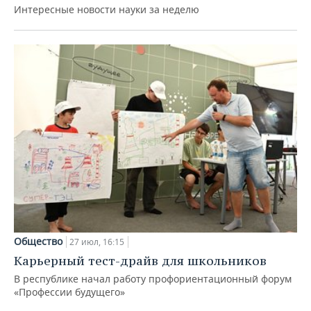
Интересные новости науки за неделю
Общество
27 июл, 16:15
Карьерный тест-драйв для школьников
В республике начал работу профориентационный форум
«Профессии будущего»