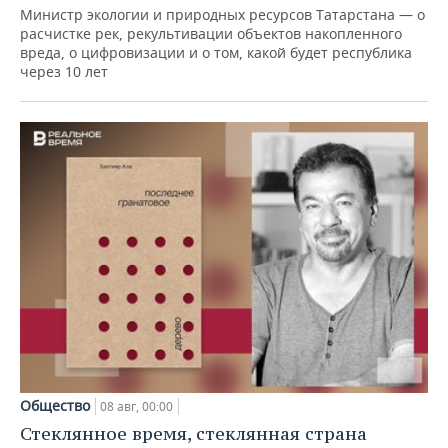
Министр экологии и природных ресурсов Татарстана — о
расчистке рек, рекультивации объектов накопленного
вреда, о цифровизации и о том, какой будет республика
через 10 лет
Общество
08 авг, 00:00
Стеклянное время, стеклянная страна