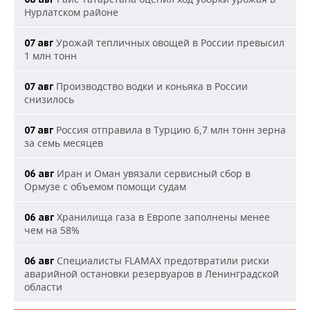
Нурлатском районе
Урожай тепличных овощей в России превысил
07 авг
1 млн тонн
Производство водки и коньяка в России
07 авг
снизилось
Россия отправила в Турцию 6,7 млн тонн зерна
07 авг
за семь месяцев
Иран и Оман увязали сервисный сбор в
06 авг
Ормузе с объемом помощи судам
Хранилища газа в Европе заполнены менее
06 авг
чем на 58%
Специалисты FLAMAX предотвратили риски
06 авг
аварийной остановки резервуаров в Ленинградской
области