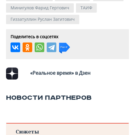
Минигулов Фарид Гертович
ТАИФ
Гиззатуллин Руслан Загитович
Поделитесь в соцсетях
«Реальное время» в Дзен
НОВОСТИ ПАРТНЕРОВ
Сюжеты