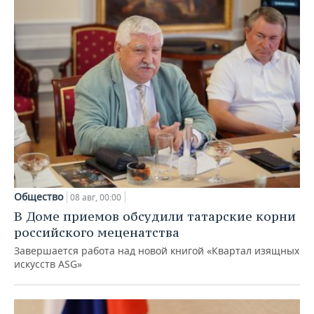
Общество
08 авг, 00:00
В Доме приемов обсудили татарские корни
российского меценатства
Завершается работа над новой книгой «Квартал изящных
искусств ASG»