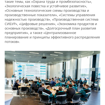
такие темы, как «Охрана труда и промбезопасность»,
«Экологическая повестка и устойчивое развитие»,
«Основные технологические схемы производства и
производственные показатели», «Системы управления
надежностью производств», «Производственная система
СИБУР», «Цифровые решения», «Экономика продуктов и
основных производств», «Долгосрочный план развития
предприятия», а также «Централизованное
планирование и принципы эффективного распределения
потоков».