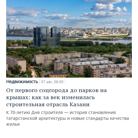
Недвижимость
07 авг, 08:00
От первого соцгорода до парков на
крышах: как за век изменилась
строительная отрасль Казани
К 70-летию Дня строителя — история становления
татарстанской архитектуры и новые стандарты качества
жилья