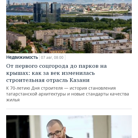
Недвижимость
07 авг, 08:00
От первого соцгорода до парков на
крышах: как за век изменилась
строительная отрасль Казани
К 70-летию Дня строителя — история становления
татарстанской архитектуры и новые стандарты качества
жилья