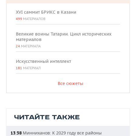
XVI саммит БРИКС в Казани
499
МАТЕРИАЛОВ
Великие воины Татарии. Цикл исторических
материалов
24
МАТЕРИАЛА
Искусственный интеллект
181
МАТЕРИАЛ
Все сюжеты
ЧИТАЙТЕ ТАКЖЕ
Минниханов: К 2029 году все районы
13:38