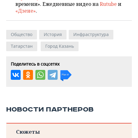
времени». Ежедневные видео на
Rutube
и
«Дзене»
.
Общество
История
Инфраструктура
Татарстан
Город Казань
Поделитесь в соцсетях
НОВОСТИ ПАРТНЕРОВ
Сюжеты