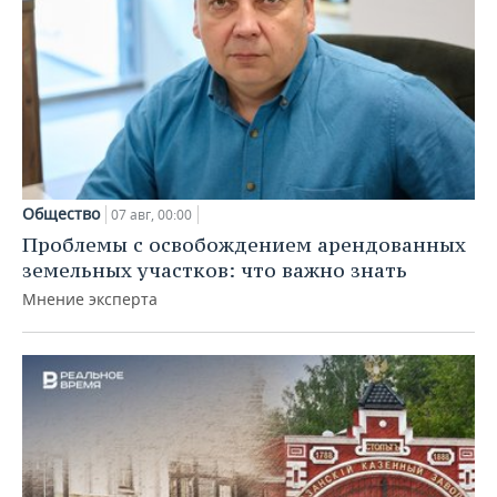
Общество
07 авг, 00:00
Проблемы с освобождением арендованных
земельных участков: что важно знать
Мнение эксперта