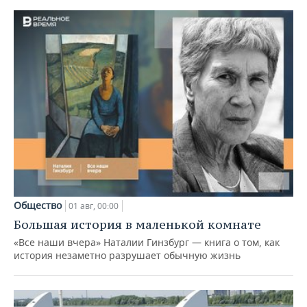
Общество
01 авг, 00:00
Большая история в маленькой комнате
«Все наши вчера» Наталии Гинзбург — книга о том, как
история незаметно разрушает обычную жизнь