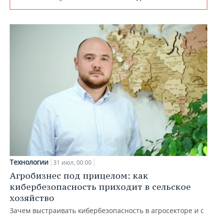
Технологии
31 июл, 00:00
Агробизнес под прицелом: как
кибербезопасность приходит в сельское
хозяйство
Зачем выстраивать кибербезопасность в агросекторе и с