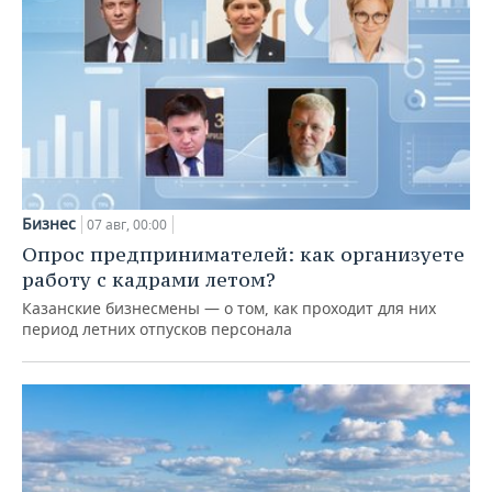
Бизнес
07 авг, 00:00
Опрос предпринимателей: как организуете
работу с кадрами летом?
Казанские бизнесмены — о том, как проходит для них
период летних отпусков персонала