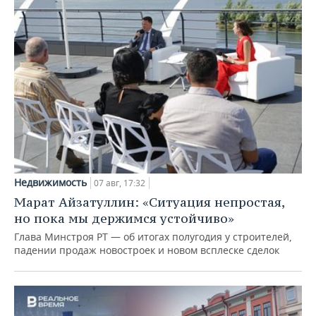
Недвижимость
07 авг, 17:32
Марат Айзатуллин: «Ситуация непростая,
но пока мы держимся устойчиво»
Глава Минстроя РТ — об итогах полугодия у строителей,
падении продаж новостроек и новом всплеске сделок