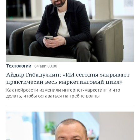
Технологии
04 авг, 00:00
Айдар Гибадуллин: «ИИ сегодня закрывает
практически весь маркетинговый цикл»
Как нейросети изменили интернет-маркетинг и что
делать, чтобы оставаться на гребне волны