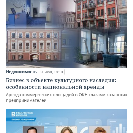
Недвижимость
31 июл, 18:10
Бизнес в объекте культурного наследия:
особенности национальной аренды
Аренда коммерческих площадей в ОКН глазами казанских
предпринимателей