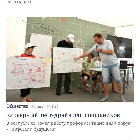
чего начать
Общество
27 июл, 16:15
Карьерный тест-драйв для школьников
В республике начал работу профориентационный форум
«Профессии будущего»