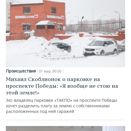
Происшествия
01 мар, 00:00
Михаил Скоблионок о парковке на
проспекте Победы: «Я вообще не стою на
этой земле!»
Экс-владелец парковки «ТАКПО» на проспекте Победы
хочет разделить плату за землю с собственниками
расположенных под ней гаражей