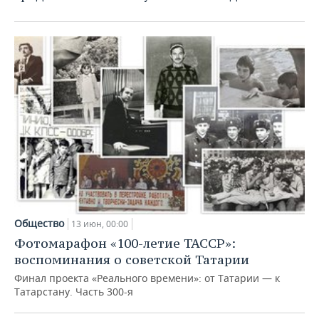
Общество
13 июн, 00:00
Фотомарафон «100-летие ТАССР»:
воспоминания о советской Татарии
Финал проекта «Реального времени»: от Татарии — к
Татарстану. Часть 300-я