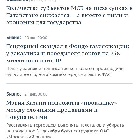
Количество субъектов МСБ на госзакупках в
Татарстане снижается — а вместе с ними и
экономия для государства
Бизнес
23 окт, 00:00
Тендерный скандал в Фонде газификации:
у заказчика и победителя торгов на 758
миллионов один IP
Подачу заявок и подписание контрактов производили
чуть ли не с одного компьютера, считают в ФАС
Бизнес
21 дек, 00:00
Мэрия Казани подложила «прокладку»
между елочными продавцами и
покупателями
Расставлять торговцев, выгонять нелегалов и убирать
непроданное 31 декабря будут сотрудники ОАО
«Московский рынок»