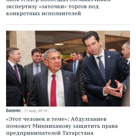
экспертизу «заточки» торгов под
конкретных исполнителей
Бизнес
11 мар, 09:10
«Этот человек в теме»: Абдулганиев
поможет Минниханову защитить права
предпринимателей Татарстана