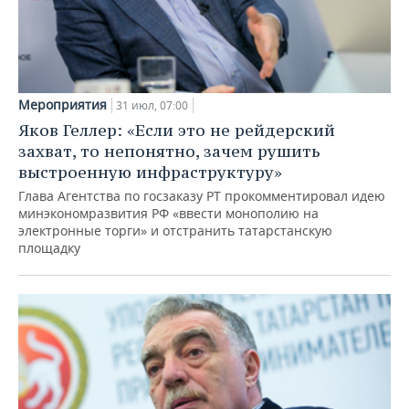
Мероприятия
31 июл, 07:00
Яков Геллер: «Если это не рейдерский
захват, то непонятно, зачем рушить
выстроенную инфраструктуру»
Глава Агентства по госзаказу РТ прокомментировал идею
минэкономразвития РФ «ввести монополию на
электронные торги» и отстранить татарстанскую
площадку