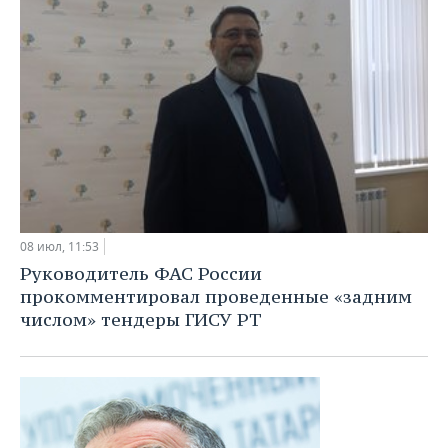
08 июл, 11:53
Руководитель ФАС России
прокомментировал проведенные «задним
числом» тендеры ГИСУ РТ