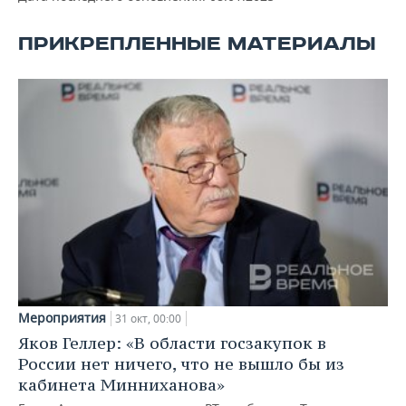
ПРИКРЕПЛЕННЫЕ МАТЕРИАЛЫ
Мероприятия
31 окт, 00:00
Яков Геллер: «В области госзакупок в
России нет ничего, что не вышло бы из
кабинета Минниханова»