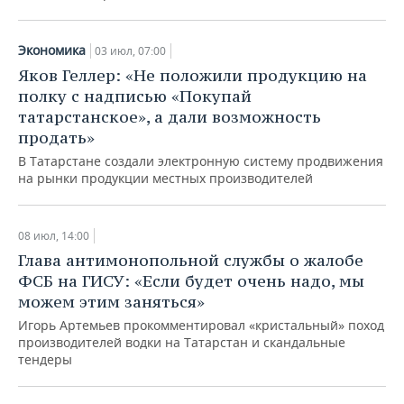
Экономика
03 июл, 07:00
Яков Геллер: «Не положили продукцию на
полку с надписью «Покупай
татарстанское», а дали возможность
продать»
В Татарстане создали электронную систему продвижения
на рынки продукции местных производителей
08 июл, 14:00
Глава антимонопольной службы о жалобе
ФСБ на ГИСУ: «Если будет очень надо, мы
можем этим заняться»
Игорь Артемьев прокомментировал «кристальный» поход
производителей водки на Татарстан и скандальные
тендеры