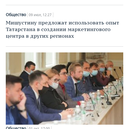
Общество
09 июл, 12:27
Мишустину предложат использовать опыт
Татарстана в создании маркетингового
центра в других регионах
Общество
01 окт, 17:00