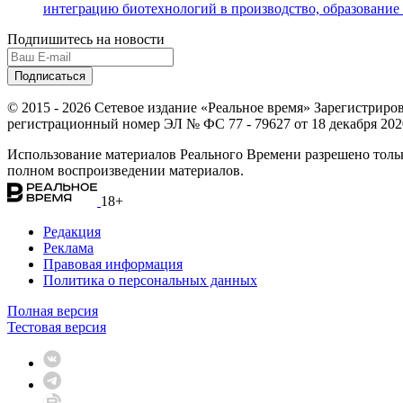
интеграцию биотехнологий в производство, образование
Подпишитесь на новости
© 2015 - 2026 Сетевое издание «Реальное время» Зарегистрир
регистрационный номер ЭЛ № ФС 77 - 79627 от 18 декабря 2020 
Использование материалов Реального Времени разрешено тольк
полном воспроизведении материалов.
18+
Редакция
Реклама
Правовая информация
Политика о персональных данных
Полная версия
Тестовая версия