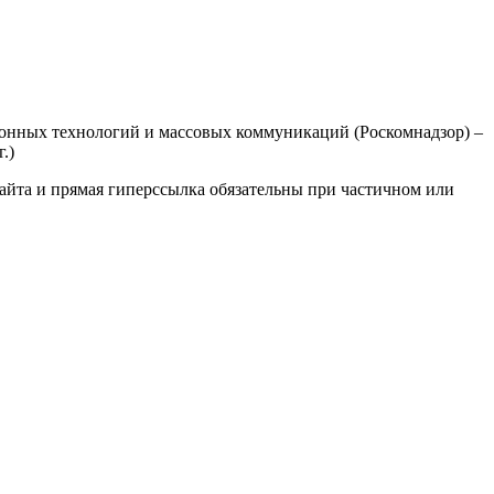
ционных технологий и массовых коммуникаций (Роскомнадзор) –
.)
айта и прямая гиперссылка обязательны при частичном или