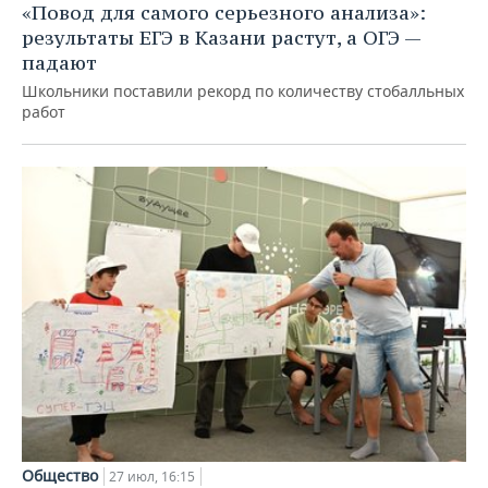
«Повод для самого серьезного анализа»:
результаты ЕГЭ в Казани растут, а ОГЭ —
падают
Школьники поставили рекорд по количеству стобалльных
работ
Общество
27 июл, 16:15