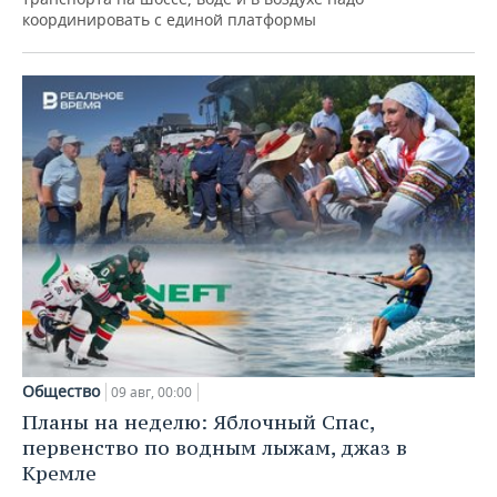
координировать с единой платформы
Общество
09 авг, 00:00
Планы на неделю: Яблочный Спас,
первенство по водным лыжам, джаз в
Кремле