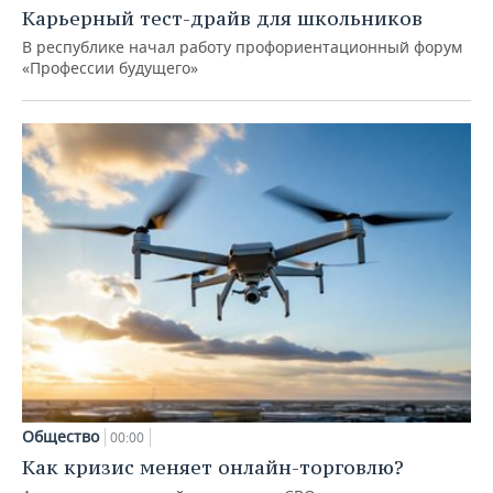
Карьерный тест-драйв для школьников
В республике начал работу профориентационный форум
«Профессии будущего»
Общество
00:00
Как кризис меняет онлайн-торговлю?