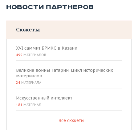
НОВОСТИ ПАРТНЕРОВ
Сюжеты
XVI саммит БРИКС в Казани
499
МАТЕРИАЛОВ
Великие воины Татарии. Цикл исторических
материалов
24
МАТЕРИАЛА
Искусственный интеллект
181
МАТЕРИАЛ
Все сюжеты