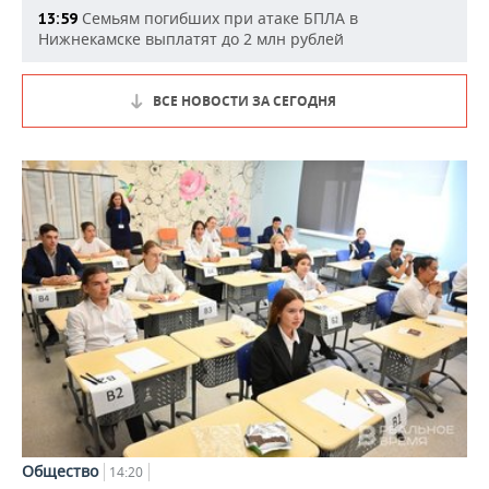
Семьям погибших при атаке БПЛА в
13:59
Нижнекамске выплатят до 2 млн рублей
ВСЕ НОВОСТИ ЗА СЕГОДНЯ
Общество
14:20