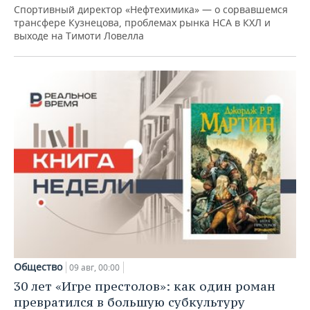
Спортивный директор «Нефтехимика» — о сорвавшемся
трансфере Кузнецова, проблемах рынка НСА в КХЛ и
выходе на Тимоти Ловелла
Общество
09 авг, 00:00
30 лет «Игре престолов»: как один роман
превратился в большую субкультуру