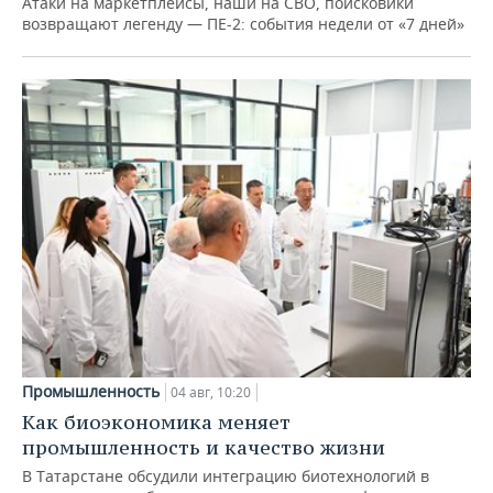
Атаки на маркетплейсы, наши на СВО, поисковики
возвращают легенду — ПЕ-2: события недели от «7 дней»
Промышленность
04 авг, 10:20
Как биоэкономика меняет
промышленность и качество жизни
В Татарстане обсудили интеграцию биотехнологий в