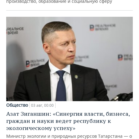
производство, образование и социальную сферу
Общество
03 авг, 00:00
Азат Зиганшин: «Синергия власти, бизнеса,
граждан и науки ведет республику к
экологическому успеху»
Министр экологии и природных ресурсов Татарстана — о