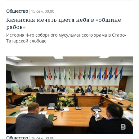
Общество
15 сен, 00:00
Казанская мечеть цвета неба в «общине
рабов»
История 4-го соборного мусульманского храма в Старо-
Татарской слободе
Общество
28 сен, 00:00