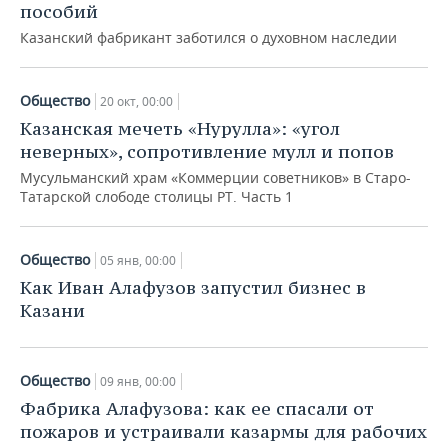
пособий
Казанский фабрикант заботился о духовном наследии
Общество
20 окт, 00:00
Казанская мечеть «Нурулла»: «угол
неверных», сопротивление мулл и попов
Мусульманский храм «Коммерции советников» в Старо-
Татарской слободе столицы РТ. Часть 1
Общество
05 янв, 00:00
Как Иван Алафузов запустил бизнес в
Казани
Общество
09 янв, 00:00
Фабрика Алафузова: как ее спасали от
пожаров и устраивали казармы для рабочих