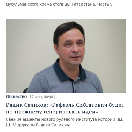
мусульманского храма столицы Татарстана. Часть 9
Общество
17 июн, 00:00
Радик Салихов: «Рафаэль Сибгатович будет
по-прежнему генерировать идеи»
Свежие акценты нового рулевого Института истории им.
Ш. Марджани Радика Салихова