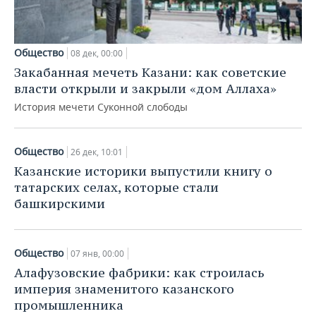
Общество
08 дек, 00:00
Закабанная мечеть Казани: как советские
власти открыли и закрыли «дом Аллаха»
История мечети Суконной слободы
Общество
26 дек, 10:01
Казанские историки выпустили книгу о
татарских селах, которые стали
башкирскими
Общество
07 янв, 00:00
Алафузовские фабрики: как строилась
империя знаменитого казанского
промышленника