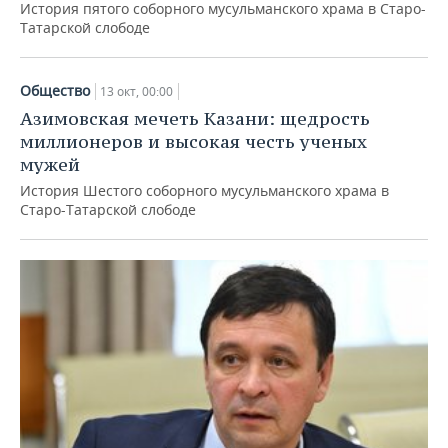
История пятого соборного мусульманского храма в Старо-
Татарской слободе
Общество
13 окт, 00:00
Азимовская мечеть Казани: щедрость
миллионеров и высокая честь ученых
мужей
История Шестого соборного мусульманского храма в
Старо-Татарской слободе