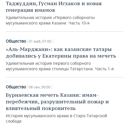
Таджуддин, Гусман Исхаков и новая
генерация имамов
Удивительная история «Первого соборного»
мусульманского храма Казани. Часть 10-я
Общество
01 май, 07:00
«Аль-Марджани»: как казанские татары
добивались у Екатерины права на мечеть
Удивительная история первого соборного
мусульманского храма столицы Татарстана. Часть 1-я
Общество
08 сен, 00:00
Бурнаевская мечеть Казани: имам-
перебежчик, разрушительный пожар и
влиятельный покровитель
История мусульманского храма в Старо-Татарской
слободе