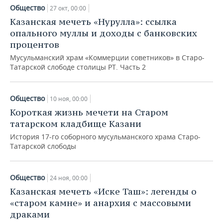
Общество
27 окт, 00:00
Казанская мечеть «Нурулла»: ссылка
опального муллы и доходы с банковских
процентов
Мусульманский храм «Коммерции советников» в Старо-
Татарской слободе столицы РТ. Часть 2
Общество
10 ноя, 00:00
Короткая жизнь мечети на Старом
татарском кладбище Казани
История 17-го соборного мусульманского храма Старо-
Татарской слободы
Общество
24 ноя, 00:00
Казанская мечеть «Иске Таш»: легенды о
«старом камне» и анархия с массовыми
драками