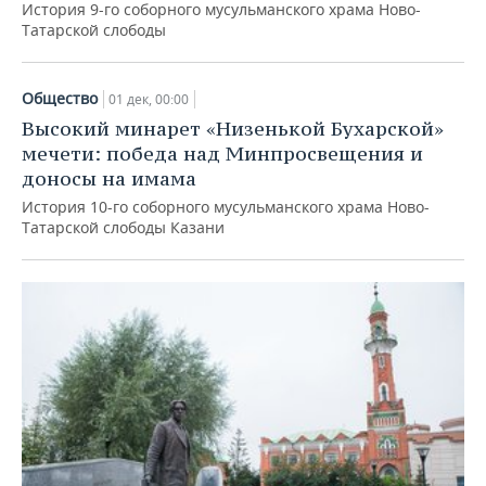
История 9-го соборного мусульманского храма Ново-
Татарской слободы
Общество
01 дек, 00:00
Высокий минарет «Низенькой Бухарской»
мечети: победа над Минпросвещения и
доносы на имама
История 10-го соборного мусульманского храма Ново-
Татарской слободы Казани