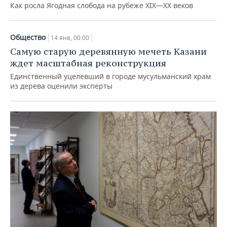
Как росла Ягодная слобода на рубеже XIX—XX веков
Общество
14 янв, 00:00
Самую старую деревянную мечеть Казани
ждет масштабная реконструкция
Единственный уцелевший в городе мусульманский храм
из дерева оценили эксперты