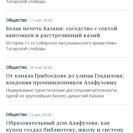
Татарской слободы
Общество
17 ноя, 00:00
Белая мечеть Казани: соседство с сектой
ваисовцев и расстрелянный казый
История 11-го соборного мусульманского храма Ново-
Татарской слободы
Общество
26 ноя, 00:00
От канала Грибоедова до улицы Гладилова:
владения промышленников Алафузовых
Недвижимые туристические достопримечательности
одной из крупнейших бизнес-династий Казани
Общество
10 дек, 00:00
Образовательный дом Алафузова: как
купец создал библиотеку, школу и систему