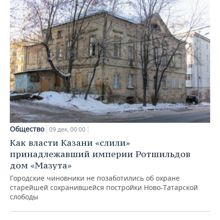
Общество
09 дек, 00:00
Как власти Казани «слили»
принадлежавший империи Ротшильдов
дом «Мазута»
Городские чиновники не позаботились об охране
старейшей сохранившейся постройки Ново-Татарской
слободы