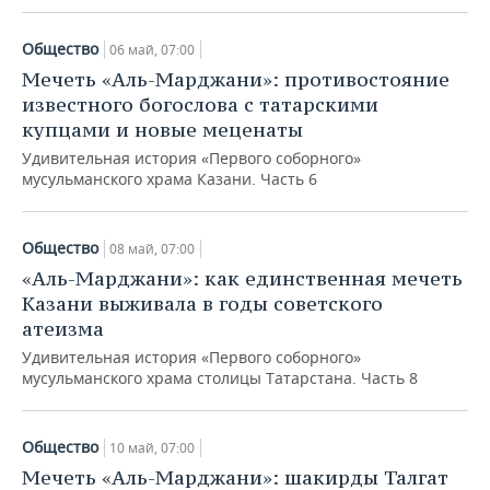
Общество
06 май, 07:00
Мечеть «Аль-Марджани»: противостояние
известного богослова с татарскими
купцами и новые меценаты
Удивительная история «Первого соборного»
мусульманского храма Казани. Часть 6
Общество
08 май, 07:00
«Аль-Марджани»: как единственная мечеть
Казани выживала в годы советского
атеизма
Удивительная история «Первого соборного»
мусульманского храма столицы Татарстана. Часть 8
Общество
10 май, 07:00
Мечеть «Аль-Марджани»: шакирды Талгат