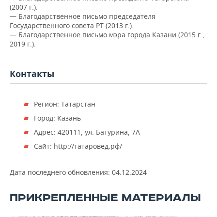
(2007 г.).
— Благодарственное письмо председателя
Государственного совета РТ (2013 г.).
— Благодарственное письмо мэра города Казани (2015 г.,
2019 г.).
Контакты
Регион: Татарстан
Город: Казань
Адрес: 420111, ул. Батурина, 7А
Сайт: http://татаровед.рф/
Дата последнего обновления:
04.12.2024
ПРИКРЕПЛЕННЫЕ МАТЕРИАЛЫ