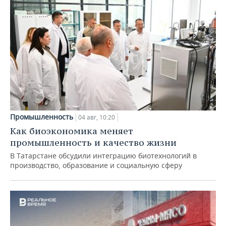
Промышленность
04 авг, 10:20
Как биоэкономика меняет
промышленность и качество жизни
В Татарстане обсудили интеграцию биотехнологий в
производство, образование и социальную сферу