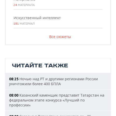
24
МАТЕРИАЛА
Искусственный интеллект
181
МАТЕРИАЛ
Все сюжеты
ЧИТАЙТЕ ТАКЖЕ
Ночью над РТ и другими регионами России
08:25
уничтожили более 400 БПЛА
Казанский каменщик представит Татарстан на
08:00
федеральном этапе конкурса «Лучший по
профессии»