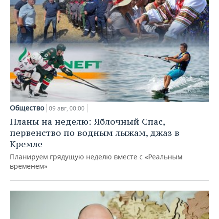
Общество
09 авг, 00:00
Планы на неделю: Яблочный Спас,
первенство по водным лыжам, джаз в
Кремле
Планируем грядущую неделю вместе с «Реальным
временем»