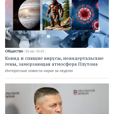
Общество
09 авг, 00:00
Ковид и спящие вирусы, неандертальские
гены, замерзающая атмосфера Плутона
Интересные новости науки за неделю