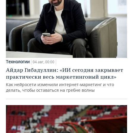
Технологии
04 авг, 00:00
Айдар Гибадуллин: «ИИ сегодня закрывает
практически весь маркетинговый цикл»
Как нейросети изменили интернет-маркетинг и что
делать, чтобы оставаться на гребне волны