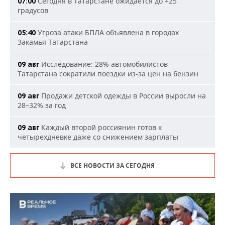
Сегодня в Татарстане ожидается до +25
07:00
градусов
Угроза атаки БПЛА объявлена в городах
05:40
Закамья Татарстана
Исследование: 28% автомобилистов
09 авг
Татарстана сократили поездки из-за цен на бензин
Продажи детской одежды в России выросли на
09 авг
28–32% за год
Каждый второй россиянин готов к
09 авг
четырехдневке даже со снижением зарплаты
ВСЕ НОВОСТИ ЗА СЕГОДНЯ