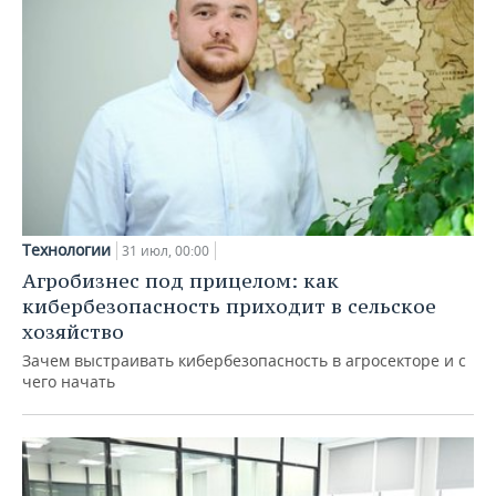
Технологии
31 июл, 00:00
Агробизнес под прицелом: как
кибербезопасность приходит в сельское
хозяйство
Зачем выстраивать кибербезопасность в агросекторе и с
чего начать