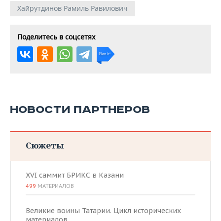
Хайрутдинов Рамиль Равилович
Поделитесь в соцсетях
НОВОСТИ ПАРТНЕРОВ
Сюжеты
XVI саммит БРИКС в Казани
499
МАТЕРИАЛОВ
Великие воины Татарии. Цикл исторических
материалов