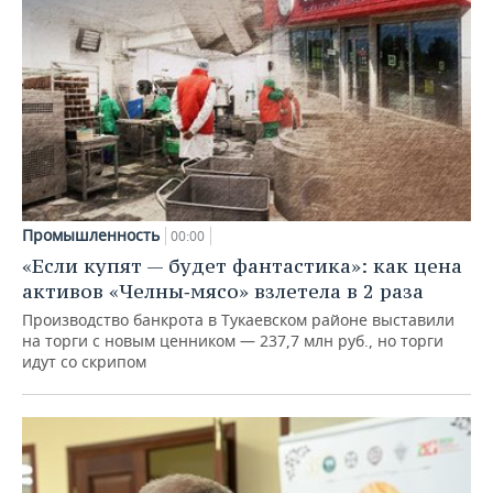
Промышленность
00:00
«Если купят — будет фантастика»: как цена
активов «Челны‑мясо» взлетела в 2 раза
Производство банкрота в Тукаевском районе выставили
на торги с новым ценником — 237,7 млн руб., но торги
идут со скрипом