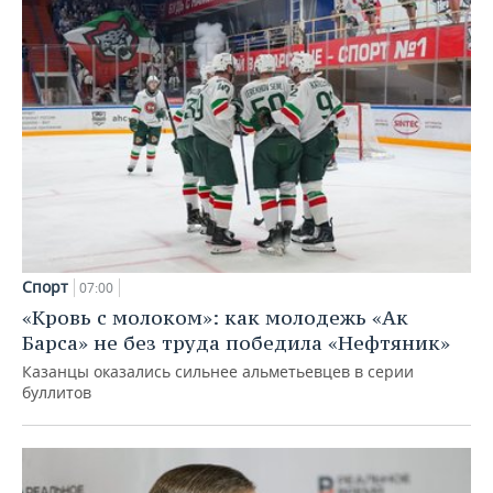
Спорт
07:00
«Кровь с молоком»: как молодежь «Ак
Барса» не без труда победила «Нефтяник»
Казанцы оказались сильнее альметьевцев в серии
буллитов