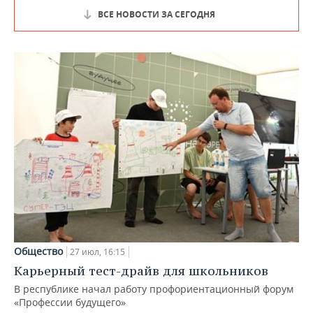
ВСЕ НОВОСТИ ЗА СЕГОДНЯ
Общество
27 июл, 16:15
Карьерный тест-драйв для школьников
В республике начал работу профориентационный форум
«Профессии будущего»