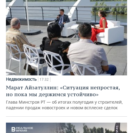
Недвижимость
17:32
Марат Айзатуллин: «Ситуация непростая,
но пока мы держимся устойчиво»
Глава Минстроя РТ — об итогах полугодия у строителей,
падении продаж новостроек и новом всплеске сделок