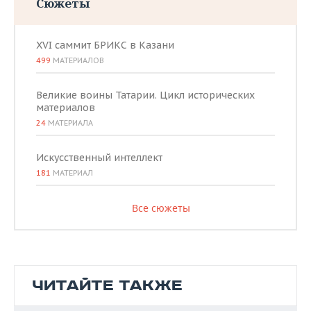
Сюжеты
XVI саммит БРИКС в Казани
499
МАТЕРИАЛОВ
Великие воины Татарии. Цикл исторических
материалов
24
МАТЕРИАЛА
Искусственный интеллект
181
МАТЕРИАЛ
Все сюжеты
ЧИТАЙТЕ ТАКЖЕ