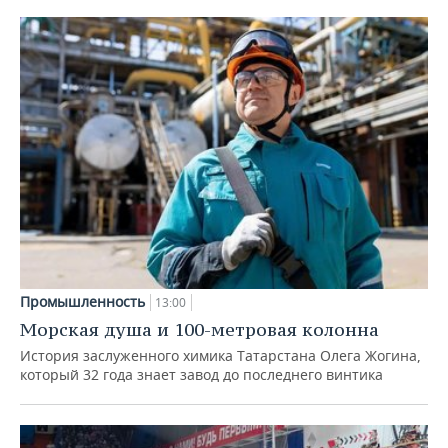
Промышленность
13:00
Морская душа и 100-метровая колонна
История заслуженного химика Татарстана Олега Жогина,
который 32 года знает завод до последнего винтика