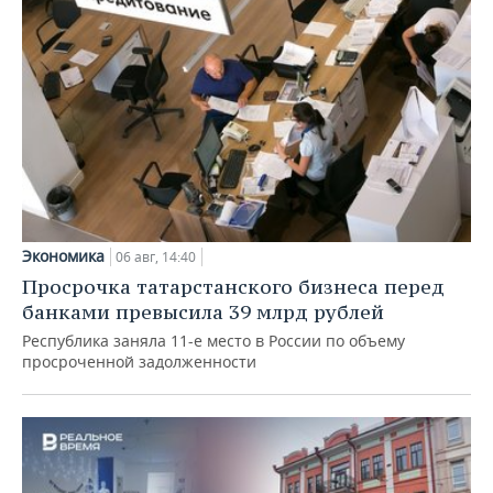
Экономика
06 авг, 14:40
Просрочка татарстанского бизнеса перед
банками превысила 39 млрд рублей
Республика заняла 11-е место в России по объему
просроченной задолженности