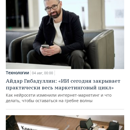
Технологии
04 авг, 00:00
Айдар Гибадуллин: «ИИ сегодня закрывает
практически весь маркетинговый цикл»
Как нейросети изменили интернет-маркетинг и что
делать, чтобы оставаться на гребне волны