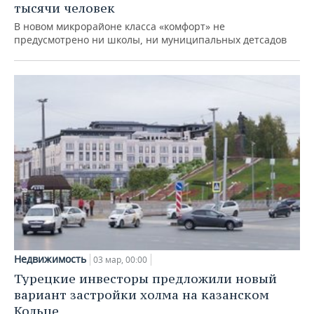
тысячи человек
В новом микрорайоне класса «комфорт» не
предусмотрено ни школы, ни муниципальных детсадов
Недвижимость
03 мар, 00:00
Турецкие инвесторы предложили новый
вариант застройки холма на казанском
Кольце