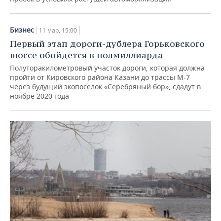
Бизнес
11 мар, 15:00
Первый этап дороги-дублера Горьковского
шоссе обойдется в полмиллиарда
Полуторакилометровый участок дороги, которая должна
пройти от Кировского района Казани до трассы М-7
через будущий экопоселок «Серебряный бор», сдадут в
ноябре 2020 года