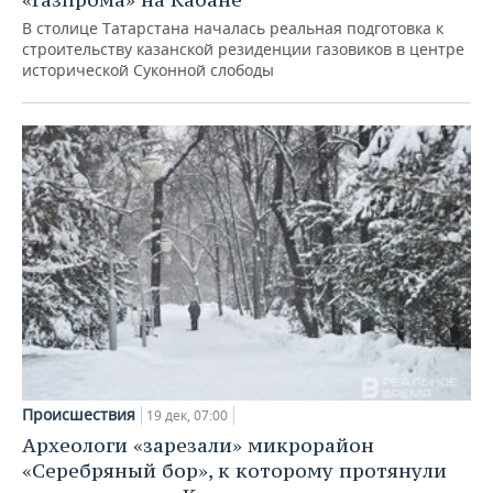
В столице Татарстана началась реальная подготовка к
строительству казанской резиденции газовиков в центре
исторической Суконной слободы
Происшествия
19 дек, 07:00
Археологи «зарезали» микрорайон
«Серебряный бор», к которому протянули