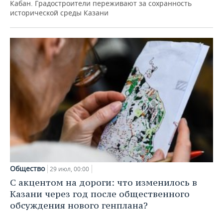
Кабан. Градостроители переживают за сохранность
исторической среды Казани
Общество
29 июл, 00:00
С акцентом на дороги: что изменилось в
Казани через год после общественного
обсуждения нового генплана?