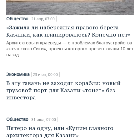
Общество
21 апр, 07:00
«Зажила ли набережная правого берега
Казанки, как планировалось? Конечно нет»
Архитекторы и краеведы — о проблемах благоустройства
«казанского Сити», проекты которого презентовали 10 лет
назад
Экономика
23 июн, 00:00
В эту гавань не заходят корабли: новый
грузовой порт для Казани «тонет» без
инвестора
Общество
31 июл, 07:00
Пятеро на одну, или «Купим главного
архитектора для Казани»