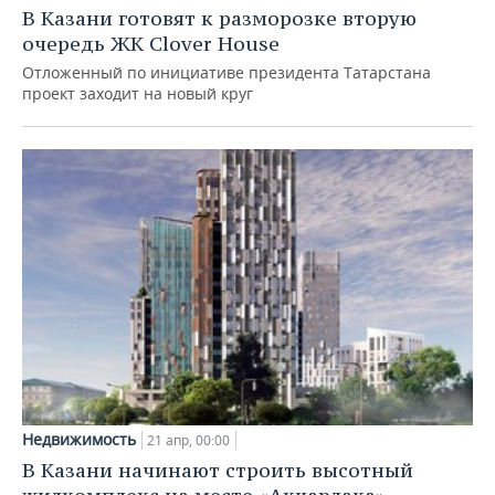
В Казани готовят к разморозке вторую
очередь ЖК Clover House
Отложенный по инициативе президента Татарстана
проект заходит на новый круг
Недвижимость
21 апр, 00:00
В Казани начинают строить высотный