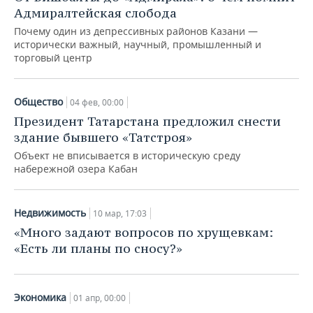
Адмиралтейская слобода
Почему один из депрессивных районов Казани —
исторически важный, научный, промышленный и
торговый центр
Общество
04 фев, 00:00
Президент Татарстана предложил снести
здание бывшего «Татстроя»
Объект не вписывается в историческую среду
набережной озера Кабан
Недвижимость
10 мар, 17:03
«Много задают вопросов по хрущевкам:
«Есть ли планы по сносу?»
Экономика
01 апр, 00:00