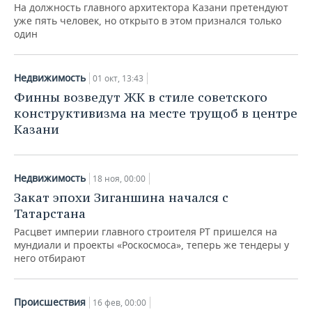
На должность главного архитектора Казани претендуют
уже пять человек, но открыто в этом признался только
один
Недвижимость
01 окт, 13:43
Финны возведут ЖК в стиле советского
конструктивизма на месте трущоб в центре
Казани
Недвижимость
18 ноя, 00:00
Закат эпохи Зиганшина начался с
Татарстана
Расцвет империи главного строителя РТ пришелся на
мундиали и проекты «Роскосмоса», теперь же тендеры у
него отбирают
Происшествия
16 фев, 00:00