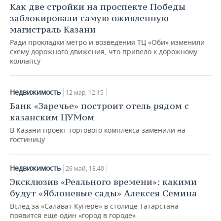
Как две стройки на проспекте Победы
заблокировали самую оживленную
магистраль Казани
Ради прокладки метро и возведения ТЦ «Оби» изменили
схему дорожного движения, что привело к дорожному
коллапсу
Недвижимость
12 мар, 12:15
Банк «Заречье» построит отель рядом с
казанским ЦУМом
В Казани проект торгового комплекса заменили на
гостиницу
Недвижимость
26 май, 18:40
Эксклюзив «Реального времени»: какими
будут «Яблоневые сады» Алексея Семина
Вслед за «Салават Купере» в столице Татарстана
появится еще один «город в городе»