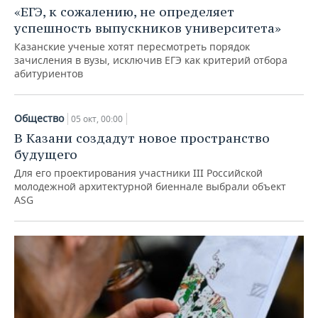
«ЕГЭ, к сожалению, не определяет
успешность выпускников университета»
Казанские ученые хотят пересмотреть порядок
зачисления в вузы, исключив ЕГЭ как критерий отбора
абитуриентов
Общество
05 окт, 00:00
В Казани создадут новое пространство
будущего
Для его проектирования участники III Российской
молодежной архитектурной биеннале выбрали объект
ASG