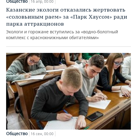
Общество
16 апр, 00:00
Казанские экологи отказались жертвовать
«соловьиным раем» за «Парк Хаусом» ради
парка аттракционов
Экологи и горожане вступились за «водно-болотный
комплекс с краснокнижными обитателями»
Общество
16 сен, 00:00