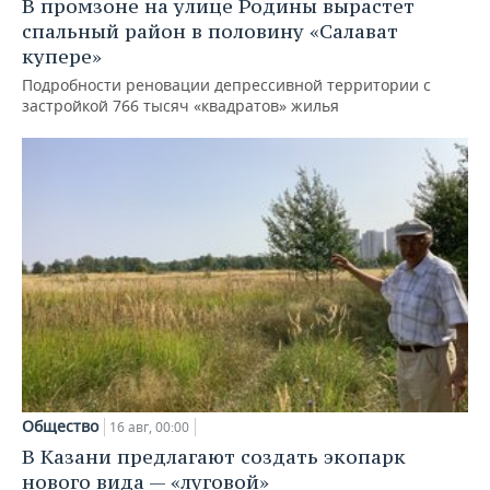
В промзоне на улице Родины вырастет
спальный район в половину «Салават
купере»
Подробности реновации депрессивной территории с
застройкой 766 тысяч «квадратов» жилья
Общество
16 авг, 00:00
В Казани предлагают создать экопарк
нового вида — «луговой»