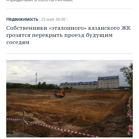
Недвижимость
25 май, 00:00
Собственники «эталонного» казанского ЖК
грозятся перекрыть проезд будущим
соседям