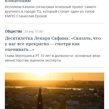
концепцию
Исполком Казани согласовал эскизный проект самого
крупного в городе ТЦ, который строит один из топов
КМПО Станислав Ерохов
Общество
23 апр, 07:00
Десятилетка Ленара Сафина: «Сказать, что
у нас все прекрасно — смотря как
оценивать...»
Глава Минтранса РТ 10 лет в должности: основные вехи
министерства оценили эксперты