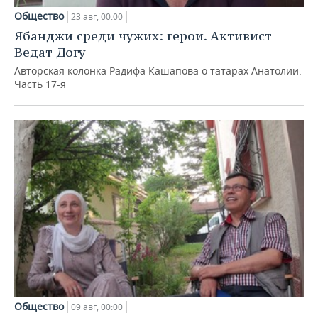
Общество
23 авг, 00:00
Ябанджи среди чужих: герои. Активист
Ведат Догу
Авторская колонка Радифа Кашапова о татарах Анатолии.
Часть 17-я
Общество
09 авг, 00:00