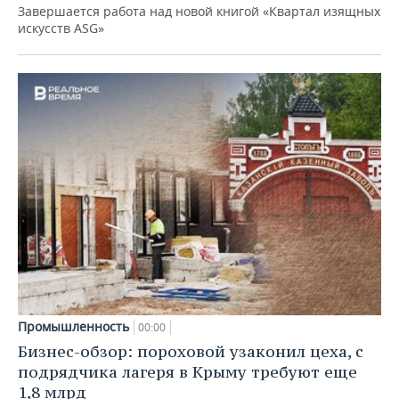
Завершается работа над новой книгой «Квартал изящных
искусств ASG»
Промышленность
00:00
Бизнес-обзор: пороховой узаконил цеха, с
подрядчика лагеря в Крыму требуют еще
1,8 млрд