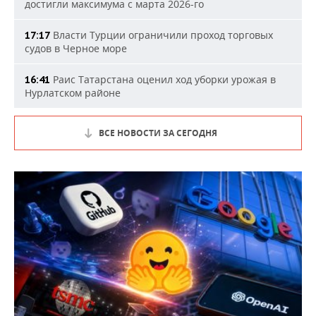
достигли максимума с марта 2026-го
Власти Турции ограничили проход торговых
17:17
судов в Черное море
Раис Татарстана оценил ход уборки урожая в
16:41
Нурлатском районе
ВСЕ НОВОСТИ ЗА СЕГОДНЯ