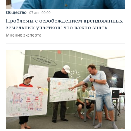
Общество
07 авг, 00:00
Проблемы с освобождением арендованных
земельных участков: что важно знать
Мнение эксперта