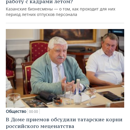
работу с кадрами летом?
Казанские бизнесмены — о том, как проходит для них
период летних отпусков персонала
Общество
00:00
В Доме приемов обсудили татарские корни
российского меценатства