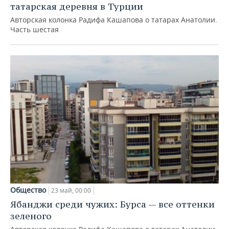
татарская деревня в Турции
Авторская колонка Радифа Кашапова о татарах Анатолии.
Часть шестая
Общество
23 май, 00:00
Ябанджи среди чужих: Бурса — все оттенки
зеленого