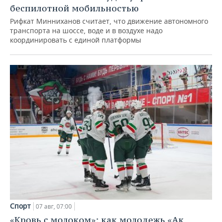
беспилотной мобильностью
Рифкат Минниханов считает, что движение автономного
транспорта на шоссе, воде и в воздухе надо
координировать с единой платформы
Спорт
07 авг, 07:00
«Кровь с молоком»: как молодежь «Ак