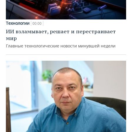
Технологии
00:00
ИИ взламывает, решает и перестраивает
мир
Главные технологические новости минувшей недели