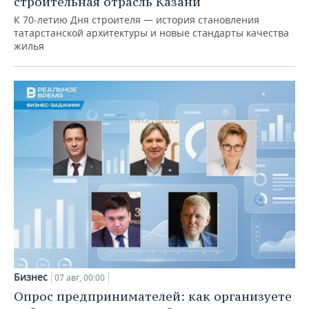
строительная отрасль Казани
К 70-летию Дня строителя — история становления
татарстанской архитектуры и новые стандарты качества
жилья
Бизнес
07 авг, 00:00
Опрос предпринимателей: как организуете