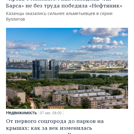
Барса» не без труда победила «Нефтяник»
Казанцы оказались сильнее альметьевцев в серии
буллитов
Недвижимость
07 авг, 08:00
От первого соцгорода до парков на
крышах: как за век изменилась