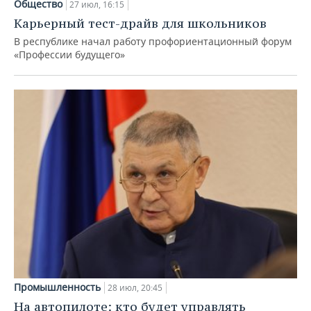
Общество
27 июл, 16:15
Карьерный тест-драйв для школьников
В республике начал работу профориентационный форум
«Профессии будущего»
Промышленность
28 июл, 20:45
На автопилоте: кто будет управлять