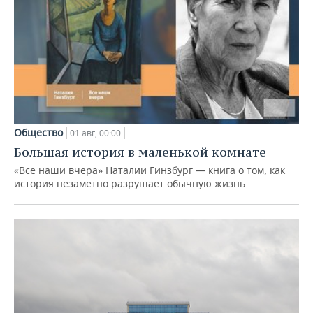
Общество
01 авг, 00:00
Большая история в маленькой комнате
«Все наши вчера» Наталии Гинзбург — книга о том, как
история незаметно разрушает обычную жизнь