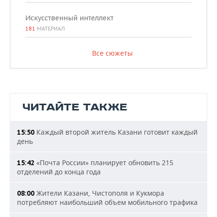
Искусственный интеллект
181
МАТЕРИАЛ
Все сюжеты
ЧИТАЙТЕ ТАКЖЕ
Каждый второй житель Казани готовит каждый
15:50
день
«Почта России» планирует обновить 215
15:42
отделений до конца года
Жители Казани, Чистополя и Кукмора
08:00
потребляют наибольший объем мобильного трафика