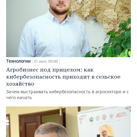
Технологии
31 июл, 00:00
Агробизнес под прицелом: как
кибербезопасность приходит в сельское
хозяйство
Зачем выстраивать кибербезопасность в агросекторе и с
чего начать