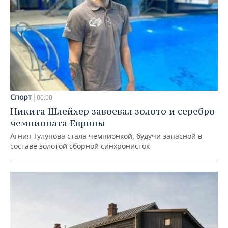
Спорт
00:00
Никита Шлейхер завоевал золото и серебро
чемпионата Европы
Агния Тулупова стала чемпионкой, будучи запасной в
составе золотой сборной синхронисток