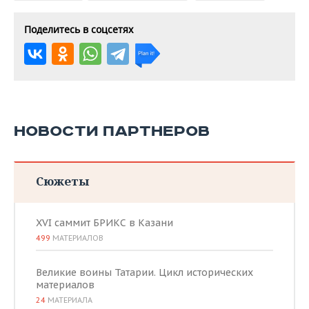
Поделитесь в соцсетях
НОВОСТИ ПАРТНЕРОВ
Сюжеты
XVI саммит БРИКС в Казани
499
МАТЕРИАЛОВ
Великие воины Татарии. Цикл исторических
материалов
24
МАТЕРИАЛА