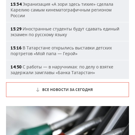
Экранизация «А зори здесь тихие» сделала
15:34
Карелию самым кинематографичным регионом
России
Иностранные студенты будут сдавать единый
15:29
экзамен по русскому языку
В Татарстане открылись выставки детских
15:16
портретов «Мой папа — Герой»
С работы — в наручниках: по делу о взятке
14:50
задержали замглавы «Банка Татарстан»
ВСЕ НОВОСТИ ЗА СЕГОДНЯ