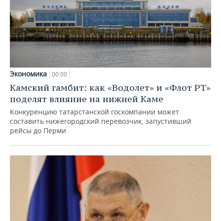
Экономика
00:00
Камский гамбит: как «Водолет» и «Флот РТ»
поделят влияние на нижней Каме
Конкуренцию татарстанской госкомпании может
составить нижегородский перевозчик, запустивший
рейсы до Перми