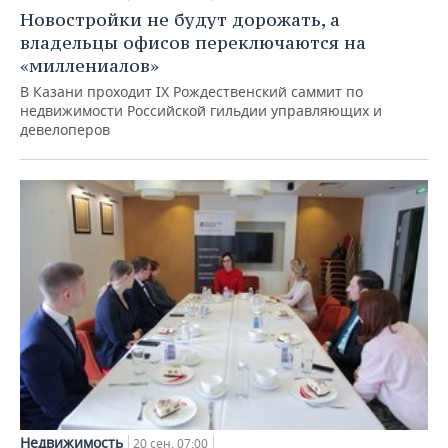
Новостройки не будут дорожать, а
владельцы офисов переключаются на
«миллениалов»
В Казани проходит IX Рождественский саммит по
недвижимости Российской гильдии управляющих и
девелоперов
Недвижимость
20 сен, 07:00