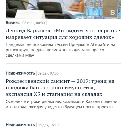
Бизнес
08 июл, 00:00
Леонид Барышев: «Мы видим, что на рынке
назревает ситуация для хороших сделок»
Пандемия не позволила «Эссен Продакшн АГ» зайти на
рынок круп, но дала возможность для маневра со
сделками M&A
Недвижимость
09 дек, 07:00
Рождественский саммит — 2019: тренд на
продажу банкротного имущества,
экспансия X5 и стагнация на складах
Основные игроки рынка недвижимости Казани подвели
итоги года, ожидая увидеть в будущем новые проекты
Недвижимость
06 дек, 16:10