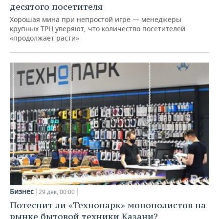
десятого посетителя
Хорошая мина при непростой игре — менеджеры
крупных ТРЦ уверяют, что количество посетителей
«продолжает расти»
Бизнес
29 дек, 00:00
Потеснит ли «Технопарк» монополистов на
рынке бытовой техники Казани?