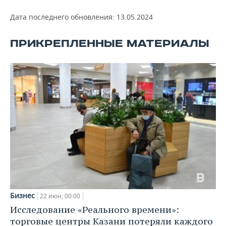
Дата последнего обновления:
13.05.2024
ПРИКРЕПЛЕННЫЕ МАТЕРИАЛЫ
Бизнес
22 июн, 00:00
Исследование «Реального времени»:
торговые центры Казани потеряли каждого