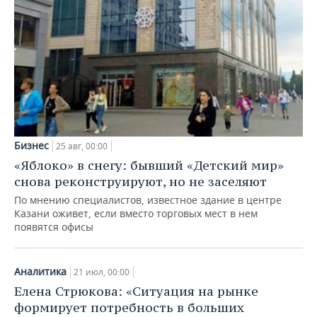
Бизнес
25 авг, 00:00
«Яблоко» в снегу: бывший «Детский мир»
снова реконструируют, но не заселяют
По мнению специалистов, известное здание в центре
Казани оживет, если вместо торговых мест в нем
появятся офисы
Аналитика
21 июл, 00:00
Елена Стрюкова: «Ситуация на рынке
формирует потребность в больших