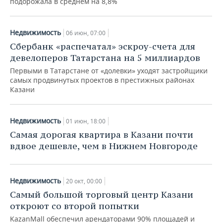
подорожала в среднем на 8,8%
Недвижимость
06 июн, 07:00
Сбербанк «распечатал» эскроу-счета для
девелоперов Татарстана на 5 миллиардов
Первыми в Татарстане от «долевки» уходят застройщики
самых продвинутых проектов в престижных районах
Казани
Недвижимость
01 июн, 18:00
Самая дорогая квартира в Казани почти
вдвое дешевле, чем в Нижнем Новгороде
Недвижимость
20 окт, 00:00
Самый большой торговый центр Казани
откроют со второй попытки
KazanMall обеспечил арендаторами 90% площадей и