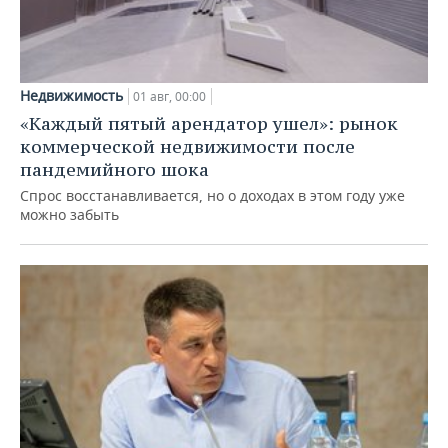
Недвижимость
01 авг, 00:00
«Каждый пятый арендатор ушел»: рынок
коммерческой недвижимости после
пандемийного шока
Спрос восстанавливается, но о доходах в этом году уже
можно забыть