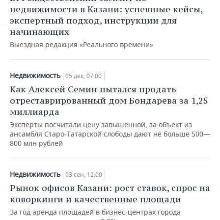
недвижимости в Казани: успешные кейсы,
экспертный подход, инструкции для
начинающих
Выездная редакция «Реального времени»
Недвижимость
05 дек, 07:00
Как Алексей Семин пытался продать
отреставрированный дом Бондарева за 1,25
миллиарда
Эксперты посчитали цену завышенной, за объект из
ансамбля Старо-Татарской слободы дают не больше 500—
800 млн рублей
Недвижимость
03 сен, 12:00
Рынок офисов Казани: рост ставок, спрос на
коворкинги и качественные площади
За год аренда площадей в бизнес-центрах города