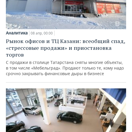
Аналитика
08 апр, 00:00
Рынок офисов и ТЦ Казани: всеобщий спад,
«стрессовые продажи» и приостановка
торгов
С продажи в столице Татарстана сняты многие объекты,
в том числе «Мебельград». Продают только те, кому надо
срочно закрывать финансовые дыры в бизнесе