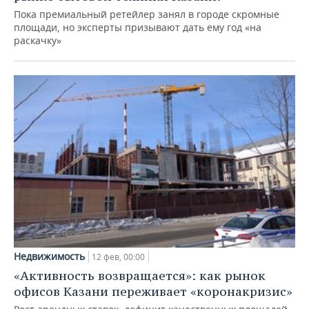
Пока премиальный ретейлер занял в городе скромные
площади, но эксперты призывают дать ему год «на
раскачку»
Недвижимость
12 фев, 00:00
«Активность возвращается»: как рынок
офисов Казани переживает «коронакризис»