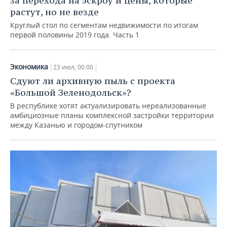
за перехода на эскроу и цены, которые
растут, но не везде
Круглый стол по сегментам недвижимости по итогам
первой половины 2019 года. Часть 1
Экономика
23 июл, 00:00
Сдуют ли архивную пыль с проекта
«Большой Зеленодольск»?
В республике хотят актуализировать нереализованные
амбициозные планы комплексной застройки территории
между Казанью и городом-спутником