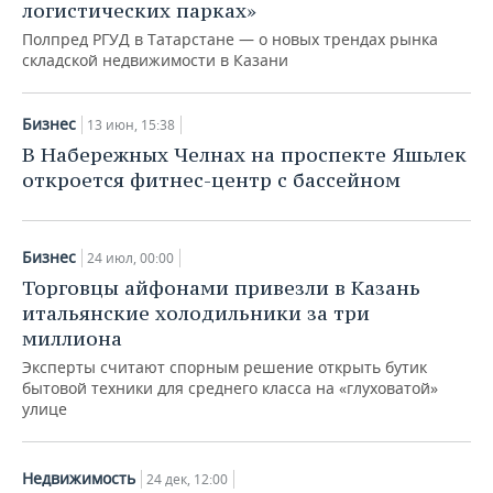
логистических парках»
Полпред РГУД в Татарстане — о новых трендах рынка
складской недвижимости в Казани
Бизнес
13 июн, 15:38
В Набережных Челнах на проспекте Яшьлек
откроется фитнес-центр с бассейном
Бизнес
24 июл, 00:00
Торговцы айфонами привезли в Казань
итальянские холодильники за три
миллиона
Эксперты считают спорным решение открыть бутик
бытовой техники для среднего класса на «глуховатой»
улице
Недвижимость
24 дек, 12:00