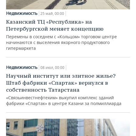
Недвижимость
25 май, 00:00
Казанский ТЦ «Республика» на
Петербургской меняет концепцию
Перемены в соседнем с «Кольцом» торговом центре
начинаются с выселения якорного продуктового
гипермаркета
Недвижимость
08 июл, 00:00
Научный институт или элитное жилье?
Штаб фабрики «Спартак» вернулся в
собственность Татарстана
«Связьинвестнефтехим» выкупил комплекс зданий
фабрики «Спартак» в центре Казани за полмиллиарда