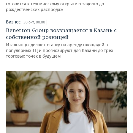
готовится к техническому открытию задолго до
рождественских распродаж
Бизнес
30 окт, 00:00
Benetton Group возвращается в Казань с
собственной розницей
Итальянцы делают ставку на аренду площадей в
популярных ТЦ и прогнозируют для Казани до трех
торговых точек в будущем