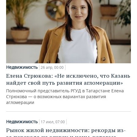
Недвижимость
26 апр, 00:00
Елена Стрюкова: «Не исключено, что Казань
найдет свой путь развития агломерации»
Полномочный представитель РГУД в Татарстане Елена
Стрюкова — о возможных вариантах развития
агломерации
Недвижимость
17 июл, 07:00
Рынок жилой недвижимости: рекорды из-