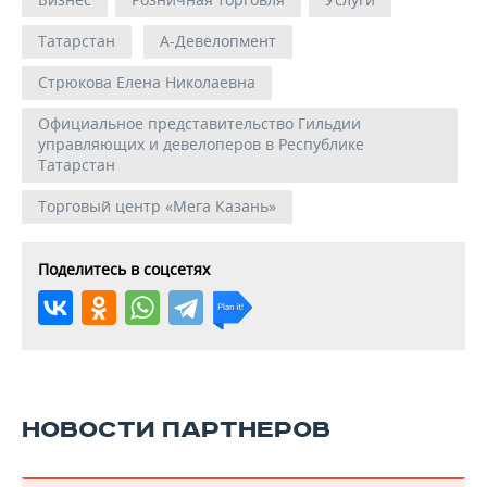
Татарстан
А-Девелопмент
Стрюкова Елена Николаевна
Официальное представительство Гильдии
управляющих и девелоперов в Республике
Татарстан
Торговый центр «Мега Казань»
Поделитесь в соцсетях
НОВОСТИ ПАРТНЕРОВ