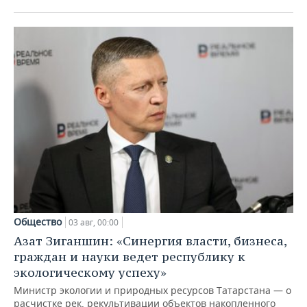
Общество
03 авг, 00:00
Азат Зиганшин: «Синергия власти, бизнеса,
граждан и науки ведет республику к
экологическому успеху»
Министр экологии и природных ресурсов Татарстана — о
расчистке рек, рекультивации объектов накопленного