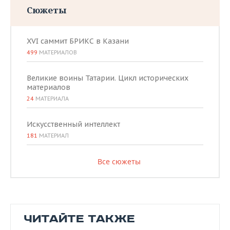
Сюжеты
XVI саммит БРИКС в Казани
499
МАТЕРИАЛОВ
Великие воины Татарии. Цикл исторических
материалов
24
МАТЕРИАЛА
Искусственный интеллект
181
МАТЕРИАЛ
Все сюжеты
ЧИТАЙТЕ ТАКЖЕ