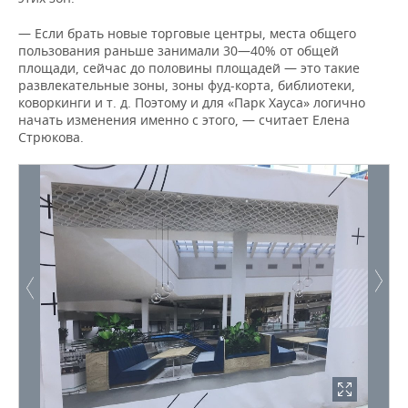
— Если брать новые торговые центры, места общего
пользования раньше занимали 30—40% от общей
площади, сейчас до половины площадей — это такие
развлекательные зоны, зоны фуд-корта, библиотеки,
коворкинги и т. д. Поэтому и для «Парк Хауса» логично
начать изменения именно с этого, — считает Елена
Стрюкова.