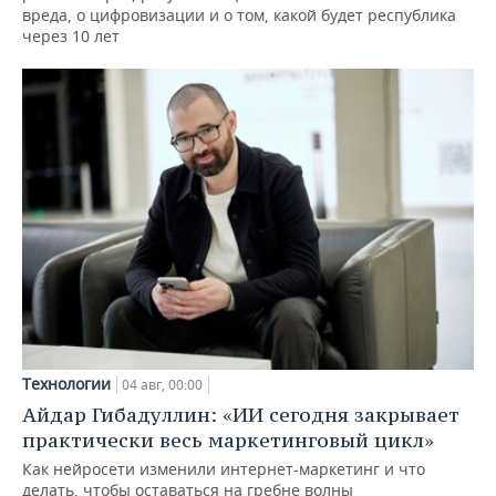
вреда, о цифровизации и о том, какой будет республика
через 10 лет
Технологии
04 авг, 00:00
Айдар Гибадуллин: «ИИ сегодня закрывает
практически весь маркетинговый цикл»
Как нейросети изменили интернет-маркетинг и что
делать, чтобы оставаться на гребне волны