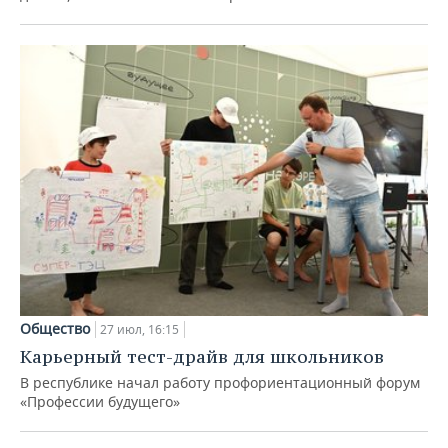
Общество
27 июл, 16:15
Карьерный тест-драйв для школьников
В республике начал работу профориентационный форум
«Профессии будущего»