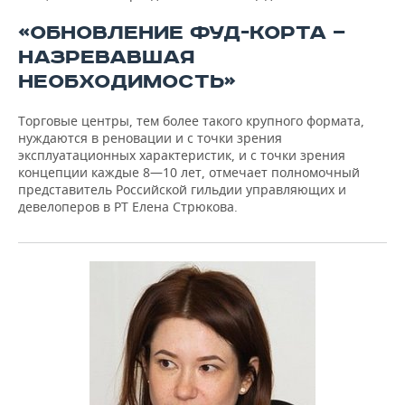
«ОБНОВЛЕНИЕ ФУД-КОРТА —
НАЗРЕВАВШАЯ
НЕОБХОДИМОСТЬ»
Торговые центры, тем более такого крупного формата,
нуждаются в реновации и с точки зрения
эксплуатационных характеристик, и с точки зрения
концепции каждые 8—10 лет, отмечает полномочный
представитель Российской гильдии управляющих и
девелоперов в РТ Елена Стрюкова.