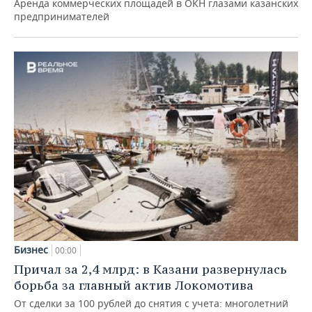
Аренда коммерческих площадей в ОКН глазами казанских
предпринимателей
Бизнес
00:00
Причал за 2,4 млрд: в Казани развернулась
борьба за главный актив Локомотива
От сделки за 100 рублей до снятия с учета: многолетний