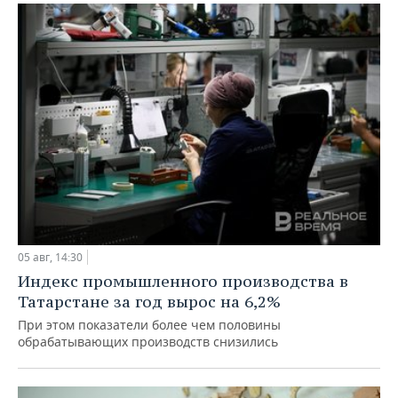
05 авг, 14:30
Индекс промышленного производства в
Татарстане за год вырос на 6,2%
При этом показатели более чем половины
обрабатывающих производств снизились