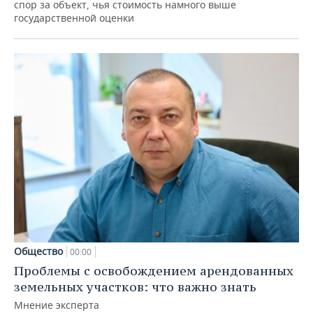
спор за объект, чья стоимость намного выше
государственной оценки
Общество
00:00
Проблемы с освобождением арендованных
земельных участков: что важно знать
Мнение эксперта