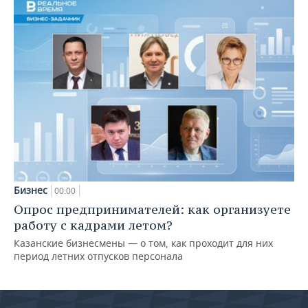
Бизнес
00:00
Опрос предпринимателей: как организуете
работу с кадрами летом?
Казанские бизнесмены — о том, как проходит для них
период летних отпусков персонала