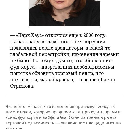
— «Парк Хаус» открылся еще в 2006 году.
Насколько мне известно, с тех пор у них
появлялись новые арендаторы, а какой-то
глобальной перестройки, изменения нарезки
не было. Поэтому я думаю, что обновление
фуд-корта — назревавшая необходимость и
попытка обновить торговый центр, что
называется, малой кровью, — говорит Елена
Стрюкова.
Эксперт отмечает, что изменения привлекут молодых
посетителей, которые предпочитают проводить время в
зонах фуд-корта и лайфстайла. Один из трендов рынка
торговой недвижимости — увеличение площади именно
этих зон.