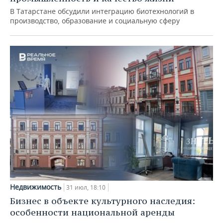
В Татарстане обсудили интеграцию биотехнологий в
производство, образование и социальную сферу
Недвижимость
31 июл, 18:10
Бизнес в объекте культурного наследия:
особенности национальной аренды