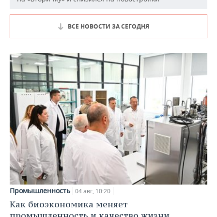
ВСЕ НОВОСТИ ЗА СЕГОДНЯ
Промышленность
04 авг, 10:20
Как биоэкономика меняет
промышленность и качество жизни