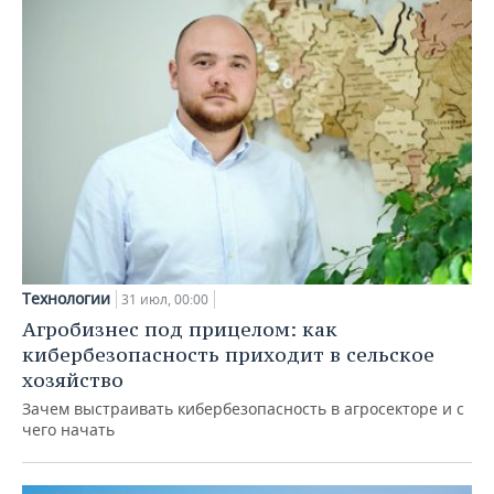
Технологии
31 июл, 00:00
Агробизнес под прицелом: как
кибербезопасность приходит в сельское
хозяйство
Зачем выстраивать кибербезопасность в агросекторе и с
чего начать