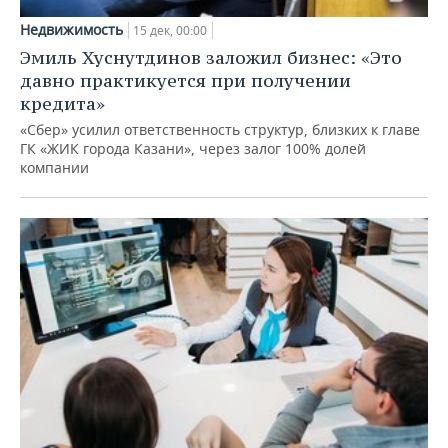
Недвижимость
15 дек, 00:00
Эмиль Хуснутдинов заложил бизнес: «Это
давно практикуется при получении
кредита»
«Сбер» усилил ответственность структур, близких к главе
ГК «ЖИК города Казани», через залог 100% долей
компании