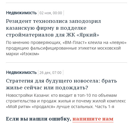
Недвижимость
02 ноя, 00:00
Резидент технополиса заподозрил
казанскую фирму в подделке
стройматериалов для ЖК «Яркий»
По мнению проверяющих, «ВМ-Пласт» клеила на «левую»
продукцию фальсифицированные этикетки московской
марки «Изоком»
Недвижимость
26 дек, 07:00
Стратегия для будущего новосела: брать
жилье сейчас или подождать?
Новостройки Казани: кто входит в топ-10 по объемам
строительства и продаж жилья и почему жилой комплекс
«Мой ритм» «продался» лучше остальных. Часть 1-я
Если вы нашли ошибку,
напишите нам