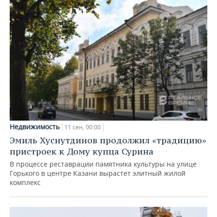
Недвижимость
11 сен, 00:00
Эмиль Хуснутдинов продолжил «традицию»
пристроек к Дому купца Сурина
В процессе реставрации памятника культуры на улице
Горького в центре Казани вырастет элитный жилой
комплекс