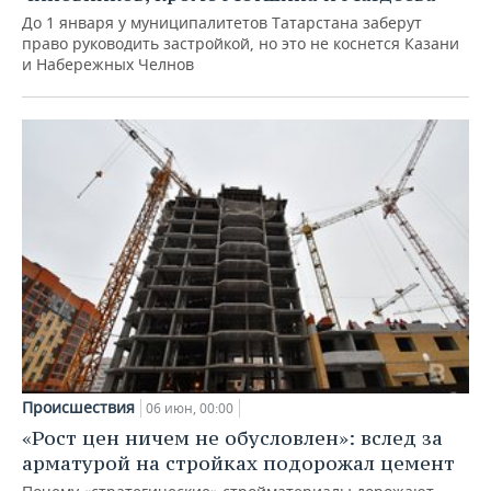
До 1 января у муниципалитетов Татарстана заберут
право руководить застройкой, но это не коснется Казани
и Набережных Челнов
Происшествия
06 июн, 00:00
«Рост цен ничем не обусловлен»: вслед за
арматурой на стройках подорожал цемент