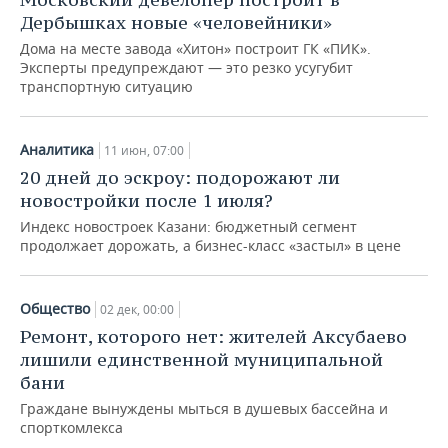
Дербышках новые «человейники»
Дома на месте завода «Хитон» построит ГК «ПИК».
Эксперты предупреждают — это резко усугубит
транспортную ситуацию
Аналитика
11 июн, 07:00
20 дней до эскроу: подорожают ли
новостройки после 1 июля?
Индекс новостроек Казани: бюджетный сегмент
продолжает дорожать, а бизнес-класс «застыл» в цене
Общество
02 дек, 00:00
Ремонт, которого нет: жителей Аксубаево
лишили единственной муниципальной
бани
Граждане вынуждены мыться в душевых бассейна и
спорткомлекса