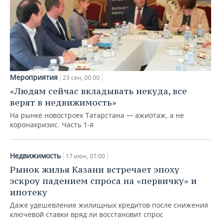
Мероприятия
23 сен, 00:00
«Людям сейчас вкладывать некуда, все
верят в недвижимость»
На рынке новостроек Татарстана — ажиотаж, а не
коронакризис. Часть 1-я
Недвижимость
17 июн, 07:00
Рынок жилья Казани встречает эпоху
эскроу падением спроса на «первичку» и
ипотеку
Даже удешевление жилищных кредитов после снижения
ключевой ставки вряд ли восстановит спрос