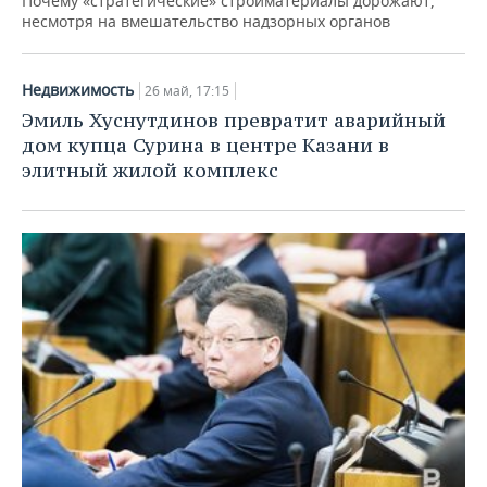
Почему «стратегические» стройматериалы дорожают,
несмотря на вмешательство надзорных органов
Недвижимость
26 май, 17:15
Эмиль Хуснутдинов превратит аварийный
дом купца Сурина в центре Казани в
элитный жилой комплекс