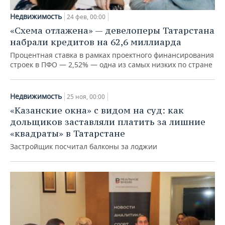
Недвижимость
24 фев, 00:00
«Схема отлажена» — девелоперы Татарстана
набрали кредитов на 62,6 миллиарда
Процентная ставка в рамках проектного финансирования
строек в ПФО — 2,52% — одна из самых низких по стране
Недвижимость
25 ноя, 00:00
«Казанские окна» с видом на суд: как
дольщиков заставляли платить за лишние
«квадраты» в Татарстане
Застройщик посчитал балконы за лоджии