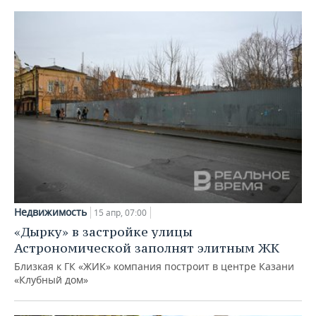
Недвижимость
15 апр, 07:00
«Дырку» в застройке улицы
Астрономической заполнят элитным ЖК
Близкая к ГК «ЖИК» компания построит в центре Казани
«Клубный дом»