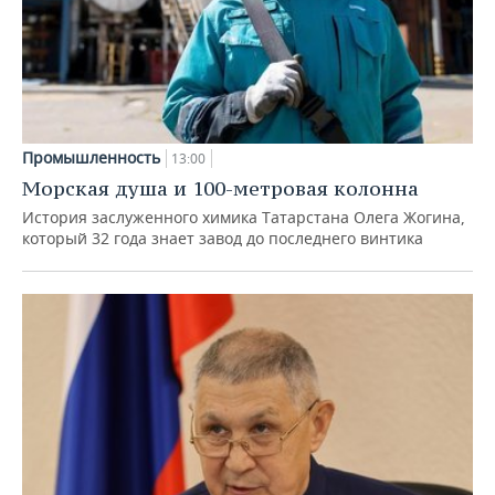
Промышленность
13:00
Морская душа и 100-метровая колонна
История заслуженного химика Татарстана Олега Жогина,
который 32 года знает завод до последнего винтика