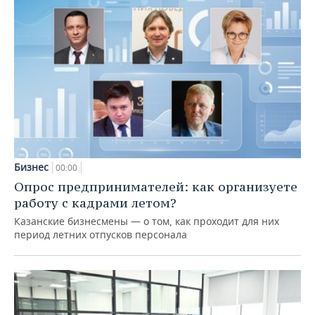
Бизнес
00:00
Опрос предпринимателей: как организуете
работу с кадрами летом?
Казанские бизнесмены — о том, как проходит для них
период летних отпусков персонала