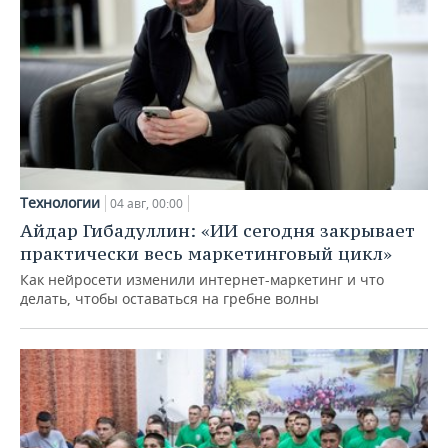
Технологии
04 авг, 00:00
Айдар Гибадуллин: «ИИ сегодня закрывает
практически весь маркетинговый цикл»
Как нейросети изменили интернет-маркетинг и что
делать, чтобы оставаться на гребне волны