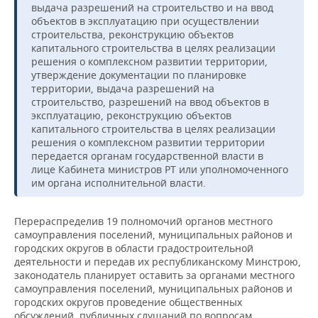
выдача разрешений на строительство и на ввод
объектов в эксплуатацию при осуществлении
строительства, реконструкцию объектов
капитального строительства в целях реализации
решения о комплексном развитии территории,
утверждение документации по планировке
территории, выдача разрешений на
строительство, разрешений на ввод объектов в
эксплуатацию, реконструкцию объектов
капитального строительства в целях реализации
решения о комплексном развитии территории
передается органам государственной власти в
лице Кабинета министров РТ или уполномоченного
им органа исполнительной власти.
Перераспределив 19 полномочий органов местного
самоуправления поселений, муниципальных районов и
городских округов в области градостроительной
деятельности и передав их республиканскому Минстрою,
законодатель планирует оставить за органами местного
самоуправления поселений, муниципальных районов и
городских округов проведение общественных
обсуждений, публичных слушаний по вопросам