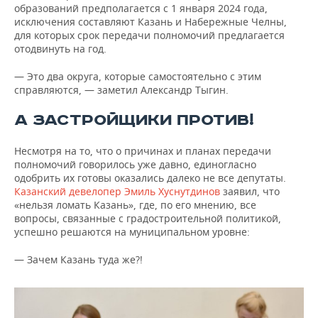
образований предполагается с 1 января 2024 года,
исключения составляют Казань и Набережные Челны,
для которых срок передачи полномочий предлагается
отодвинуть на год.
— Это два округа, которые самостоятельно с этим
справляются, — заметил Александр Тыгин.
А ЗАСТРОЙЩИКИ ПРОТИВ!
Несмотря на то, что о причинах и планах передачи
полномочий говорилось уже давно, единогласно
одобрить их готовы оказались далеко не все депутаты.
Казанский девелопер Эмиль Хуснутдинов
заявил, что
«нельзя ломать Казань», где, по его мнению, все
вопросы, связанные с градостроительной политикой,
успешно решаются на муниципальном уровне:
— Зачем Казань туда же?!