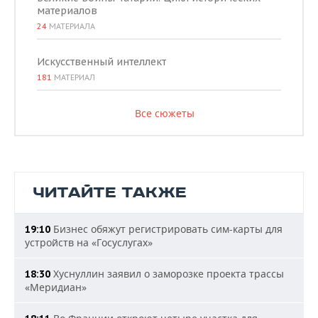
материалов
24
МАТЕРИАЛА
Искусственный интеллект
181
МАТЕРИАЛ
Все сюжеты
ЧИТАЙТЕ ТАКЖЕ
Бизнес обяжут регистрировать сим-карты для
19:10
устройств на «Госуслугах»
Хуснуллин заявил о заморозке проекта трассы
18:30
«Меридиан»