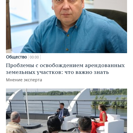
Общество
00:00
Проблемы с освобождением арендованных
земельных участков: что важно знать
Мнение эксперта