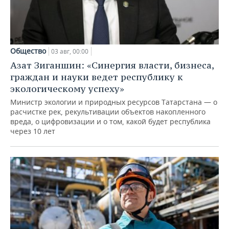
Общество
03 авг, 00:00
Азат Зиганшин: «Синергия власти, бизнеса,
граждан и науки ведет республику к
экологическому успеху»
Министр экологии и природных ресурсов Татарстана — о
расчистке рек, рекультивации объектов накопленного
вреда, о цифровизации и о том, какой будет республика
через 10 лет