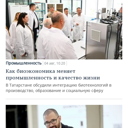
Промышленность
04 авг, 10:20
Как биоэкономика меняет
промышленность и качество жизни
В Татарстане обсудили интеграцию биотехнологий в
производство, образование и социальную сферу