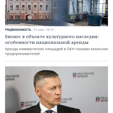
Недвижимость
31 июл, 18:10
Бизнес в объекте культурного наследия:
особенности национальной аренды
Аренда коммерческих площадей в ОКН глазами казанских
предпринимателей