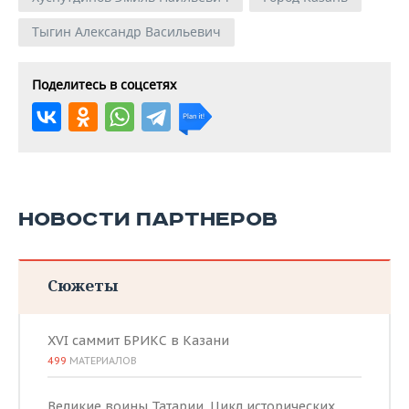
Тыгин Александр Васильевич
Поделитесь в соцсетях
НОВОСТИ ПАРТНЕРОВ
Сюжеты
XVI саммит БРИКС в Казани
499
МАТЕРИАЛОВ
Великие воины Татарии. Цикл исторических