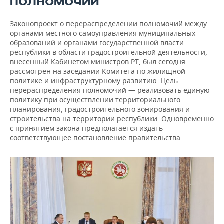
ПОЛНОМОЧИЙ
Законопроект о перераспределении полномочий между
органами местного самоуправления муниципальных
образований и органами государственной власти
республики в области градостроительной деятельности,
внесенный Кабинетом министров РТ, был сегодня
рассмотрен на заседании Комитета по жилищной
политике и инфраструктурному развитию. Цель
перераспределения полномочий — реализовать единую
политику при осуществлении территориального
планирования, градостроительного зонирования и
строительства на территории республики. Одновременно
с принятием закона предполагается издать
соответствующее постановление правительства.