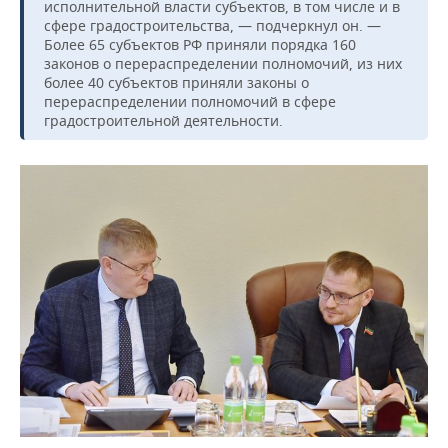
исполнительной власти субъектов, в том числе и в
сфере градостроительства, — подчеркнул он. —
Более 65 субъектов РФ приняли порядка 160
законов о перераспределении полномочий, из них
более 40 субъектов приняли законы о
перераспределении полномочий в сфере
градостроительной деятельности.