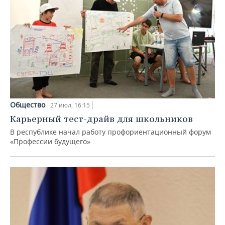
Общество
27 июл, 16:15
Карьерный тест-драйв для школьников
В республике начал работу профориентационный форум
«Профессии будущего»