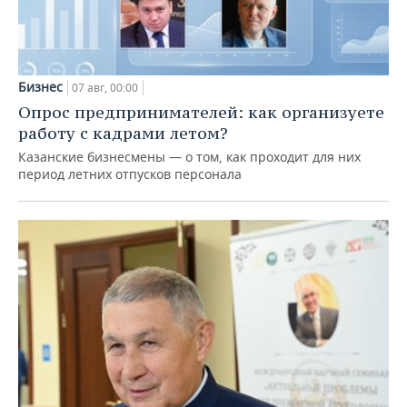
Бизнес
07 авг, 00:00
Опрос предпринимателей: как организуете
работу с кадрами летом?
Казанские бизнесмены — о том, как проходит для них
период летних отпусков персонала