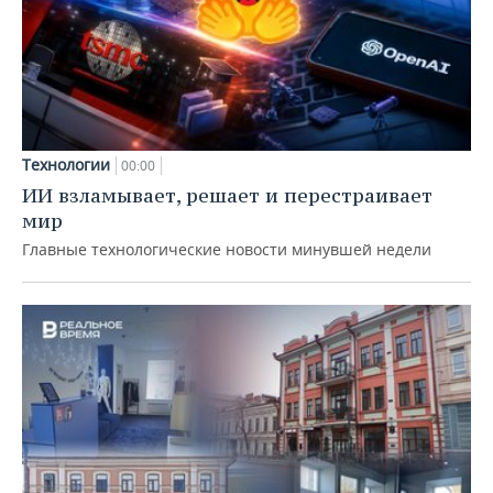
Технологии
00:00
ИИ взламывает, решает и перестраивает
мир
Главные технологические новости минувшей недели