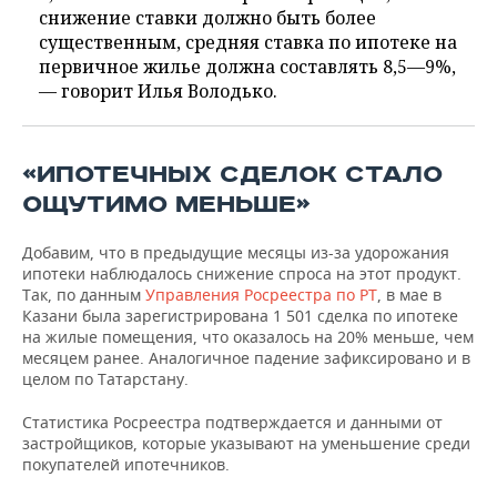
снижение ставки должно быть более
существенным, средняя ставка по ипотеке на
первичное жилье должна составлять 8,5—9%,
— говорит Илья Володько.
«ИПОТЕЧНЫХ СДЕЛОК СТАЛО
ОЩУТИМО МЕНЬШЕ»
Добавим, что в предыдущие месяцы из-за удорожания
ипотеки наблюдалось снижение спроса на этот продукт.
Так, по данным
Управления Росреестра по РТ
, в мае в
Казани была зарегистрирована 1 501 сделка по ипотеке
на жилые помещения, что оказалось на 20% меньше, чем
месяцем ранее. Аналогичное падение зафиксировано и в
целом по Татарстану.
Статистика Росреестра подтверждается и данными от
застройщиков, которые указывают на уменьшение среди
покупателей ипотечников.