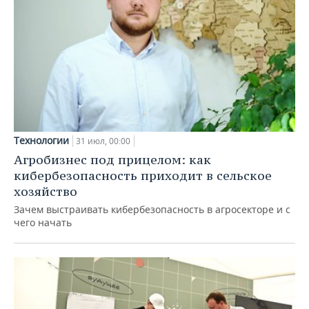
Технологии
31 июл, 00:00
Агробизнес под прицелом: как
кибербезопасность приходит в сельское
хозяйство
Зачем выстраивать кибербезопасность в агросекторе и с
чего начать