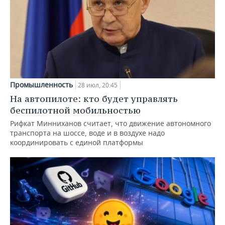
Промышленность
28 июл, 20:45
На автопилоте: кто будет управлять
беспилотной мобильностью
Рифкат Минниханов считает, что движение автономного
транспорта на шоссе, воде и в воздухе надо
координировать с единой платформы