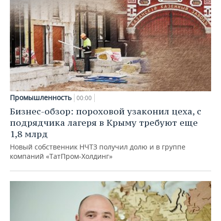
Промышленность
00:00
Бизнес-обзор: пороховой узаконил цеха, с
подрядчика лагеря в Крыму требуют еще
1,8 млрд
Новый собственник НЧТЗ получил долю и в группе
компаний «ТатПром-Холдинг»