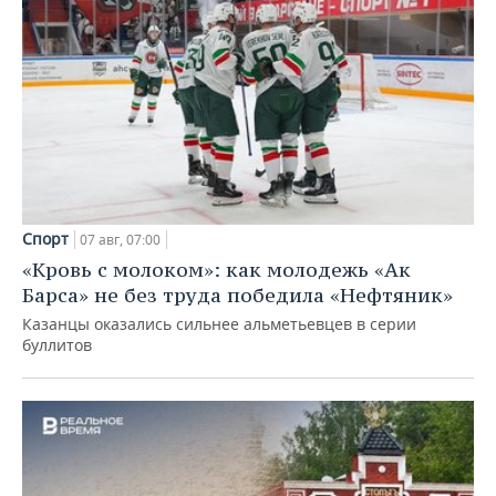
Спорт
07 авг, 07:00
«Кровь с молоком»: как молодежь «Ак
Барса» не без труда победила «Нефтяник»
Казанцы оказались сильнее альметьевцев в серии
буллитов