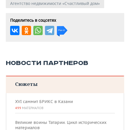
Агентство недвижимости «Счастливый дом»
Поделитесь в соцсетях
НОВОСТИ ПАРТНЕРОВ
Сюжеты
XVI саммит БРИКС в Казани
499
МАТЕРИАЛОВ
Великие воины Татарии. Цикл исторических
материалов