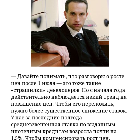
— Давайте понимать, что разговоры о росте
цен после 1 июля — это тоже такие
«страшилки» девелоперов. Но с начала года
действительно наблюдается некий тренд на
повышение цен. Чтобы его переломить,
нужно более существенное снижение ставок.
У нас за последние полгода
средневзвешенная ставка по выданным
ипотечным кредитам возросла почти на
1,5%. Чтобы компенсировать рост цен,