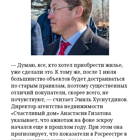
— Думаю, все, кто хотел приобрести жилье,
уже сделали это. К тому же, после 1 июля
большинство объектов будет достраиваться
по старым правилам, поэтому существенных
отличий покупатели, скорее всего, не
почувствуют, — считает Эмиль Хуснутдинов.
Директор агентства недвижимости
«Счастливый дом» Анастасия Гизатова
указывает, что ажиотаж на фоне эскроу
начался еще в прошлом году. При этом она
прогнозирует, что показатели в Росреестре в