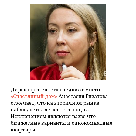
Директор агентства недвижимости
«Счастливый дом»
Анастасия Гизатова
отмечает, что на вторичном рынке
наблюдается легкая стагнация.
Исключением являются разве что
бюджетные варианты и однокомнатные
квартиры.