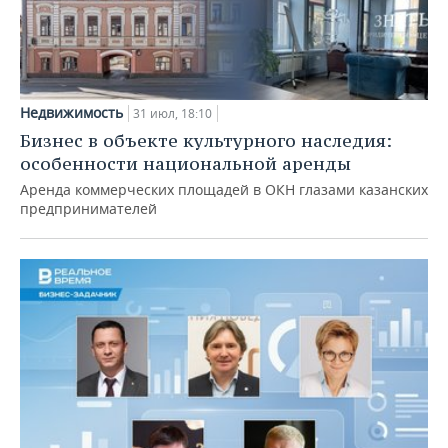
Недвижимость
31 июл, 18:10
Бизнес в объекте культурного наследия:
особенности национальной аренды
Аренда коммерческих площадей в ОКН глазами казанских
предпринимателей