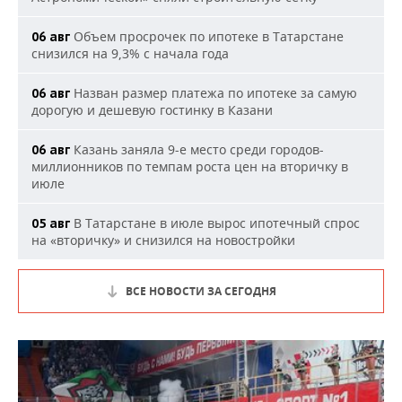
Объем просрочек по ипотеке в Татарстане
06 авг
снизился на 9,3% с начала года
Назван размер платежа по ипотеке за самую
06 авг
дорогую и дешевую гостинку в Казани
Казань заняла 9-е место среди городов-
06 авг
миллионников по темпам роста цен на вторичку в
июле
В Татарстане в июле вырос ипотечный спрос
05 авг
на «вторичку» и снизился на новостройки
ВСЕ НОВОСТИ ЗА СЕГОДНЯ