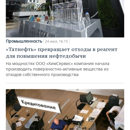
Промышленность
24 июл, 16:15
«Татнефть» превращает отходы в реагент
для повышения нефтедобычи
На мощностях ООО «ХимСервис» компания начала
производить поверхностно-активные вещества из
отходов собственного производства