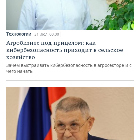
Технологии
31 июл, 00:00
Агробизнес под прицелом: как
кибербезопасность приходит в сельское
хозяйство
Зачем выстраивать кибербезопасность в агросекторе и с
чего начать