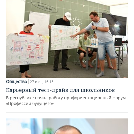
Общество
27 июл, 16:15
Карьерный тест-драйв для школьников
В республике начал работу профориентационный форум
«Профессии будущего»