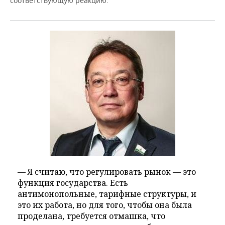
соответствующую реакцию:
— Я считаю, что регулировать рынок — это
функция государства. Есть
антимонопольные, тарифные структуры, и
это их работа, но для того, чтобы она была
проделана, требуется отмашка, что