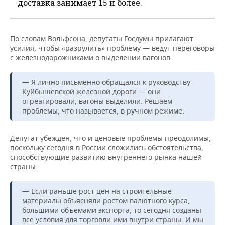
доставка занимает 15 и более.
По словам Вольфсона, депутаты Госдумы прилагают
усилия, чтобы «разрулить» проблему — ведут переговоры
с железнодорожниками о выделении вагонов:
— Я лично письменно обращался к руководству
Куйбышевской железной дороги — они
отреагировали, вагоны выделили. Решаем
проблемы, что называется, в ручном режиме.
Депутат убежден, что и ценовые проблемы преодолимы,
поскольку сегодня в России сложились обстоятельства,
способствующие развитию внутреннего рынка нашей
страны:
— Если раньше рост цен на строительные
материалы объясняли ростом валютного курса,
большими объемами экспорта, то сегодня созданы
все условия для торговли ими внутри страны. И мы