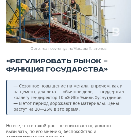
Фото: realnoevremya.ru/Максим Платонов
«РЕГУЛИРОВАТЬ РЫНОК —
ФУНКЦИЯ ГОСУДАРСТВА»
— Сезонное повышение на металл, впрочем, как и
на цемент, для лета — обычное дело, — поддержал
коллегу гендиректор ГК «ЖИК» Эмиль Хуснутдинов.
— В этот период дорожают все материалы. Цены
растут на 20—25% в это время.
Но все, что в такой рост не вписывается, должно
вызывать, по его мнению, беспокойство и