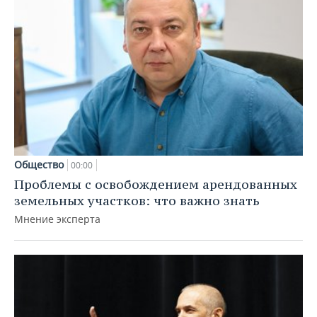
Общество
00:00
Проблемы с освобождением арендованных
земельных участков: что важно знать
Мнение эксперта