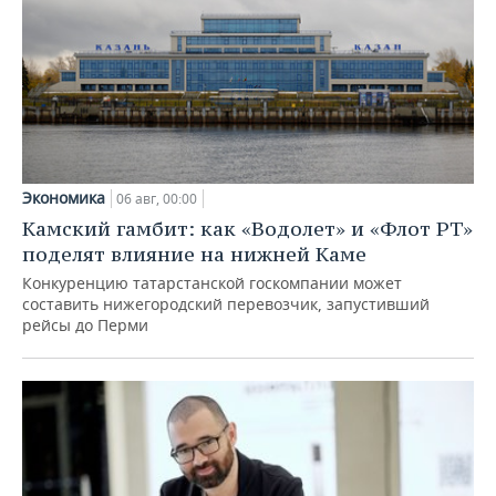
Экономика
06 авг, 00:00
Камский гамбит: как «Водолет» и «Флот РТ»
поделят влияние на нижней Каме
Конкуренцию татарстанской госкомпании может
составить нижегородский перевозчик, запустивший
рейсы до Перми