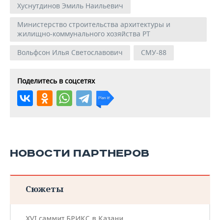
Хуснутдинов Эмиль Наильевич
Министерство строительства архитектуры и
жилищно-коммунального хозяйства РТ
Вольфсон Илья Светославович
СМУ-88
Поделитесь в соцсетях
НОВОСТИ ПАРТНЕРОВ
Сюжеты
XVI саммит БРИКС в Казани