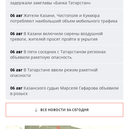
задержали замглавы «Банка Татарстан»
Жители Казани, Чистополя и Кукмора
06 авг
потребляют наибольший объем мобильного трафика
В Казани включили сирены воздушной
06 авг
тревоги, жителей просят пройти в укрытия
В пяти соседних с Татарстаном регионах
06 авг
объявили ракетную опасность
В Татарстане ввели режим ракетной
06 авг
опасности
Казанского судью Марселя Гафарова объявили
06 авг
в розыск
ВСЕ НОВОСТИ ЗА СЕГОДНЯ