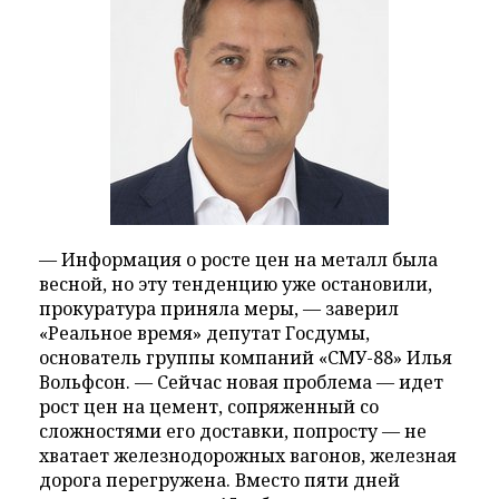
— Информация о росте цен на металл была
весной, но эту тенденцию уже остановили,
прокуратура приняла меры, — заверил
«Реальное время» депутат Госдумы,
основатель группы компаний «СМУ-88» Илья
Вольфсон. — Сейчас новая проблема — идет
рост цен на цемент, сопряженный со
сложностями его доставки, попросту — не
хватает железнодорожных вагонов, железная
дорога перегружена. Вместо пяти дней