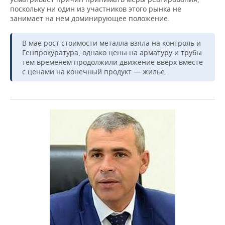
поскольку ни один из участников этого рынка не
занимает на нем доминирующее положение.
В мае рост стоимости металла взяла на контроль и
Генпрокуратура, однако цены на арматуру и трубы
тем временем продолжили движение вверх вместе
с ценами на конечный продукт — жилье.