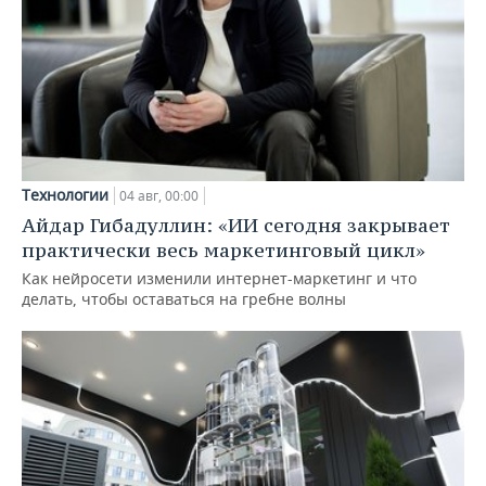
Технологии
04 авг, 00:00
Айдар Гибадуллин: «ИИ сегодня закрывает
практически весь маркетинговый цикл»
Как нейросети изменили интернет-маркетинг и что
делать, чтобы оставаться на гребне волны