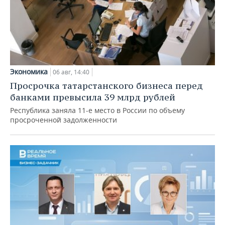
Экономика
06 авг, 14:40
Просрочка татарстанского бизнеса перед
банками превысила 39 млрд рублей
Республика заняла 11-е место в России по объему
просроченной задолженности