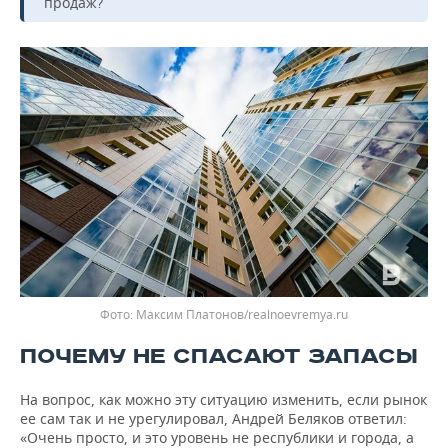
продаж?
Фото: Максим Платонов/realnoevremya.ru
ПОЧЕМУ НЕ СПАСАЮТ ЗАПАСЫ
На вопрос, как можно эту ситуацию изменить, если рынок
ее сам так и не урегулировал, Андрей Беляков ответил:
«Очень просто, и это уровень не республики и города, а