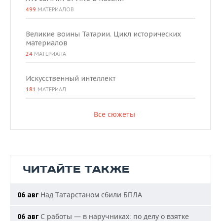
499
МАТЕРИАЛОВ
Великие воины Татарии. Цикл исторических
материалов
24
МАТЕРИАЛА
Искусственный интеллект
181
МАТЕРИАЛ
Все сюжеты
ЧИТАЙТЕ ТАКЖЕ
Над Татарстаном сбили БПЛА
06 авг
С работы — в наручниках: по делу о взятке
06 авг