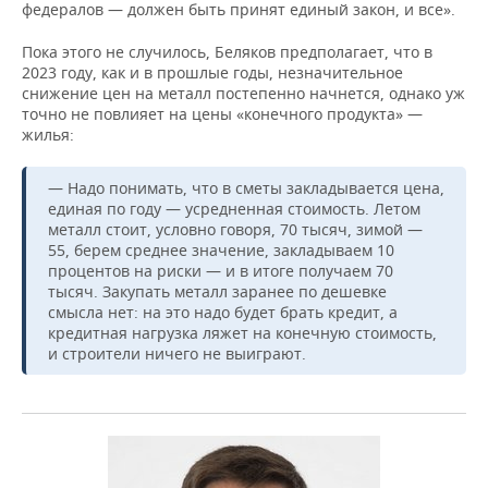
федералов — должен быть принят единый закон, и все».
Пока этого не случилось, Беляков предполагает, что в
2023 году, как и в прошлые годы, незначительное
снижение цен на металл постепенно начнется, однако уж
точно не повлияет на цены «конечного продукта» —
жилья:
— Надо понимать, что в сметы закладывается цена,
единая по году — усредненная стоимость. Летом
металл стоит, условно говоря, 70 тысяч, зимой —
55, берем среднее значение, закладываем 10
процентов на риски — и в итоге получаем 70
тысяч. Закупать металл заранее по дешевке
смысла нет: на это надо будет брать кредит, а
кредитная нагрузка ляжет на конечную стоимость,
и строители ничего не выиграют.