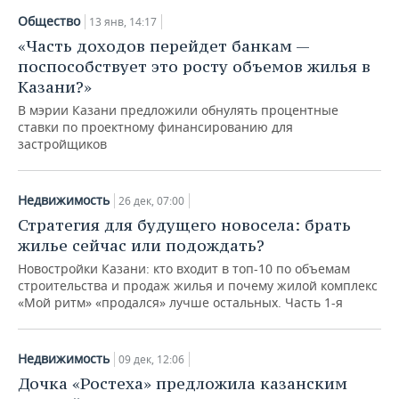
Общество
13 янв, 14:17
«Часть доходов перейдет банкам —
поспособствует это росту объемов жилья в
Казани?»
В мэрии Казани предложили обнулять процентные
ставки по проектному финансированию для
застройщиков
Недвижимость
26 дек, 07:00
Стратегия для будущего новосела: брать
жилье сейчас или подождать?
Новостройки Казани: кто входит в топ-10 по объемам
строительства и продаж жилья и почему жилой комплекс
«Мой ритм» «продался» лучше остальных. Часть 1-я
Недвижимость
09 дек, 12:06
Дочка «Ростеха» предложила казанским