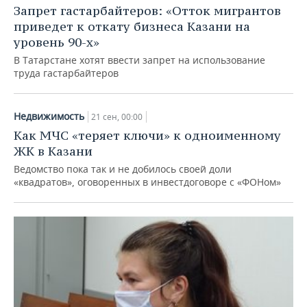
Запрет гастарбайтеров: «Отток мигрантов
приведет к откату бизнеса Казани на
уровень 90-х»
В Татарстане хотят ввести запрет на использование
труда гастарбайтеров
Недвижимость
21 сен, 00:00
Как МЧС «теряет ключи» к одноименному
ЖК в Казани
Ведомство пока так и не добилось своей доли
«квадратов», оговоренных в инвестдоговоре с «ФОНом»