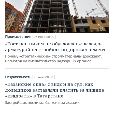
Происшествия
06 июн, 00:00
«Рост цен ничем не обусловлен»: вслед за
арматурой на стройках подорожал цемент
Почему «стратегические» стройматериалы дорожают,
несмотря на вмешательство надзорных органов
Недвижимость
25 ноя, 00:00
«Казанские окна» с видом на суд: как
дольщиков заставляли платить за лишние
«квадраты» в Татарстане
Застройщик посчитал балконы за лоджии