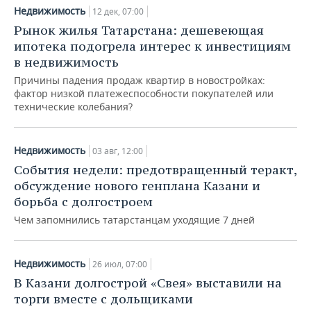
Недвижимость
12 дек, 07:00
Рынок жилья Татарстана: дешевеющая
ипотека подогрела интерес к инвестициям
в недвижимость
Причины падения продаж квартир в новостройках:
фактор низкой платежеспособности покупателей или
технические колебания?
Недвижимость
03 авг, 12:00
События недели: предотвращенный теракт,
обсуждение нового генплана Казани и
борьба с долгостроем
Чем запомнились татарстанцам уходящие 7 дней
Недвижимость
26 июл, 07:00
В Казани долгострой «Свея» выставили на
торги вместе с дольщиками