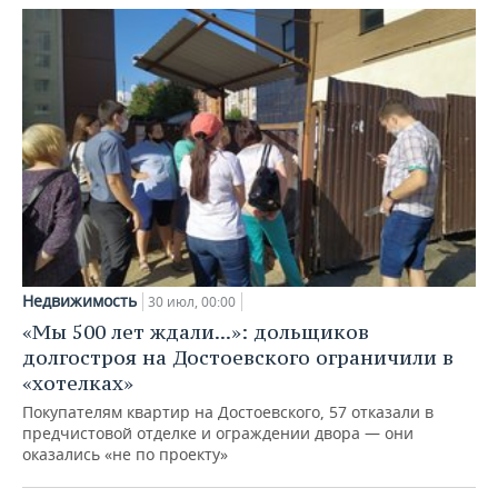
Недвижимость
30 июл, 00:00
«Мы 500 лет ждали...»: дольщиков
долгостроя на Достоевского ограничили в
«хотелках»
Покупателям квартир на Достоевского, 57 отказали в
предчистовой отделке и ограждении двора — они
оказались «не по проекту»