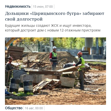
Недвижимость
15 июн, 07:00
Дольщики «Царицынского бугра» забирают
свой долгострой
Будущие жильцы создают ЖСК и ищут инвестора,
который достроит дом с новым 12-этажным пристроем
Общество
16 авг, 00:00