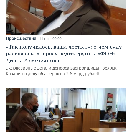
Происшествия
11 ноя, 00:00
«Так получилось, ваша честь...»: о чем суду
рассказала «первая леди» группы «ФОН»
Диана Ахметзянова
Эксклюзивные детали допроса застройщицы трех ЖК
Казани по делу об аферах на 2,6 млрд рублей