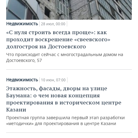
Недвижимость
28 июл, 00:00
«С нуля строить всегда проще»: как
проходит воскрешение «свеевского»
долгостроя на Достоевского
Что происходит сейчас с многострадальным домом на
Достоевского, 57
Недвижимость
10 июн, 07:00
Этажность, фасады, дворы на улице
Баумана: о чем новая концепция
проектирования в историческом центре
Казани
Проектная группа завершила первый этап разработки
«методички» для проектирования в центре Казани