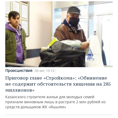
Происшествия
05 окт, 13:13
Приговор главе «Стройкома»: «Обвинение
не содержит обстоятельств хищения на 285
миллионов»
Казанского строителя жилья для молодых семей
признали виновным лишь в растрате 2 млн рублей из
средств дольщиков ЖК «Яшьлек»