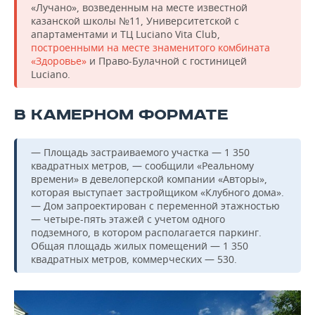
«Лучано», возведенным на месте известной
казанской школы №11, Университетской с
апартаментами и ТЦ Luciano Vita Club,
построенными на месте знаменитого комбината
«Здоровье»
и Право-Булачной с гостиницей
Luciano.
В КАМЕРНОМ ФОРМАТЕ
— Площадь застраиваемого участка — 1 350
квадратных метров, — сообщили «Реальному
времени» в девелоперской компании «Авторы»,
которая выступает застройщиком «Клубного дома».
— Дом запроектирован с переменной этажностью
— четыре-пять этажей с учетом одного
подземного, в котором располагается паркинг.
Общая площадь жилых помещений — 1 350
квадратных метров, коммерческих — 530.