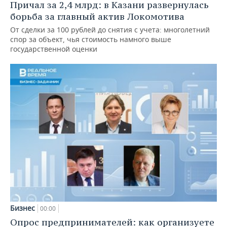
Причал за 2,4 млрд: в Казани развернулась
борьба за главный актив Локомотива
От сделки за 100 рублей до снятия с учета: многолетний
спор за объект, чья стоимость намного выше
государственной оценки
Бизнес
00:00
Опрос предпринимателей: как организуете