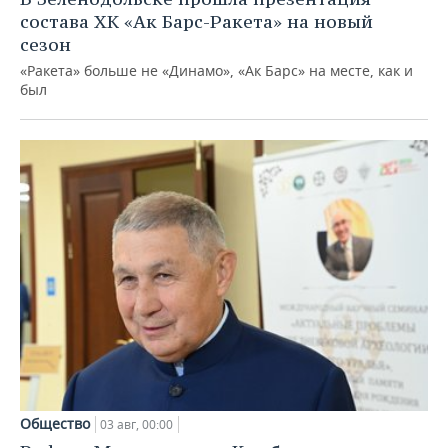
состава ХК «Ак Барс-Ракета» на новый
сезон
«Ракета» больше не «Динамо», «Ак Барс» на месте, как и
был
Общество
03 авг, 00:00