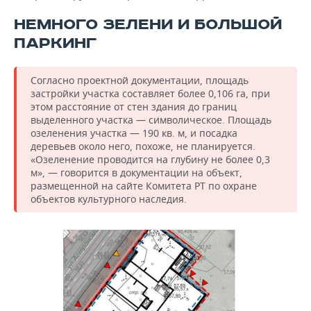
НЕМНОГО ЗЕЛЕНИ И БОЛЬШОЙ
ПАРКИНГ
Согласно проектной документации, площадь
застройки участка составляет более 0,106 га, при
этом расстояние от стен здания до границ
выделенного участка — символическое. Площадь
озеленения участка — 190 кв. м, и посадка
деревьев около него, похоже, не планируется.
«Озеленение проводится на глубину не более 0,3
м», — говорится в документации на объект,
размещенной на сайте Комитета РТ по охране
объектов культурного наследия.