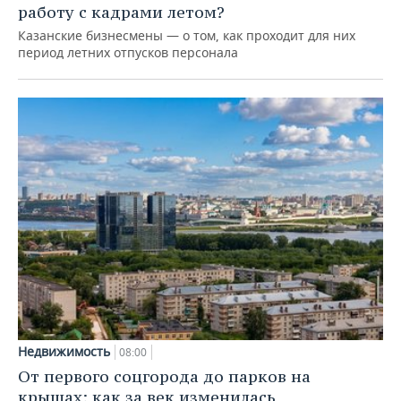
работу с кадрами летом?
Казанские бизнесмены — о том, как проходит для них
период летних отпусков персонала
Недвижимость
08:00
От первого соцгорода до парков на
крышах: как за век изменилась