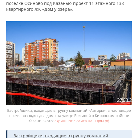
поселке Осиново под Казанью проект 11-этажного 138-
квартирного ЖК «Дом у озера».
Застройщики, входящие в группу компаний «Авторы», в настоящее
время возводят два дома на улице Большой в Кировском районе
Казани.
скриншот с сайта наш.дом.рф
Застройщики, входящие в группу компаний