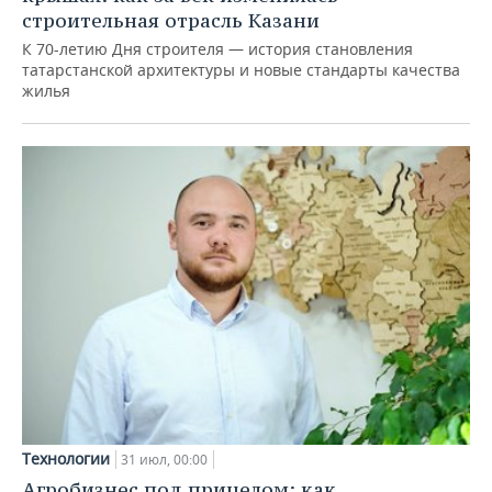
строительная отрасль Казани
К 70-летию Дня строителя — история становления
татарстанской архитектуры и новые стандарты качества
жилья
Технологии
31 июл, 00:00
Агробизнес под прицелом: как