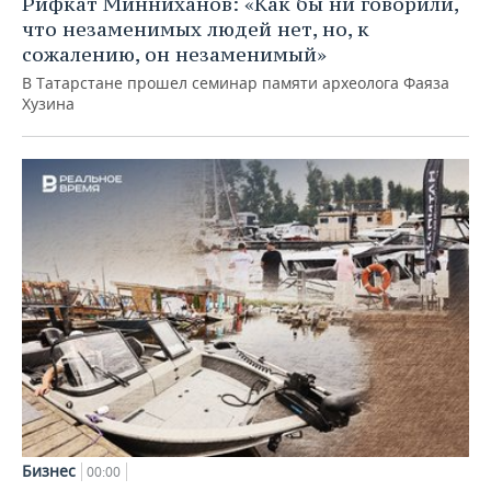
Рифкат Минниханов: «Как бы ни говорили,
что незаменимых людей нет, но, к
сожалению, он незаменимый»
В Татарстане прошел семинар памяти археолога Фаяза
Хузина
Бизнес
00:00