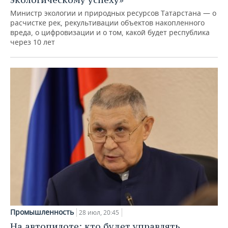
Министр экологии и природных ресурсов Татарстана — о
расчистке рек, рекультивации объектов накопленного
вреда, о цифровизации и о том, какой будет республика
через 10 лет
Промышленность
28 июл, 20:45
На автопилоте: кто будет управлять