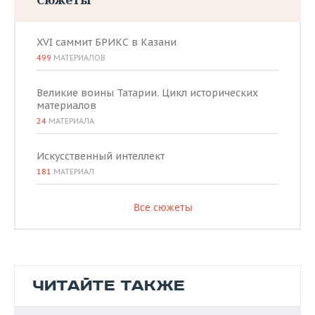
XVI саммит БРИКС в Казани
499
МАТЕРИАЛОВ
Великие воины Татарии. Цикл исторических
материалов
24
МАТЕРИАЛА
Искусственный интеллект
181
МАТЕРИАЛ
Все сюжеты
ЧИТАЙТЕ ТАКЖЕ