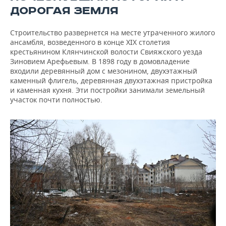
ДОРОГАЯ ЗЕМЛЯ
Строительство развернется на месте утраченного жилого
ансамбля, возведенного в конце XIX столетия
крестьянином Клянчинской волости Свияжского уезда
Зиновием Арефьевым. В 1898 году в домовладение
входили деревянный дом с мезонином, двухэтажный
каменный флигель, деревянная двухэтажная пристройка
и каменная кухня. Эти постройки занимали земельный
участок почти полностью.