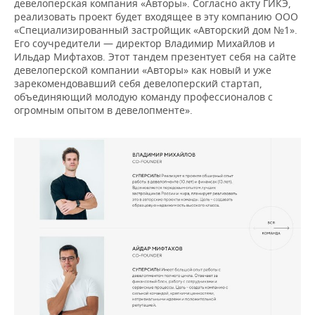
девелоперская компания «Авторы». Согласно акту ГИКЭ,
реализовать проект будет входящее в эту компанию ООО
«Специализированный застройщик «Авторский дом №1».
Его соучредители — директор Владимир Михайлов и
Ильдар Мифтахов. Этот тандем презентует себя на сайте
девелоперской компании «Авторы» как новый и уже
зарекомендовавший себя девелоперский стартап,
объединяющий молодую команду профессионалов с
огромным опытом в девелопменте».