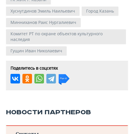
Хуснутдинов Эмиль Наильевич
Город Казань
Минниханов Раис Нургалиевич
Комитет РТ по охране объектов культурного
наследия
Гущин Иван Николаевич
Поделитесь в соцсетях
НОВОСТИ ПАРТНЕРОВ
Сюжеты