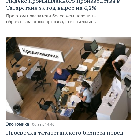
Индекс промышленного производства в
Татарстане за год вырос на 6,2%
При этом показатели более чем половины
обрабатывающих производств снизились
Экономика
06 авг, 14:40
Просрочка татарстанского бизнеса перед