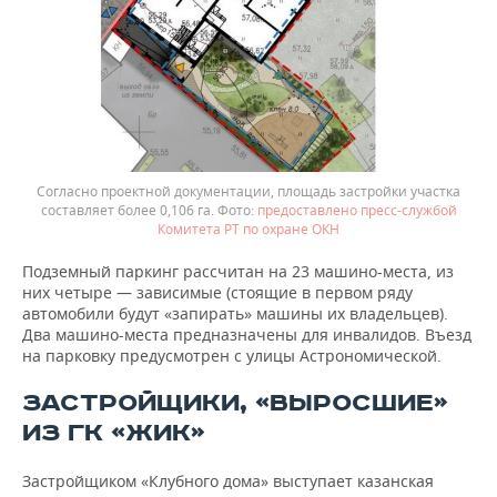
Согласно проектной документации, площадь застройки участка
составляет более 0,106 га.
предоставлено пресс-службой
Комитета РТ по охране ОКН
Подземный паркинг рассчитан на 23 машино-места, из
них четыре — зависимые (стоящие в первом ряду
автомобили будут «запирать» машины их владельцев).
Два машино-места предназначены для инвалидов. Въезд
на парковку предусмотрен с улицы Астрономической.
ЗАСТРОЙЩИКИ, «ВЫРОСШИЕ»
ИЗ ГК «ЖИК»
Застройщиком «Клубного дома» выступает казанская