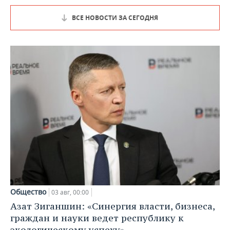
ВСЕ НОВОСТИ ЗА СЕГОДНЯ
Общество
03 авг, 00:00
Азат Зиганшин: «Синергия власти, бизнеса,
граждан и науки ведет республику к
экологическому успеху»