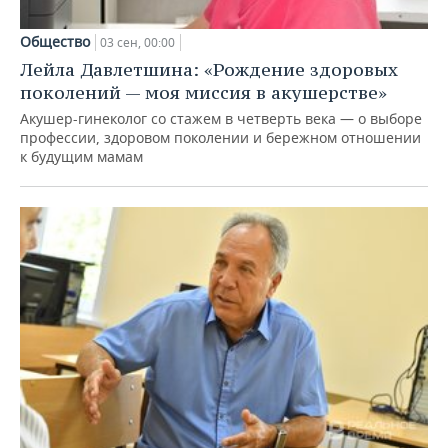
Общество
03 сен, 00:00
Лейла Давлетшина: «Рождение здоровых
поколений — моя миссия в акушерстве»
Акушер-гинеколог со стажем в четверть века — о выборе
профессии, здоровом поколении и бережном отношении
к будущим мамам