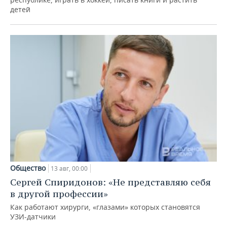
детей
Общество
13 авг, 00:00
Сергей Спиридонов: «Не представляю себя
в другой профессии»
Как работают хирурги, «глазами» которых становятся
УЗИ-датчики