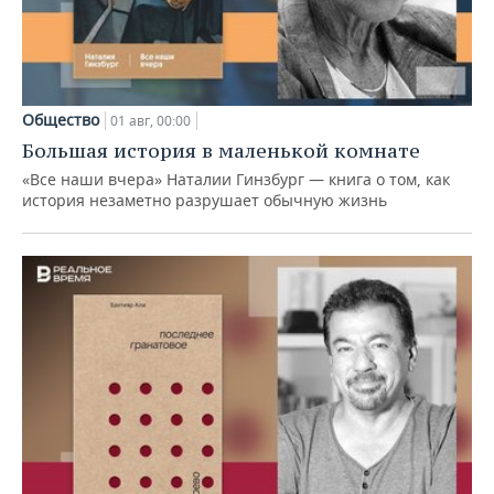
Общество
01 авг, 00:00
Большая история в маленькой комнате
«Все наши вчера» Наталии Гинзбург — книга о том, как
история незаметно разрушает обычную жизнь