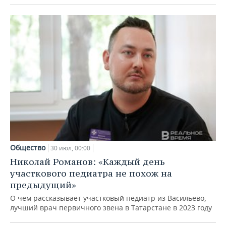
Общество
30 июл, 00:00
Николай Романов: «Каждый день
участкового педиатра не похож на
предыдущий»
О чем рассказывает участковый педиатр из Васильево,
лучший врач первичного звена в Татарстане в 2023 году