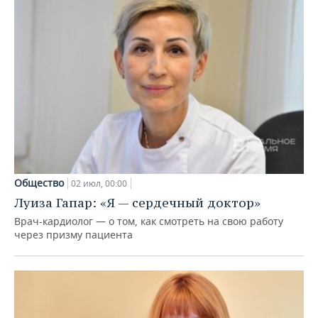
Общество
02 июл, 00:00
Луиза Гапар: «Я — сердечный доктор»
Врач-кардиолог — о том, как смотреть на свою работу
через призму пациента