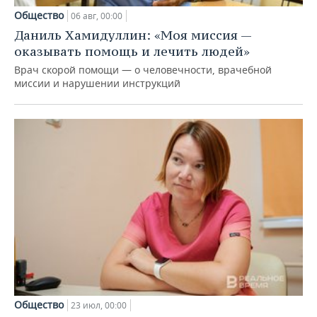
Общество
06 авг, 00:00
Даниль Хамидуллин: «Моя миссия —
оказывать помощь и лечить людей»
Врач скорой помощи — о человечности, врачебной
миссии и нарушении инструкций
Общество
23 июл, 00:00