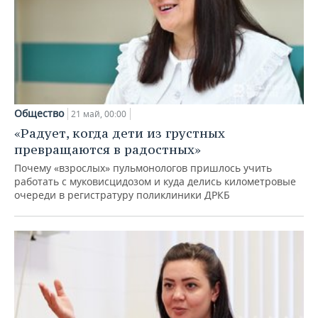
Общество
21 май, 00:00
«Радует, когда дети из грустных
превращаются в радостных»
Почему «взрослых» пульмонологов пришлось учить
работать с муковисцидозом и куда делись километровые
очереди в регистратуру поликлиники ДРКБ