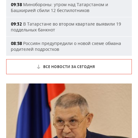
Минобороны: утром над Татарстаном и
09:38
Башкирией сбили 12 беспилотников
В Татарстане во втором квартале выявили 19
09:32
поддельных банкнот
Россиян предупредили о новой схеме обмана
08:58
родителей подростков
ВСЕ НОВОСТИ ЗА СЕГОДНЯ