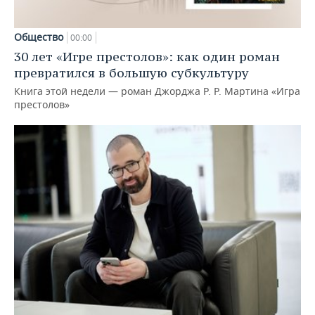
Общество
00:00
30 лет «Игре престолов»: как один роман
превратился в большую субкультуру
Книга этой недели — роман Джорджа Р. Р. Мартина «Игра
престолов»