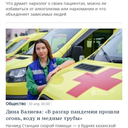
Что думает нарколог о своих пациентах, можно ли
избавиться от алкоголизма или наркомании и что
объединяет зависимых людей
Общество
30 апр, 00:00
Дина Валиева: «В разгар пандемии прошли
огонь, воду и медные трубы»
Начмед Станции скорой помощи — о буднях казанской