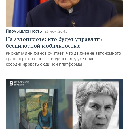
Промышленность
28 июл, 20:45
На автопилоте: кто будет управлять
беспилотной мобильностью
Рифкат Минниханов считает, что движение автономного
транспорта на шоссе, воде и в воздухе надо
координировать с единой платформы