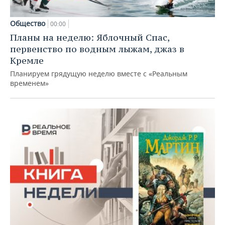
Общество
00:00
Планы на неделю: Яблочный Спас,
первенство по водным лыжам, джаз в
Кремле
Планируем грядущую неделю вместе с «Реальным
временем»