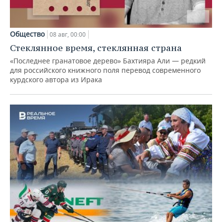
Общество
08 авг, 00:00
Стеклянное время, стеклянная страна
«Последнее гранатовое дерево» Бахтияра Али — редкий
для российского книжного поля перевод современного
курдского автора из Ирака