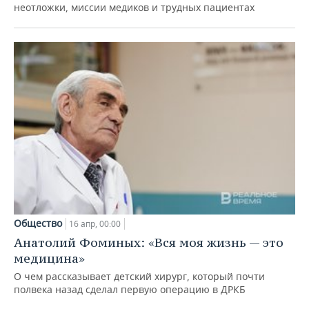
неотложки, миссии медиков и трудных пациентах
Общество
16 апр, 00:00
Анатолий Фоминых: «Вся моя жизнь — это
медицина»
О чем рассказывает детский хирург, который почти
полвека назад сделал первую операцию в ДРКБ