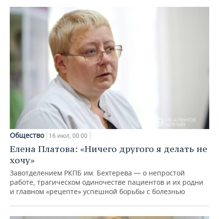
Общество
16 июл, 00:00
Елена Платова: «Ничего другого я делать не
хочу»
Завотделением РКПБ им. Бехтерева — о непростой
работе, трагическом одиночестве пациентов и их родни
и главном «рецепте» успешной борьбы с болезнью