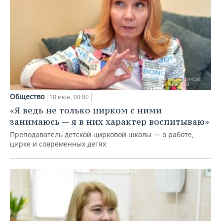
Общество
18 июн, 00:00
«Я ведь не только цирком с ними
занимаюсь — я в них характер воспитываю»
Преподаватель детской цирковой школы — о работе,
цирке и современных детях