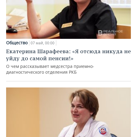
Общество
07 май, 00:00
Екатерина Шарафеева: «Я отсюда никуда не
уйду до самой пенсии!»
О чем рассказывает медсестра приемно-
диагностического отделения РКБ