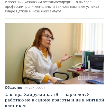
Известный казанский офтальмохирург — о выборе
профессии, роли женщины и «виноватых» в ее успехах
Кларе Цеткин и Розе Люксембург
Общество
14 май, 00:00
Эльвира Хайруллина: «Я — нарколог. Я
работаю не в салоне красоты и не в элитной
клинике»