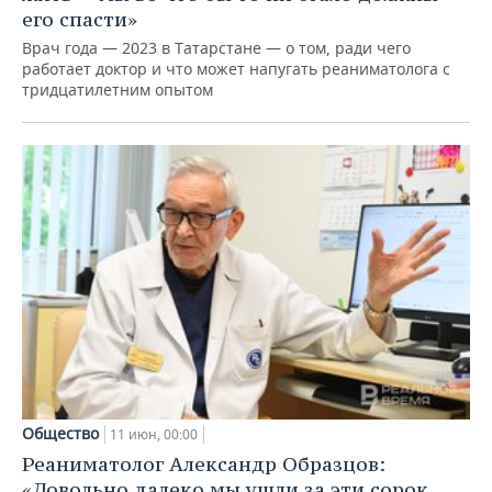
его спасти»
Врач года — 2023 в Татарстане — о том, ради чего
работает доктор и что может напугать реаниматолога с
тридцатилетним опытом
Общество
11 июн, 00:00
Реаниматолог Александр Образцов:
«Довольно далеко мы ушли за эти сорок