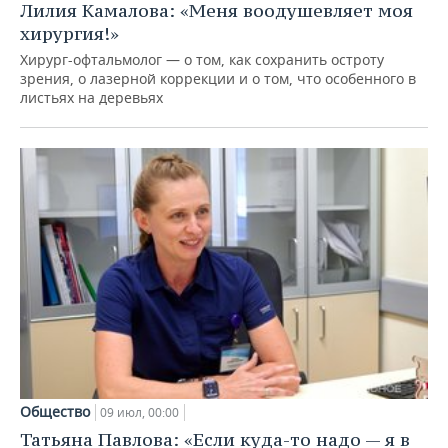
Лилия Камалова: «Меня воодушевляет моя
хирургия!»
Хирург-офтальмолог — о том, как сохранить остроту
зрения, о лазерной коррекции и о том, что особенного в
листьях на деревьях
Общество
09 июл, 00:00
Татьяна Павлова: «Если куда-то надо — я в