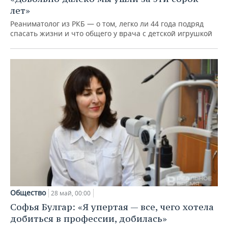
лет»
Реаниматолог из РКБ — о том, легко ли 44 года подряд
спасать жизни и что общего у врача с детской игрушкой
Общество
28 май, 00:00
Софья Булгар: «Я упертая — все, чего хотела
добиться в профессии, добилась»