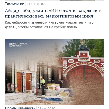
Технологии
04 авг, 00:00
Айдар Гибадуллин: «ИИ сегодня закрывает
практически весь маркетинговый цикл»
Как нейросети изменили интернет-маркетинг и что
делать, чтобы оставаться на гребне волны
Промышленность
08 авг, 00:00