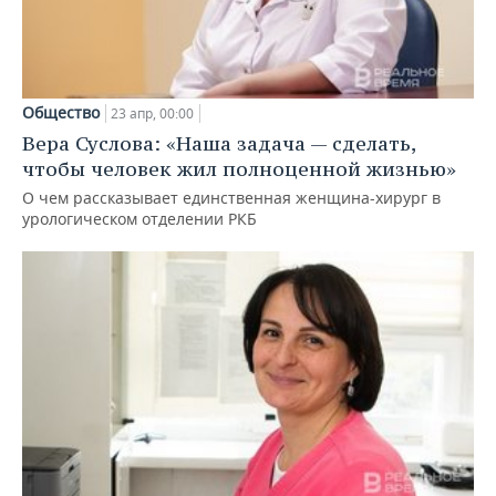
Общество
23 апр, 00:00
Вера Суслова: «Наша задача — сделать,
чтобы человек жил полноценной жизнью»
О чем рассказывает единственная женщина-хирург в
урологическом отделении РКБ