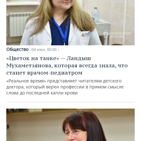
Общество
04 июн, 00:00
«Цветок на танке» — Ландыш
Мухаметзянова, которая всегда знала, что
станет врачом-педиатром
«Реальное время» представляет читателям детского
доктора, который верен профессии в прямом смысле
слова до последней капли крови