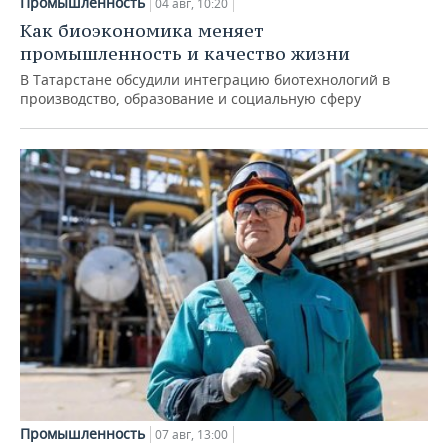
Промышленность
04 авг, 10:20
Как биоэкономика меняет
промышленность и качество жизни
В Татарстане обсудили интеграцию биотехнологий в
производство, образование и социальную сферу
Промышленность
07 авг, 13:00