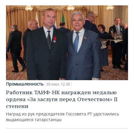
Промышленность
30 июл, 12:30
Работник ТАИФ-НК награжден медалью
ордена «За заслуги перед Отечеством» II
степени
Наград из рук председателя Госсовета РТ удостоились
выдающиеся татарстанцы