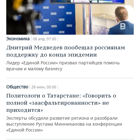
Экономика
08 апр, 07:00
Дмитрий Медведев пообещал россиянам
поддержку до конца эпидемии
Лидер «Единой России» призвал партийцев помочь
врачам и малому бизнесу
Общество
28 июн, 00:00
Политологи о Татарстане: «Говорить о
полной «заасфальтированности» не
приходится»
Эксперты обсудили развитие региона и разобрали
выступление Рустама Минниханова на конференции
«Единой России»