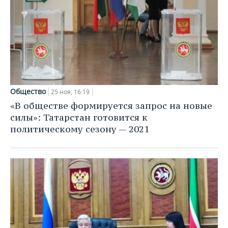
Общество
25 ноя, 16:19
«В обществе формируется запрос на новые
силы»: Татарстан готовится к
политическому сезону — 2021