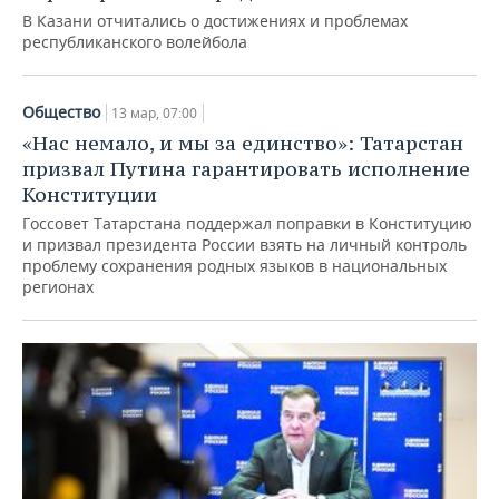
В Казани отчитались о достижениях и проблемах
республиканского волейбола
Общество
13 мар, 07:00
«Нас немало, и мы за единство»: Татарстан
призвал Путина гарантировать исполнение
Конституции
Госсовет Татарстана поддержал поправки в Конституцию
и призвал президента России взять на личный контроль
проблему сохранения родных языков в национальных
регионах