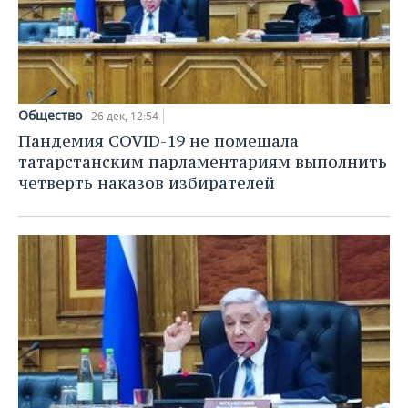
Общество
26 дек, 12:54
Пандемия COVID-19 не помешала
татарстанским парламентариям выполнить
четверть наказов избирателей