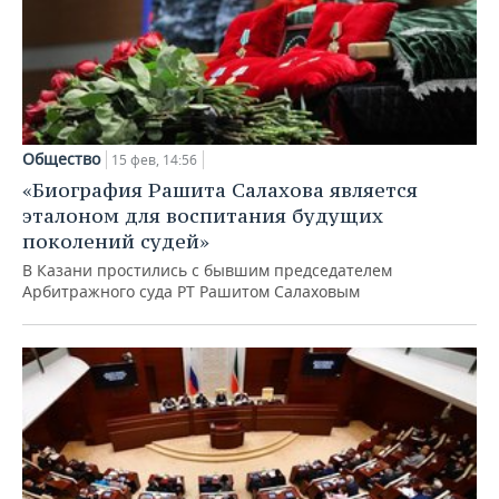
Общество
15 фев, 14:56
«Биография Рашита Салахова является
эталоном для воспитания будущих
поколений судей»
В Казани простились с бывшим председателем
Арбитражного суда РТ Рашитом Салаховым