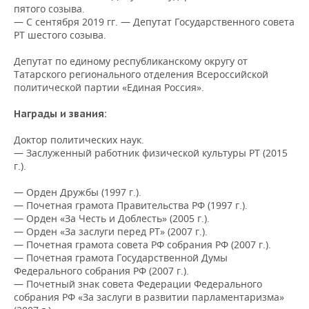
пятого созыва.
— С сентября 2019 гг. — Депутат Государственного совета
РТ шестого созыва.
Депутат по единому республиканскому округу от
Татарского регионального отделения Всероссийской
политической партии «Единая Россия».
Награды и звания:
Доктор политических наук.
— Заслуженный работник физической культуры РТ (2015
г.).
— Орден Дружбы (1997 г.).
— Почетная грамота Правительства РФ (1997 г.).
— Орден «За Честь и Доблесть» (2005 г.).
— Орден «За заслуги перед РТ» (2007 г.).
— Почетная грамота совета РФ собрания РФ (2007 г.).
— Почетная грамота Государственной Думы
Федерального собрания РФ (2007 г.).
— Почетный знак совета Федерации Федерального
собрания РФ «За заслуги в развитии парламентаризма»