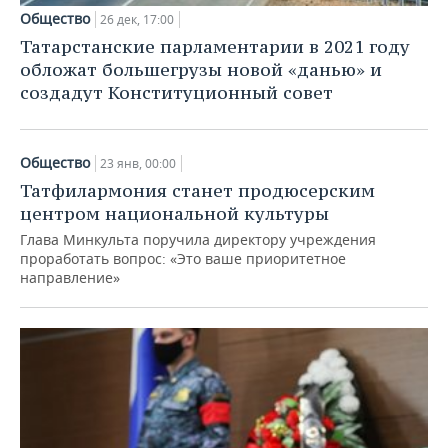
Общество
26 дек, 17:00
Татарстанские парламентарии в 2021 году
обложат большегрузы новой «данью» и
создадут Конституционный совет
Общество
23 янв, 00:00
Татфилармония станет продюсерским
центром национальной культуры
Глава Минкульта поручила директору учреждения
проработать вопрос: «Это ваше приоритетное
направление»