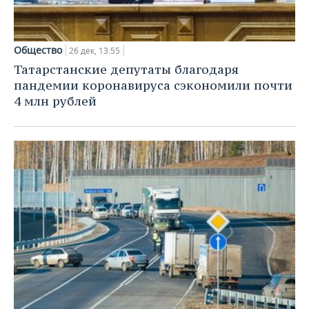
Общество
26 дек, 13:55
Татарстанские депутаты благодаря
пандемии коронавируса сэкономили почти
4 млн рублей