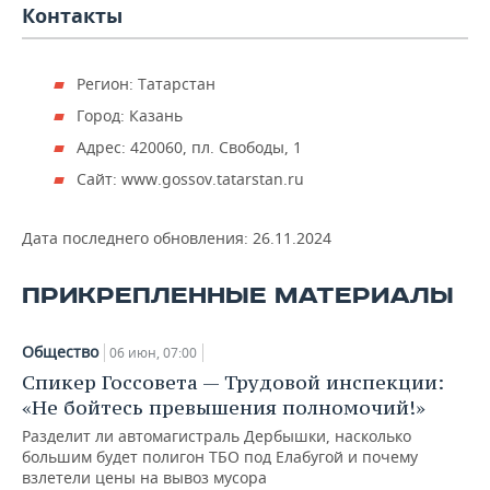
Контакты
Регион: Татарстан
Город: Казань
Адрес: 420060, пл. Свободы, 1
Сайт: www.gossov.tatarstan.ru
Дата последнего обновления:
26.11.2024
ПРИКРЕПЛЕННЫЕ МАТЕРИАЛЫ
Общество
06 июн, 07:00
Спикер Госсовета — Трудовой инспекции:
«Не бойтесь превышения полномочий!»
Разделит ли автомагистраль Дербышки, насколько
большим будет полигон ТБО под Елабугой и почему
взлетели цены на вывоз мусора