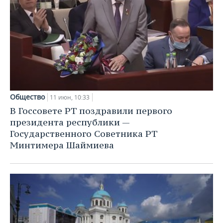
Общество
11 июн, 10:33
В Госсовете РТ поздравили первого
президента республики —
Государственного Советника РТ
Минтимера Шаймиева