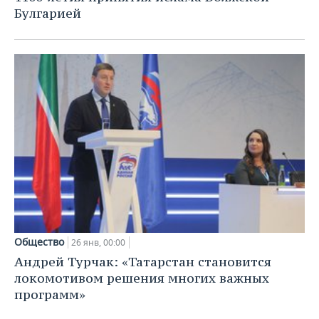
Булгарией
Общество
26 янв, 00:00
Андрей Турчак: «Татарстан становится
локомотивом решения многих важных
программ»