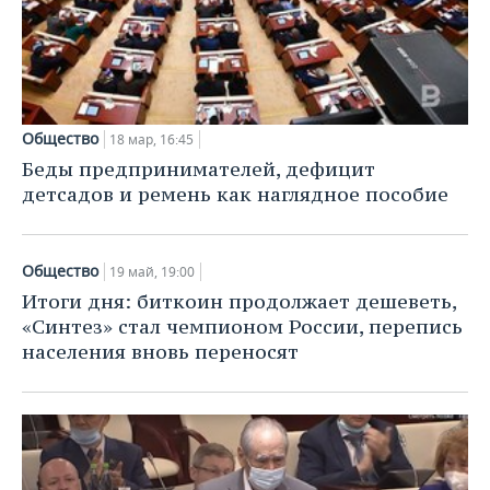
Общество
18 мар, 16:45
Беды предпринимателей, дефицит
детсадов и ремень как наглядное пособие
Общество
19 май, 19:00
Итоги дня: биткоин продолжает дешеветь,
«Синтез» стал чемпионом России, перепись
населения вновь переносят