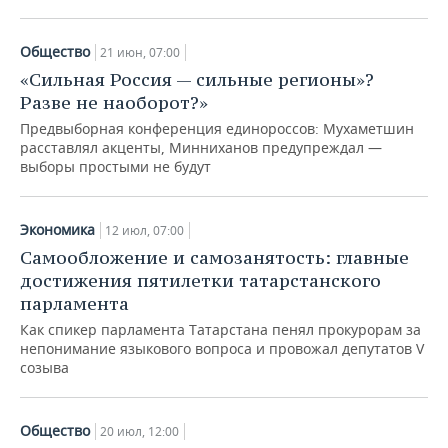
Общество
21 июн, 07:00
«Сильная Россия — сильные регионы»?
Разве не наоборот?»
Предвыборная конференция единороссов: Мухаметшин
расставлял акценты, Минниханов предупреждал —
выборы простыми не будут
Экономика
12 июл, 07:00
Самообложение и самозанятость: главные
достижения пятилетки татарстанского
парламента
Как спикер парламента Татарстана пенял прокурорам за
непонимание языкового вопроса и провожал депутатов V
созыва
Общество
20 июл, 12:00