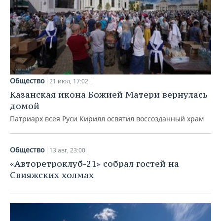
Общество
21 июл, 17:02
Казанская икона Божией Матери вернулась
домой
Патриарх всея Руси Кирилл освятил воссозданный храм
Общество
13 авг, 23:00
«Авторетроклуб-21» собрал гостей на
Свияжских холмах