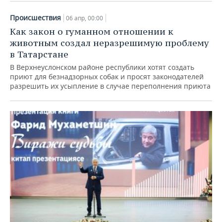
Происшествия
06 апр, 00:00
Как закон о гуманном отношении к
животным создал неразрешимую проблему
в Татарстане
В Верхнеуслонском районе республики хотят создать
приют для безнадзорных собак и просят законодателей
разрешить их усыпление в случае переполнения приюта