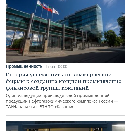
Промышленность
17 сен, 00:00
История успеха: путь от коммерческой
фирмы к созданию мощной промышленно-
финансовой группы компаний
Один из ведущих производителей промышленной
продукции нефтегазохимического комплекса России —
ТАИФ начался с ВТНПО «Казань»