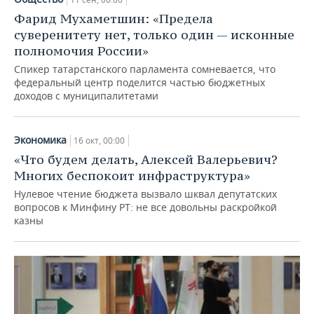
Фарид Мухаметшин: «Предела
суверенитету нет, только один — исконные
полномочия России»
Спикер татарстанского парламента сомневается, что
федеральный центр поделится частью бюджетных
доходов с муниципалитетами
Экономика
16 окт, 00:00
«Что будем делать, Алексей Валерьевич?
Многих беспокоит инфраструктура»
Нулевое чтение бюджета вызвало шквал депутатских
вопросов к Минфину РТ: не все довольны раскройкой
казны