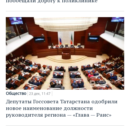
пообещали дорогу к поликлинике
Общество
23 дек, 11:47
Депутаты Госсовета Татарстана одобрили
новое наименование должности
руководителя региона — «Глава — Раис»