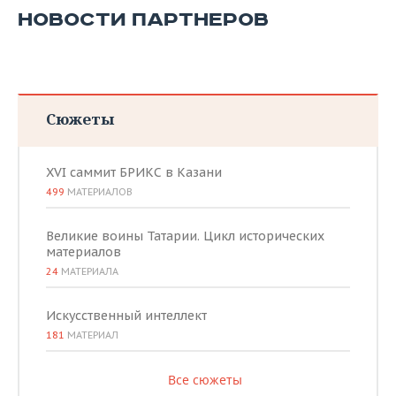
НОВОСТИ ПАРТНЕРОВ
Сюжеты
XVI саммит БРИКС в Казани
499
МАТЕРИАЛОВ
Великие воины Татарии. Цикл исторических
материалов
24
МАТЕРИАЛА
Искусственный интеллект
181
МАТЕРИАЛ
Все сюжеты