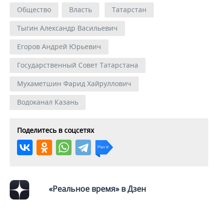
Общество
Власть
Татарстан
Тыгин Александр Васильевич
Егоров Андрей Юрьевич
Государственный Совет Татарстана
Мухаметшин Фарид Хайруллович
Водоканал Казань
Поделитесь в соцсетях
«Реальное время» в Дзен