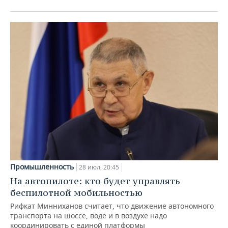
Промышленность
28 июл, 20:45
На автопилоте: кто будет управлять
беспилотной мобильностью
Рифкат Минниханов считает, что движение автономного
транспорта на шоссе, воде и в воздухе надо
координировать с единой платформы