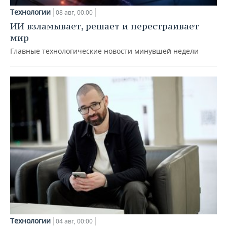
Технологии
08 авг, 00:00
ИИ взламывает, решает и перестраивает
мир
Главные технологические новости минувшей недели
Технологии
04 авг, 00:00