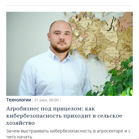
Технологии
31 июл, 00:00
Агробизнес под прицелом: как
кибербезопасность приходит в сельское
хозяйство
Зачем выстраивать кибербезопасность в агросекторе и с
чего начать