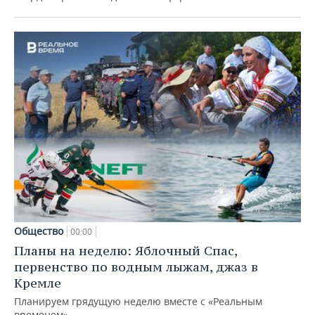
Общество
00:00
Планы на неделю: Яблочный Спас,
первенство по водным лыжам, джаз в
Кремле
Планируем грядущую неделю вместе с «Реальным
временем»