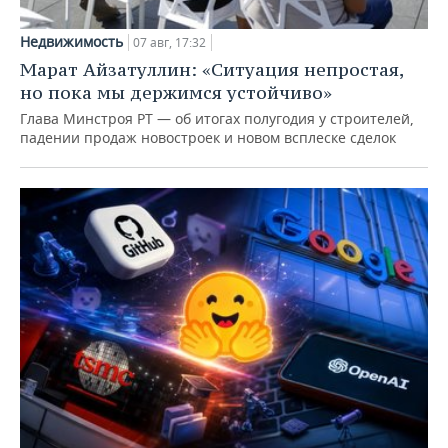
Недвижимость
07 авг, 17:32
Марат Айзатуллин: «Ситуация непростая,
но пока мы держимся устойчиво»
Глава Минстроя РТ — об итогах полугодия у строителей,
падении продаж новостроек и новом всплеске сделок