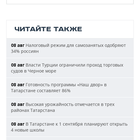
ЧИТАЙТЕ ТАКЖЕ
Налоговый режим для самозанятых одобряют
08 авг
34% россиян
Власти Турции ограничили проход торговых
08 авг
судов в Черное море
Готовность программы «Наш двор» в
08 авг
Татарстане составляет 86%
Высокая урожайность отмечается в трех
08 авг
районах Татарстана
В Татарстане к 1 сентября планируют открыть
08 авг
4 новые школы