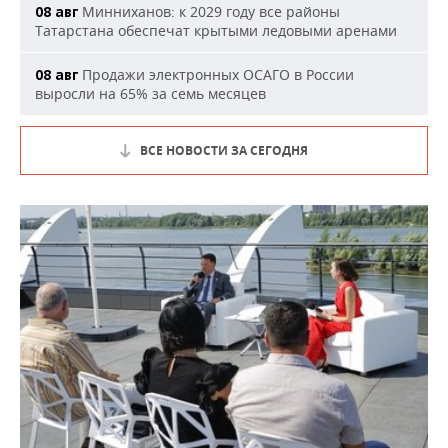
Минниханов: к 2029 году все районы
08 авг
Татарстана обеспечат крытыми ледовыми аренами
Продажи электронных ОСАГО в России
08 авг
выросли на 65% за семь месяцев
ВСЕ НОВОСТИ ЗА СЕГОДНЯ