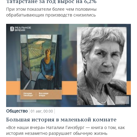
Татарстане за год вырос на 6,2%
При этом показатели более чем половины
обрабатывающих производств снизились
Общество
01 авг, 00:00
Большая история в маленькой комнате
«Все наши вчера» Наталии Гинзбург — книга о том, как
история незаметно разрушает обычную жизнь