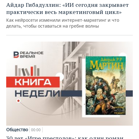
Айдар Гибадуллин: «ИИ сегодня закрывает
практически весь маркетинговый цикл»
Как нейросети изменили интернет-маркетинг и что
делать, чтобы оставаться на гребне волны
Общество
00:00
30 лет «Игре престолов»: как один роман