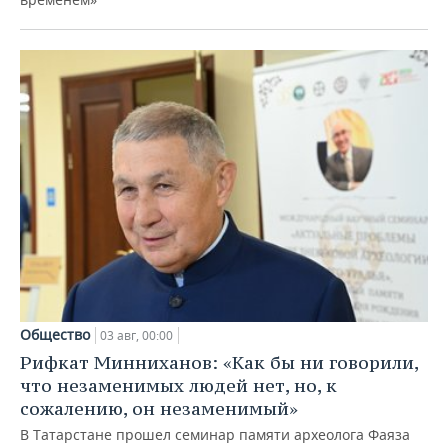
Общество
03 авг, 00:00
Рифкат Минниханов: «Как бы ни говорили,
что незаменимых людей нет, но, к
сожалению, он незаменимый»
В Татарстане прошел семинар памяти археолога Фаяза