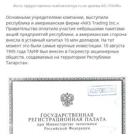
предоставлено realnoevremya.ru из архива АО «ТАИФ»
Основными учредителями компании, выступили
республика и американская фирма «NKS Trading Inc.».
Правительство оплатило участие небольшими пакетами
акций предприятий республики, а американская сторона
внесла в уставный капитал 10 млн долларов. На тот
момент это были самые крупные инвестиции. 10 августа
1995 года ТАИФ был внесен в Госреестр акционерных
обществ, создаваемых на территории Республики
Татарстан.