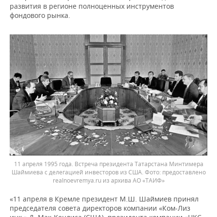
развития в регионе полноценных инструментов
фондового рынка.
11 апреля 1995 года. Встреча президента Татарстана Минтимера
Шаймиева с делегацией инвесторов из США.
предоставлено
realnoevremya.ru из архива АО «ТАИФ»
«11 апреля в Кремле президент М.Ш. Шаймиев принял
председателя совета директоров компании «Ком-Лиз