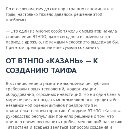
По его словам, ему до сих пор страшно вспоминать те
годы, настолько тяжело давалось решение этой
проблемы.
— Это один из многих особо тяжелых моментов начала
становления ВТНПО, даже сегодня я вспоминаю тот
период с дрожью, не каждый человек это выдержал бы.
При этом предприятие еще сумели сохранить.
ОТ ВТНПО «КАЗАНЬ» — К
СОЗДАНИЮ ТАИФА
Восстановление и развитие экономики республики
требовали новых технологий, модернизации
оборудования, огромных инвестиций. Но ни один банк в
мире не рискнет выдать многомиллионные кредиты без
независимой оценки активов предприятий и
правительственной гарантии. С подачи ВТНПО «Казань»
руководство республики приняло решение о том, что
пришло время восполнить пробел, мешающий развитию
Татарстана и всерьез заняться вопросом создания и