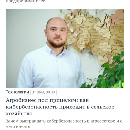
предпринимателей
Технологии
31 июл, 00:00
Агробизнес под прицелом: как
кибербезопасность приходит в сельское
хозяйство
Зачем выстраивать кибербезопасность в агросекторе и с
чего начать