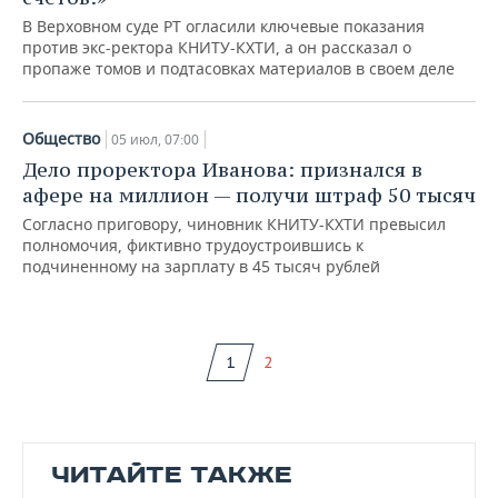
В Верховном суде РТ огласили ключевые показания
против экс-ректора КНИТУ-КХТИ, а он рассказал о
пропаже томов и подтасовках материалов в своем деле
Общество
05 июл, 07:00
Дело проректора Иванова: признался в
афере на миллион — получи штраф 50 тысяч
Согласно приговору, чиновник КНИТУ-КХТИ превысил
полномочия, фиктивно трудоустроившись к
подчиненному на зарплату в 45 тысяч рублей
1
2
ЧИТАЙТЕ ТАКЖЕ