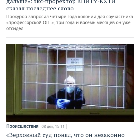
дальше»: экс-проректор КНИТУ-КХТИ
сказал последнее слово
Прокурор запросил четыре года колонии для соучастника
«профессорской ОПГ», три года и восемь месяцев он уже
отсидел
Происшествия
08 дек, 15:11
«Верховный суд понял, что он незаконно