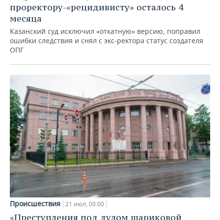
проректору-«рецидивисту» осталось 4
месяца
Казанский суд исключил «откатную» версию, поправил
ошибки следствия и снял с экс-ректора статус создателя
ОПГ
Происшествия
21 июл, 00:00
«Преступления под дулом шариковой