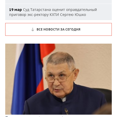
Суд Татарстана оценит оправдательный
19 мар
приговор экс-ректору КХТИ Сергею Юшко
ВСЕ НОВОСТИ ЗА СЕГОДНЯ