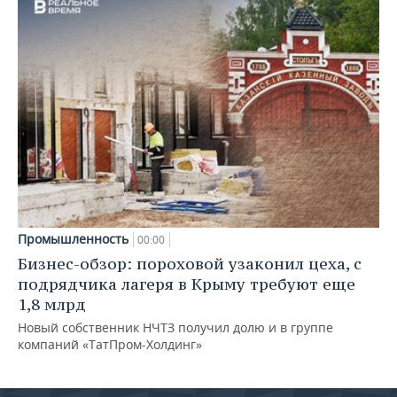
Промышленность
00:00
Бизнес-обзор: пороховой узаконил цеха, с
подрядчика лагеря в Крыму требуют еще
1,8 млрд
Новый собственник НЧТЗ получил долю и в группе
компаний «ТатПром-Холдинг»