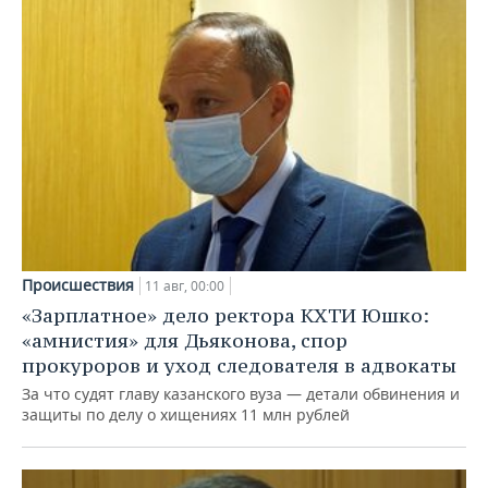
Происшествия
11 авг, 00:00
«Зарплатное» дело ректора КХТИ Юшко:
«амнистия» для Дьяконова, спор
прокуроров и уход следователя в адвокаты
За что судят главу казанского вуза — детали обвинения и
защиты по делу о хищениях 11 млн рублей