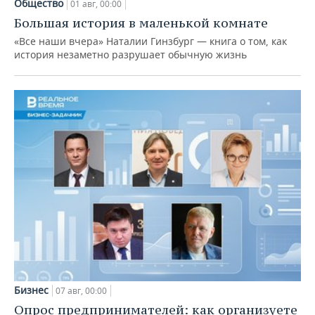
Общество
01 авг, 00:00
Большая история в маленькой комнате
«Все наши вчера» Наталии Гинзбург — книга о том, как
история незаметно разрушает обычную жизнь
Бизнес
07 авг, 00:00
Опрос предпринимателей: как организуете