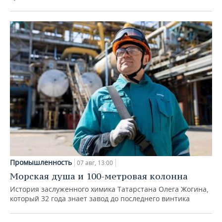
Промышленность
07 авг, 13:00
Морская душа и 100-метровая колонна
История заслуженного химика Татарстана Олега Жогина,
который 32 года знает завод до последнего винтика