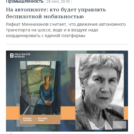
Промышленность
28 июл, 20:45
На автопилоте: кто будет управлять
беспилотной мобильностью
Рифкат Минниханов считает, что движение автономного
транспорта на шоссе, воде и в воздухе надо
координировать с единой платформы