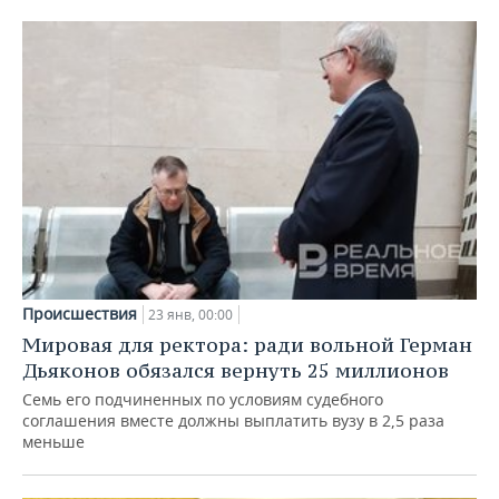
Происшествия
23 янв, 00:00
Мировая для ректора: ради вольной Герман
Дьяконов обязался вернуть 25 миллионов
Семь его подчиненных по условиям судебного
соглашения вместе должны выплатить вузу в 2,5 раза
меньше