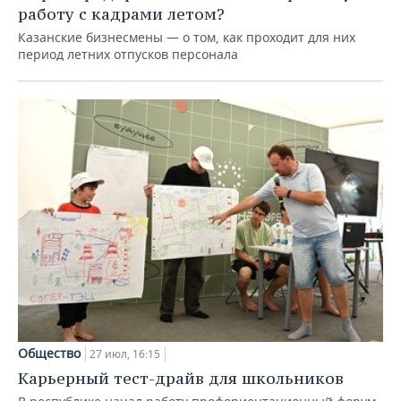
работу с кадрами летом?
Казанские бизнесмены — о том, как проходит для них
период летних отпусков персонала
Общество
27 июл, 16:15
Карьерный тест-драйв для школьников