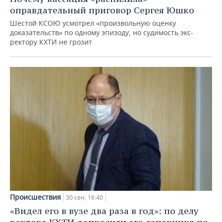
оправдательный приговор Сергея Юшко
Шестой КСОЮ усмотрел «произвольную оценку
доказательств» по одному эпизоду, но судимость экс-
ректору КХТИ не грозит
Происшествия
30 сен, 16:40
«Видел его в вузе два раза в год»: по делу