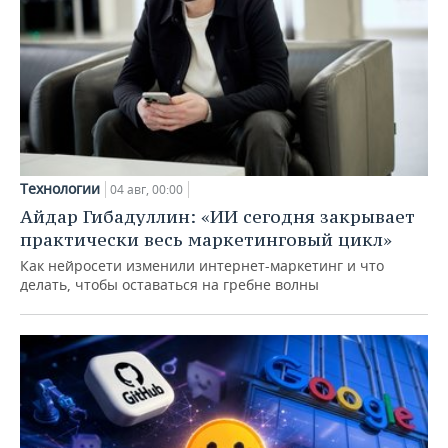
Технологии
04 авг, 00:00
Айдар Гибадуллин: «ИИ сегодня закрывает
практически весь маркетинговый цикл»
Как нейросети изменили интернет-маркетинг и что
делать, чтобы оставаться на гребне волны