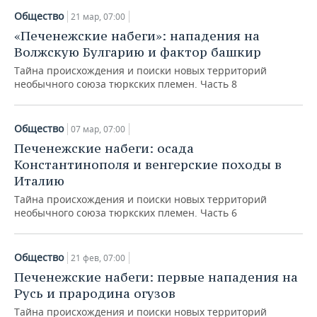
Общество
21 мар, 07:00
«Печенежские набеги»: нападения на
Волжскую Булгарию и фактор башкир
Тайна происхождения и поиски новых территорий
необычного союза тюркских племен. Часть 8
Общество
07 мар, 07:00
Печенежские набеги: осада
Константинополя и венгерские походы в
Италию
Тайна происхождения и поиски новых территорий
необычного союза тюркских племен. Часть 6
Общество
21 фев, 07:00
Печенежские набеги: первые нападения на
Русь и прародина огузов
Тайна происхождения и поиски новых территорий