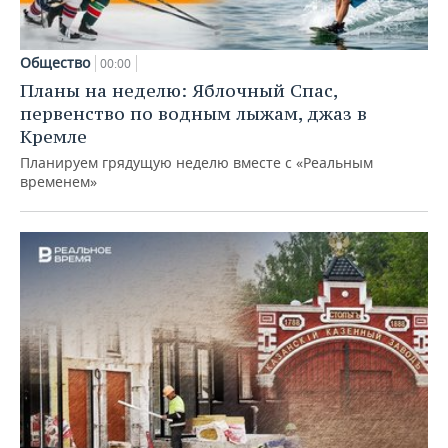
Общество
00:00
Планы на неделю: Яблочный Спас,
первенство по водным лыжам, джаз в
Кремле
Планируем грядущую неделю вместе с «Реальным
временем»