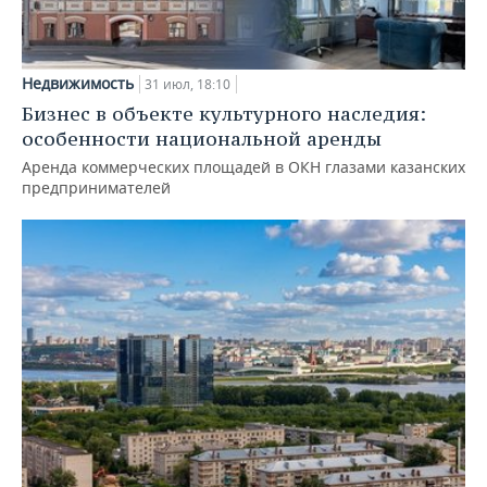
Недвижимость
31 июл, 18:10
Бизнес в объекте культурного наследия:
особенности национальной аренды
Аренда коммерческих площадей в ОКН глазами казанских
предпринимателей