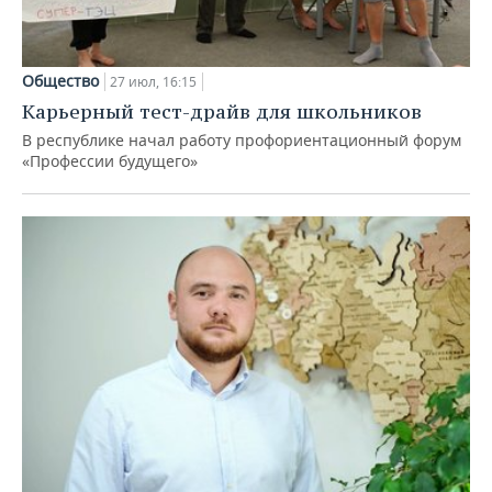
Общество
27 июл, 16:15
Карьерный тест-драйв для школьников
В республике начал работу профориентационный форум
«Профессии будущего»