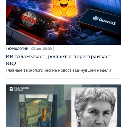
Технологии
08 авг, 00:00
ИИ взламывает, решает и перестраивает
мир
Главные технологические новости минувшей недели