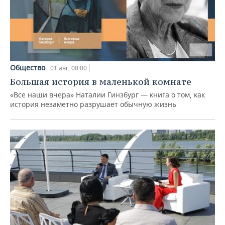
Общество
01 авг, 00:00
Большая история в маленькой комнате
«Все наши вчера» Наталии Гинзбург — книга о том, как
история незаметно разрушает обычную жизнь