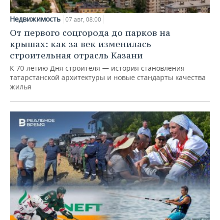
Недвижимость
07 авг, 08:00
От первого соцгорода до парков на
крышах: как за век изменилась
строительная отрасль Казани
К 70-летию Дня строителя — история становления
татарстанской архитектуры и новые стандарты качества
жилья