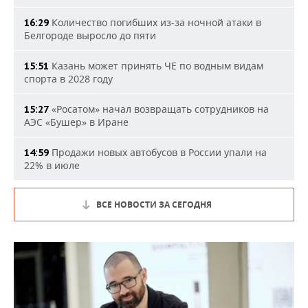
Количество погибших из-за ночной атаки в
16:29
Белгороде выросло до пяти
Казань может принять ЧЕ по водным видам
15:51
спорта в 2028 году
«Росатом» начал возвращать сотрудников на
15:27
АЭС «Бушер» в Иране
Продажи новых автобусов в России упали на
14:59
22% в июле
ВСЕ НОВОСТИ ЗА СЕГОДНЯ