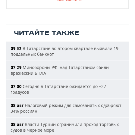
ЧИТАЙТЕ ТАКЖЕ
В Татарстане во втором квартале выявили 19
09:32
поддельных банкнот
Минобороны РФ: над Татарстаном сбили
07:29
вражеский БПЛА
Сегодня в Татарстане ожидается до +27
07:00
градусов
Налоговый режим для самозанятых одобряют
08 авг
34% россиян
Власти Турции ограничили проход торговых
08 авг
судов в Черное море