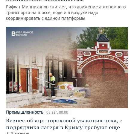
Рифкат Минниханов считает, что движение автономного
транспорта на шоссе, воде и в воздухе надо
координировать с единой платформы
Промышленность
08 авг, 00:00
Бизнес-обзор: пороховой узаконил цеха, с
подрядчика лагеря в Крыму требуют еще