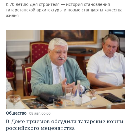
К 70-летию Дня строителя — история становления
татарстанской архитектуры и новые стандарты качества
жилья
Общество
08 авг, 00:00
В Доме приемов обсудили татарские корни
российского меценатства