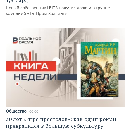
1,8 млрд
Новый собственник НЧТЗ получил долю и в группе
компаний «ТатПром-Холдинг»
Общество
00:00
30 лет «Игре престолов»: как один роман
превратился в большую субкультуру