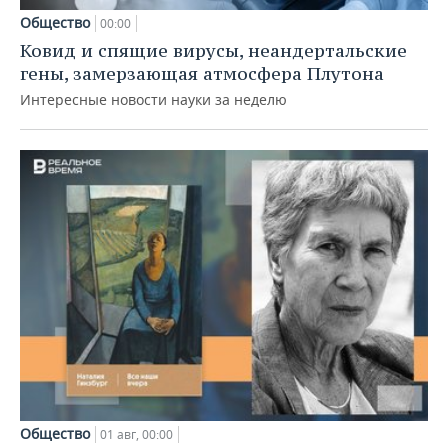
Общество
00:00
Ковид и спящие вирусы, неандертальские
гены, замерзающая атмосфера Плутона
Интересные новости науки за неделю
Общество
01 авг, 00:00