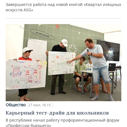
Завершается работа над новой книгой «Квартал изящных
искусств ASG»
Общество
27 июл, 16:15
Карьерный тест-драйв для школьников
В республике начал работу профориентационный форум
«Профессии будущего»