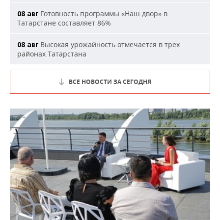
Готовность программы «Наш двор» в
08 авг
Татарстане составляет 86%
Высокая урожайность отмечается в трех
08 авг
районах Татарстана
ВСЕ НОВОСТИ ЗА СЕГОДНЯ