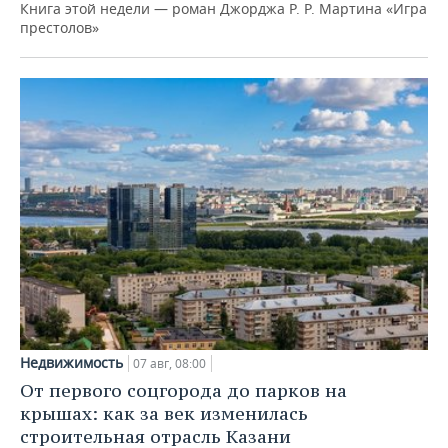
Книга этой недели — роман Джорджа Р. Р. Мартина «Игра
престолов»
Недвижимость
07 авг, 08:00
От первого соцгорода до парков на
крышах: как за век изменилась
строительная отрасль Казани