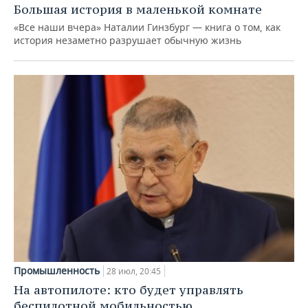
Большая история в маленькой комнате
«Все наши вчера» Наталии Гинзбург — книга о том, как
история незаметно разрушает обычную жизнь
Промышленность
28 июл, 20:45
На автопилоте: кто будет управлять
беспилотной мобильностью