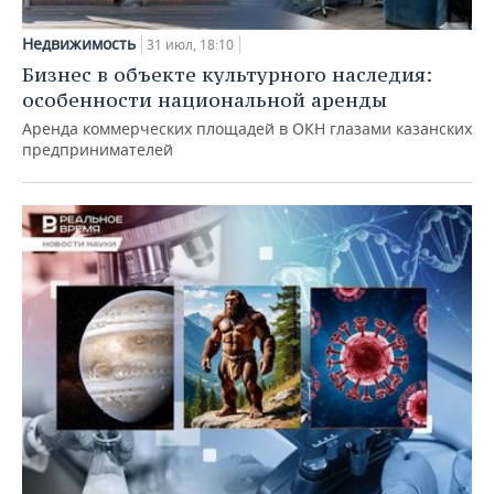
Недвижимость
31 июл, 18:10
Бизнес в объекте культурного наследия:
особенности национальной аренды
Аренда коммерческих площадей в ОКН глазами казанских
предпринимателей