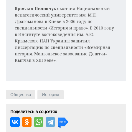
Ярослав Пилипчук
окончил Национальный
педагогический университет им. М.П.
Драгоманова в Киеве в 2006 году по
специальности «История и право». В 2010 году
в Институте востоковедения им. А.Ю.
Крымского НАН Украины защитил
диссертацию по специальности «Всемирная
история. Монгольское завоевание Дешт-и-
Кыпчак в XIII веке».
Общество
История
Поделитесь в соцсетях