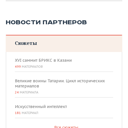
НОВОСТИ ПАРТНЕРОВ
Сюжеты
XVI саммит БРИКС в Казани
499
МАТЕРИАЛОВ
Великие воины Татарии. Цикл исторических
материалов
24
МАТЕРИАЛА
Искусственный интеллект
181
МАТЕРИАЛ
Все сюжеты