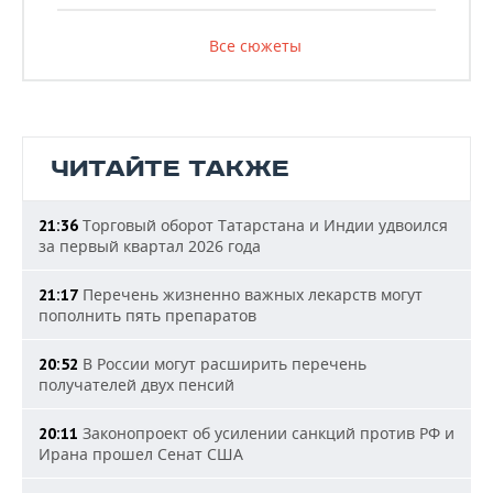
Все сюжеты
ЧИТАЙТЕ ТАКЖЕ
Торговый оборот Татарстана и Индии удвоился
21:36
за первый квартал 2026 года
Перечень жизненно важных лекарств могут
21:17
пополнить пять препаратов
В России могут расширить перечень
20:52
получателей двух пенсий
Законопроект об усилении санкций против РФ и
20:11
Ирана прошел Сенат США