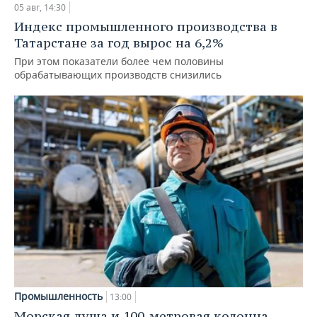
05 авг, 14:30
Индекс промышленного производства в
Татарстане за год вырос на 6,2%
При этом показатели более чем половины
обрабатывающих производств снизились
Промышленность
13:00
Морская душа и 100-метровая колонна