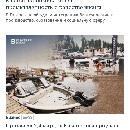
Как биоэкономика меняет
промышленность и качество жизни
В Татарстане обсудили интеграцию биотехнологий в
производство, образование и социальную сферу
Бизнес
00:00
Причал за 2,4 млрд: в Казани развернулась