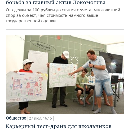
борьба за главный актив Локомотива
От сделки за 100 рублей до снятия с учета: многолетний
спор за объект, чья стоимость намного выше
государственной оценки
Общество
27 июл, 16:15
Карьерный тест-драйв для школьников