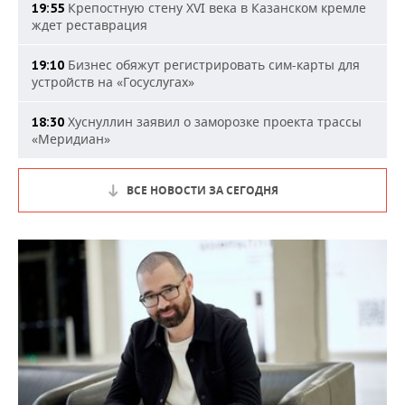
Крепостную стену XVI века в Казанском кремле
19:55
ждет реставрация
Бизнес обяжут регистрировать сим-карты для
19:10
устройств на «Госуслугах»
Хуснуллин заявил о заморозке проекта трассы
18:30
«Меридиан»
ВСЕ НОВОСТИ ЗА СЕГОДНЯ