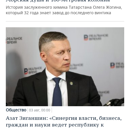
История заслуженного химика Татарстана Олега Жогина,
который 32 года знает завод до последнего винтика
Общество
03 авг, 00:00
Азат Зиганшин: «Синергия власти, бизнеса,
граждан и науки ведет республику к