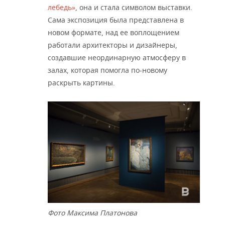
лебедь»
, она и стала символом выставки.
Сама экспозиция была представлена в
новом формате, над ее воплощением
работали архитекторы и дизайнеры,
создавшие неординарную атмосферу в
залах, которая помогла по-новому
раскрыть картины.
Фото Максима Платонова