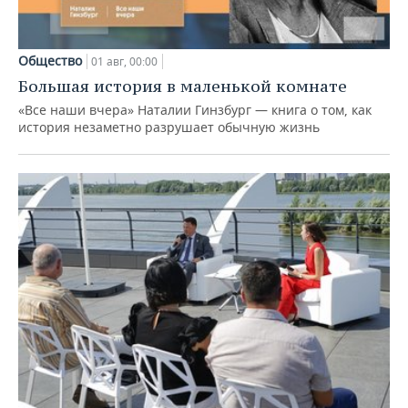
Общество
01 авг, 00:00
Большая история в маленькой комнате
«Все наши вчера» Наталии Гинзбург — книга о том, как
история незаметно разрушает обычную жизнь