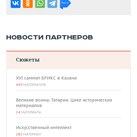
НОВОСТИ ПАРТНЕРОВ
Сюжеты
XVI саммит БРИКС в Казани
499
МАТЕРИАЛОВ
Великие воины Татарии. Цикл исторических
материалов
24
МАТЕРИАЛА
Искусственный интеллект
181
МАТЕРИАЛ