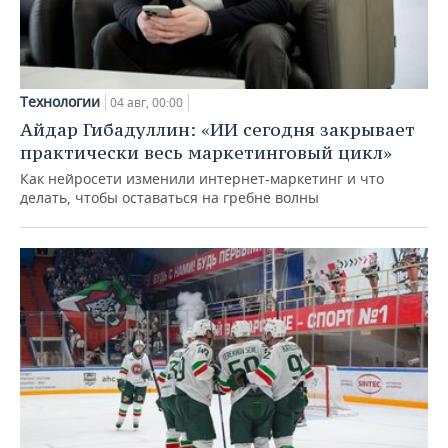
Технологии
04 авг, 00:00
Айдар Гибадуллин: «ИИ сегодня закрывает
практически весь маркетинговый цикл»
Как нейросети изменили интернет-маркетинг и что
делать, чтобы оставаться на гребне волны