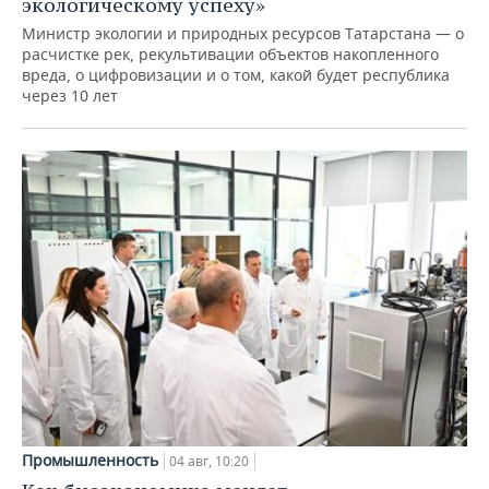
экологическому успеху»
Министр экологии и природных ресурсов Татарстана — о
расчистке рек, рекультивации объектов накопленного
вреда, о цифровизации и о том, какой будет республика
через 10 лет
Промышленность
04 авг, 10:20