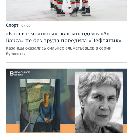
Спорт
07:00
«Кровь с молоком»: как молодежь «Ак
Барса» не без труда победила «Нефтяник»
Казанцы оказались сильнее альметьевцев в серии
буллитов