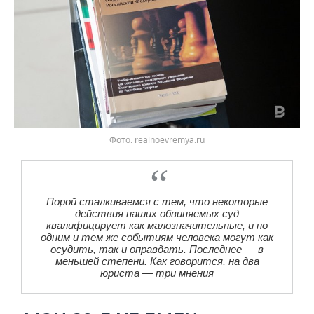
realnoevremya.ru
Порой сталкиваемся с тем, что некоторые
действия наших обвиняемых суд
квалифицирует как малозначительные, и по
одним и тем же событиям человека могут как
осудить, так и оправдать. Последнее — в
меньшей степени. Как говорится, на два
юриста — три мнения