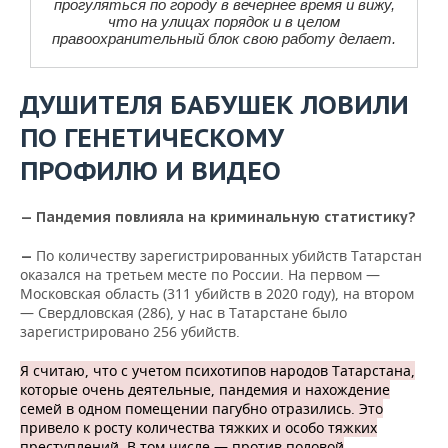
прогуляться по городу в вечернее время и вижу,
что на улицах порядок и в целом
правоохранительный блок свою работу делает.
ДУШИТЕЛЯ БАБУШЕК ЛОВИЛИ
ПО ГЕНЕТИЧЕСКОМУ
ПРОФИЛЮ И ВИДЕО
— Пандемия повлияла на криминальную статистику?
По количеству зарегистрированных убийств Татарстан
—
оказался на третьем месте по России. На первом —
Московская область (311 убийств в 2020 году), на втором
— Свердловская (286), у нас в Татарстане было
зарегистрировано 256 убийств.
Я считаю, что с учетом психотипов народов Татарстана,
которые очень деятельные, пандемия и нахождение
семей в одном помещении пагубно отразились. Это
привело к росту количества тяжких и особо тяжких
преступлений. В том числе — против половой