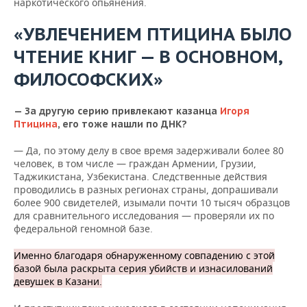
наркотического опьянения.
«УВЛЕЧЕНИЕМ ПТИЦИНА БЫЛО
ЧТЕНИЕ КНИГ — В ОСНОВНОМ,
ФИЛОСОФСКИХ»
— За другую серию привлекают казанца
Игоря
Птицина
, его тоже нашли по ДНК?
— Да, по этому делу в свое время задерживали более 80
человек, в том числе — граждан Армении, Грузии,
Таджикистана, Узбекистана. Следственные действия
проводились в разных регионах страны, допрашивали
более 900 свидетелей, изымали почти 10 тысяч образцов
для сравнительного исследования — проверяли их по
федеральной геномной базе.
Именно благодаря обнаруженному совпадению с этой
базой была раскрыта серия убийств и изнасилований
девушек в Казани.