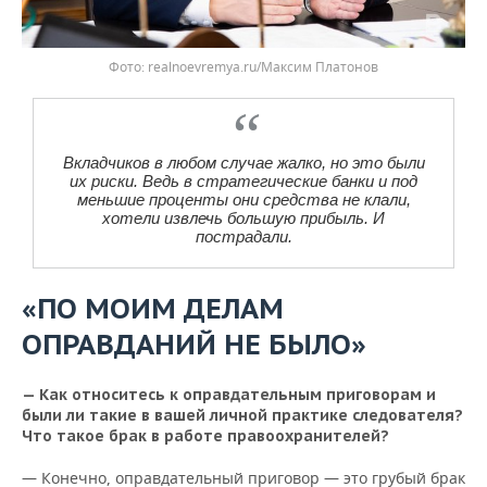
realnoevremya.ru/Максим Платонов
Вкладчиков в любом случае жалко, но это были
их риски. Ведь в стратегические банки и под
меньшие проценты они средства не клали,
хотели извлечь большую прибыль. И
пострадали.
«ПО МОИМ ДЕЛАМ
ОПРАВДАНИЙ НЕ БЫЛО»
— Как относитесь к оправдательным приговорам и
были ли такие в вашей личной практике следователя?
Что такое брак в работе правоохранителей?
— Конечно, оправдательный приговор — это грубый брак