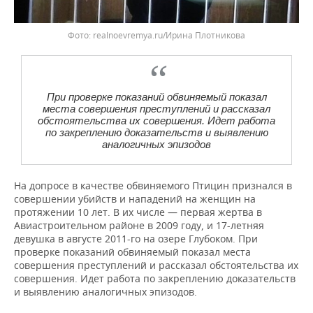
realnoevremya.ru/Ирина Плотникова
При проверке показаний обвиняемый показал
места совершения преступлений и рассказал
обстоятельства их совершения. Идет работа
по закреплению доказательств и выявлению
аналогичных эпизодов
На допросе в качестве обвиняемого Птицин признался в
совершении убийств и нападений на женщин на
протяжении 10 лет. В их числе — первая жертва в
Авиастроительном районе в 2009 году, и 17-летняя
девушка в августе 2011-го на озере Глубоком. При
проверке показаний обвиняемый показал места
совершения преступлений и рассказал обстоятельства их
совершения. Идет работа по закреплению доказательств
и выявлению аналогичных эпизодов.