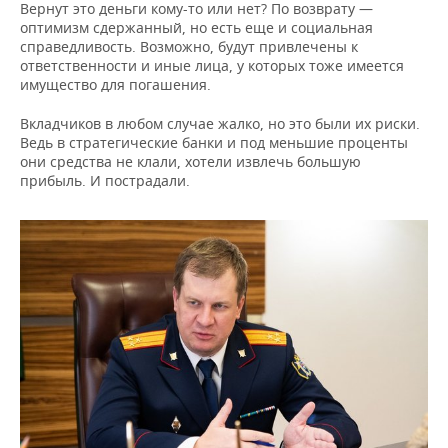
Вернут это деньги кому-то или нет? По возврату —
оптимизм сдержанный, но есть еще и социальная
справедливость. Возможно, будут привлечены к
ответственности и иные лица, у которых тоже имеется
имущество для погашения.
Вкладчиков в любом случае жалко, но это были их риски.
Ведь в стратегические банки и под меньшие проценты
они средства не клали, хотели извлечь большую
прибыль. И пострадали.