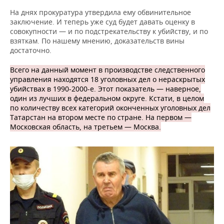
На днях прокуратура утвердила ему обвинительное
заключение. И теперь уже суд будет давать оценку в
совокупности — и по подстрекательству к убийству, и по
взяткам. По нашему мнению, доказательств вины
достаточно.
Всего на данный момент в производстве следственного
управления находятся 18 уголовных дел о нераскрытых
убийствах в 1990-2000-е. Этот показатель — наверное,
один из лучших в федеральном округе. Кстати, в целом
по количеству всех категорий оконченных уголовных дел
Татарстан на втором месте по стране. На первом —
Московская область, на третьем — Москва.