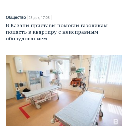
Общество
23 дек, 17:08
В Казани приставы помогли газовикам
попасть в квартиру с неисправным
оборудованием