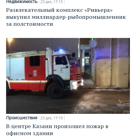
Недвижимость
23 дек, 17:15
Развлекательный комплекс «Ривьера»
выкупил миллиардер-рыбопромышленник
за полстоимости
Происшествия
23 дек, 17:10
В центре Казани произошел пожар в
офисном здании