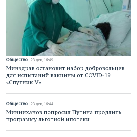
Общество
23 дек, 16:49
Минздрав остановит набор добровольцев
для испытаний вакцины от COVID-19
«Спутник V»
Общество
23 дек, 16:44
Минниханов попросил Путина продлить
программу льготной ипотеки