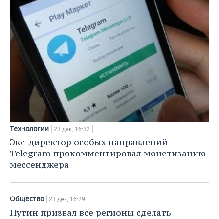
Технологии
23 дек, 16:32
Экс-директор особых направлений
Telegram прокомментировал монетизацию
мессенджера
Общество
23 дек, 16:29
Путин призвал все регионы сделать