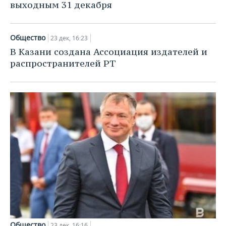
выходным 31 декабря
Общество
23 дек, 16:23
В Казани создана Ассоциация издателей и
распространителей РТ
Общество
23 дек, 16:16