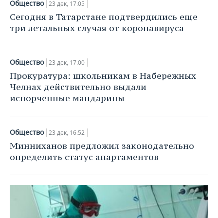
Общество
23 дек, 17:05
Сегодня в Татарстане подтвердились еще
три летальных случая от коронавируса
Общество
23 дек, 17:00
Прокуратура: школьникам в Набережных
Челнах действительно выдали
испорченные мандарины
Общество
23 дек, 16:52
Минниханов предложил законодательно
определить статус апартаментов