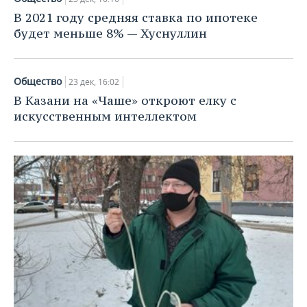
В 2021 году средняя ставка по ипотеке
будет меньше 8% — Хуснуллин
Общество
23 дек, 16:02
В Казани на «Чаше» откроют елку с
искусственным интеллектом