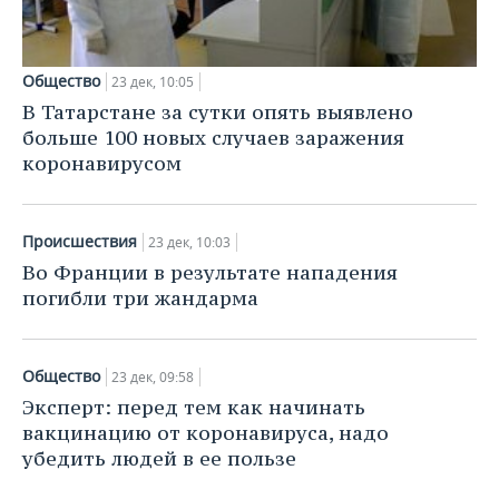
Общество
23 дек, 10:05
В Татарстане за сутки опять выявлено
больше 100 новых случаев заражения
коронавирусом
Происшествия
23 дек, 10:03
Во Франции в результате нападения
погибли три жандарма
Общество
23 дек, 09:58
Эксперт: перед тем как начинать
вакцинацию от коронавируса, надо
убедить людей в ее пользе