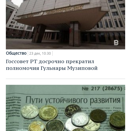
Общество
23 дек, 10:30
Госсовет РТ досрочно прекратил
полномочия Гульнары Музиповой