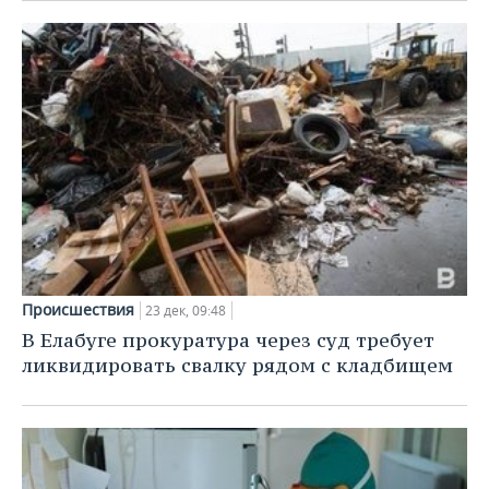
Происшествия
23 дек, 09:48
В Елабуге прокуратура через суд требует
ликвидировать свалку рядом с кладбищем