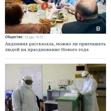
Общество
23 дек, 10:15
Авдонина рассказала, можно ли приглашать
людей на празднование Нового года