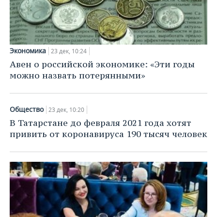
Экономика
23 дек, 10:24
Авен о российской экономике: «Эти годы
можно назвать потерянными»
Общество
23 дек, 10:20
В Татарстане до февраля 2021 года хотят
привить от коронавируса 190 тысяч человек