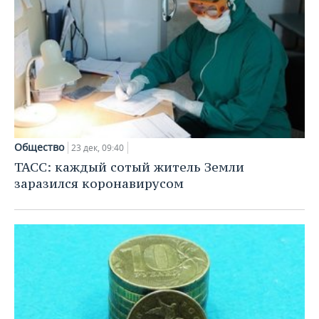
Общество
23 дек, 09:40
ТАСС: каждый сотый житель Земли
заразился коронавирусом