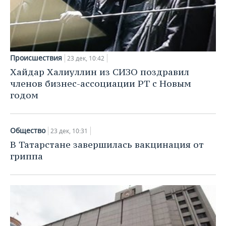
Происшествия
23 дек, 10:42
Хайдар Халиуллин из СИЗО поздравил
членов бизнес-ассоциации РТ с Новым
годом
Общество
23 дек, 10:31
В Татарстане завершилась вакцинация от
гриппа