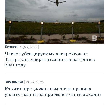
Бизнес
23 дек, 08:59
Число субсидируемых авиарейсов из
Татарстана сократится почти на треть в
2021 году
Экономика
23 дек, 08:28
Когогин предложил изменить правила
уплаты налога на прибыль с части доходов