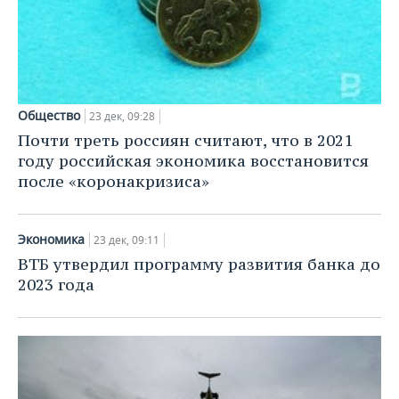
Общество
23 дек, 09:28
Почти треть россиян считают, что в 2021
году российская экономика восстановится
после «коронакризиса»
Экономика
23 дек, 09:11
ВТБ утвердил программу развития банка до
2023 года