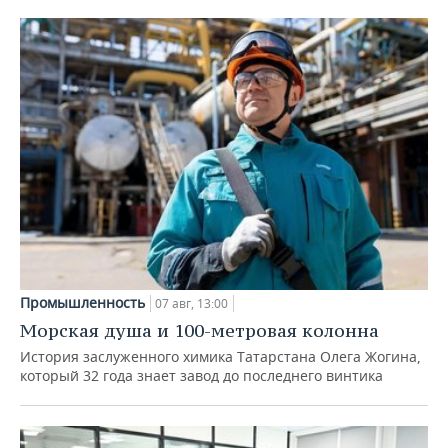
Промышленность
07 авг, 13:00
Морская душа и 100-метровая колонна
История заслуженного химика Татарстана Олега Жогина,
который 32 года знает завод до последнего винтика