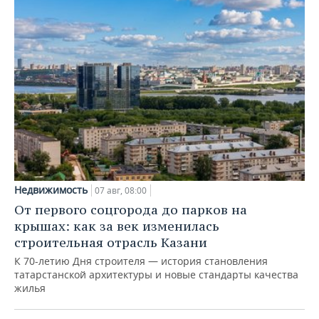
Недвижимость
07 авг, 08:00
От первого соцгорода до парков на
крышах: как за век изменилась
строительная отрасль Казани
К 70-летию Дня строителя — история становления
татарстанской архитектуры и новые стандарты качества
жилья