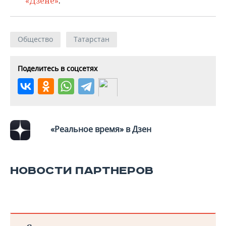
«Дзене»
.
Общество
Татарстан
Поделитесь в соцсетях
«Реальное время» в Дзен
НОВОСТИ ПАРТНЕРОВ