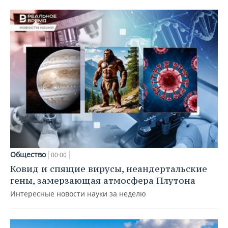
Общество
00:00
Ковид и спящие вирусы, неандертальские
гены, замерзающая атмосфера Плутона
Интересные новости науки за неделю