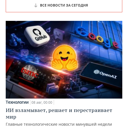
ВСЕ НОВОСТИ ЗА СЕГОДНЯ
Технологии
08 авг, 00:00
ИИ взламывает, решает и перестраивает
мир
Главные технологические новости минувшей недели