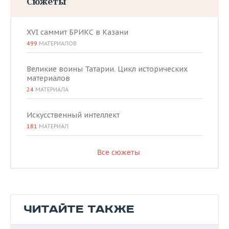
Сюжеты
XVI саммит БРИКС в Казани
499
МАТЕРИАЛОВ
Великие воины Татарии. Цикл исторических
материалов
24
МАТЕРИАЛА
Искусственный интеллект
181
МАТЕРИАЛ
Все сюжеты
ЧИТАЙТЕ ТАКЖЕ