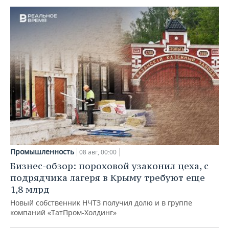
Промышленность
08 авг, 00:00
Бизнес-обзор: пороховой узаконил цеха, с
подрядчика лагеря в Крыму требуют еще
1,8 млрд
Новый собственник НЧТЗ получил долю и в группе
компаний «ТатПром-Холдинг»