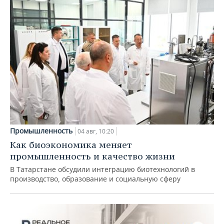
Промышленность
04 авг, 10:20
Как биоэкономика меняет
промышленность и качество жизни
В Татарстане обсудили интеграцию биотехнологий в
производство, образование и социальную сферу