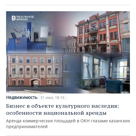
Недвижимость
31 июл, 18:10
Бизнес в объекте культурного наследия:
особенности национальной аренды
Аренда коммерческих площадей в ОКН глазами казанских
предпринимателей