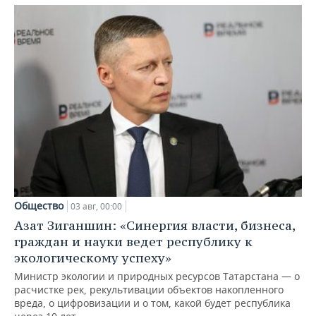
Общество
03 авг, 00:00
Азат Зиганшин: «Синергия власти, бизнеса,
граждан и науки ведет республику к
экологическому успеху»
Министр экологии и природных ресурсов Татарстана — о
расчистке рек, рекультивации объектов накопленного
вреда, о цифровизации и о том, какой будет республика