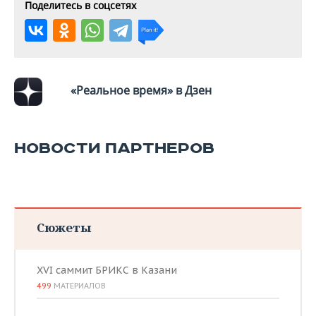
Поделитесь в соцсетях
«Реальное время» в Дзен
НОВОСТИ ПАРТНЕРОВ
Сюжеты
XVI саммит БРИКС в Казани
499
МАТЕРИАЛОВ