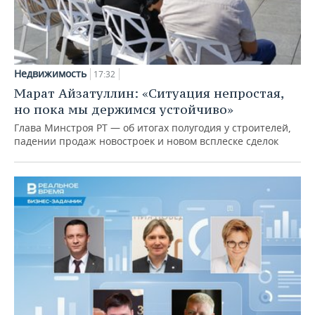
Недвижимость
17:32
Марат Айзатуллин: «Ситуация непростая,
но пока мы держимся устойчиво»
Глава Минстроя РТ — об итогах полугодия у строителей,
падении продаж новостроек и новом всплеске сделок