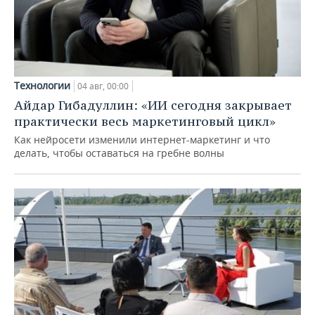
Технологии
04 авг, 00:00
Айдар Гибадуллин: «ИИ сегодня закрывает
практически весь маркетинговый цикл»
Как нейросети изменили интернет-маркетинг и что
делать, чтобы оставаться на гребне волны