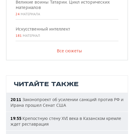
Великие воины Татарии. Цикл исторических
материалов
24
МАТЕРИАЛА
Искусственный интеллект
181
МАТЕРИАЛ
Все сюжеты
ЧИТАЙТЕ ТАКЖЕ
Законопроект об усилении санкций против РФ и
20:11
Ирана прошел Сенат США
Крепостную стену XVI века в Казанском кремле
19:55
ждет реставрация