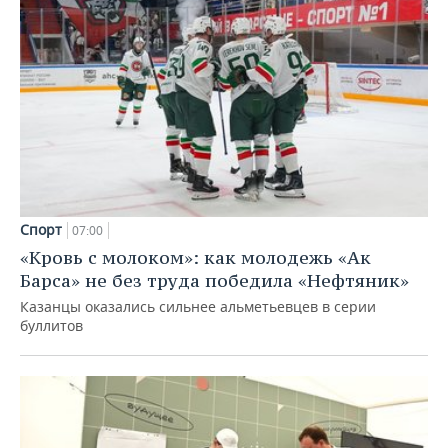
Спорт
07:00
«Кровь с молоком»: как молодежь «Ак
Барса» не без труда победила «Нефтяник»
Казанцы оказались сильнее альметьевцев в серии
буллитов