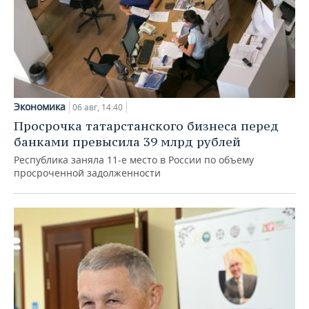
Экономика
06 авг, 14:40
Просрочка татарстанского бизнеса перед
банками превысила 39 млрд рублей
Республика заняла 11-е место в России по объему
просроченной задолженности