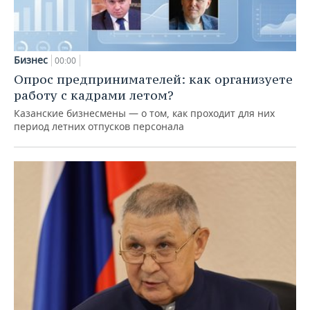
Бизнес
00:00
Опрос предпринимателей: как организуете
работу с кадрами летом?
Казанские бизнесмены — о том, как проходит для них
период летних отпусков персонала