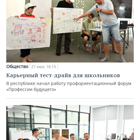
Общество
27 июл, 16:15
Карьерный тест-драйв для школьников
В республике начал работу профориентационный форум
«Профессии будущего»