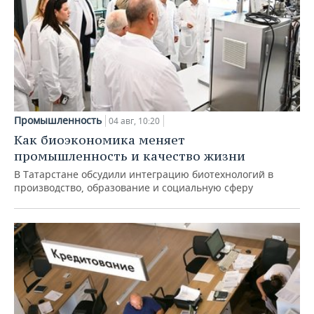
Промышленность
04 авг, 10:20
Как биоэкономика меняет
промышленность и качество жизни
В Татарстане обсудили интеграцию биотехнологий в
производство, образование и социальную сферу