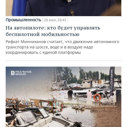
Промышленность
28 июл, 20:45
На автопилоте: кто будет управлять
беспилотной мобильностью
Рифкат Минниханов считает, что движение автономного
транспорта на шоссе, воде и в воздухе надо
координировать с единой платформы