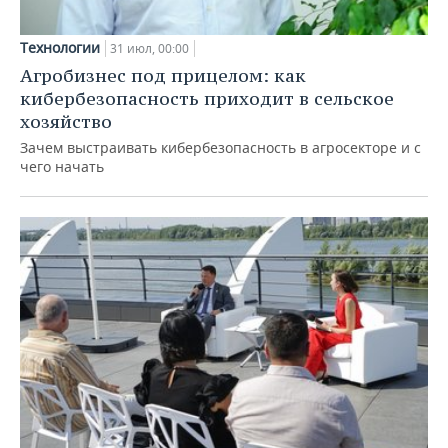
Технологии
31 июл, 00:00
Агробизнес под прицелом: как
кибербезопасность приходит в сельское
хозяйство
Зачем выстраивать кибербезопасность в агросекторе и с
чего начать