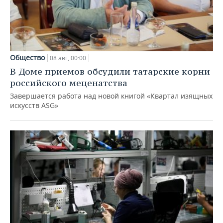
Общество
08 авг, 00:00
В Доме приемов обсудили татарские корни
российского меценатства
Завершается работа над новой книгой «Квартал изящных
искусств ASG»