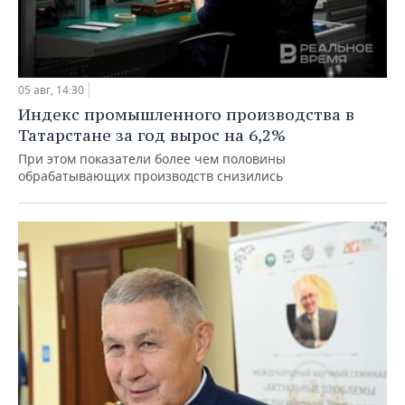
05 авг, 14:30
Индекс промышленного производства в
Татарстане за год вырос на 6,2%
При этом показатели более чем половины
обрабатывающих производств снизились