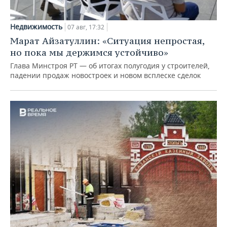
Недвижимость
07 авг, 17:32
Марат Айзатуллин: «Ситуация непростая,
но пока мы держимся устойчиво»
Глава Минстроя РТ — об итогах полугодия у строителей,
падении продаж новостроек и новом всплеске сделок