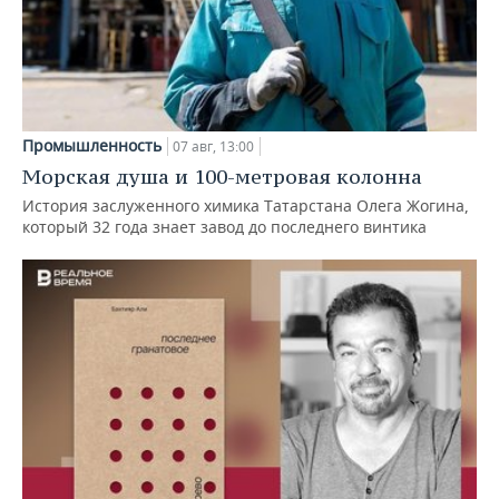
Промышленность
07 авг, 13:00
Морская душа и 100-метровая колонна
История заслуженного химика Татарстана Олега Жогина,
который 32 года знает завод до последнего винтика