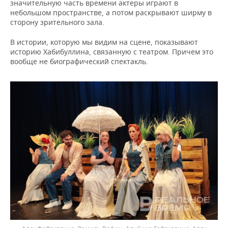
значительную часть времени актеры играют в
небольшом пространстве, а потом раскрывают ширму в
сторону зрительного зала.
В истории, которую мы видим на сцене, показывают
историю Хабибуллина, связанную с театром. Причем это
вообще не биографический спектакль.