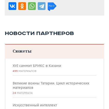
НОВОСТИ ПАРТНЕРОВ
Сюжеты
XVI саммит БРИКС в Казани
499
МАТЕРИАЛОВ
Великие воины Татарии. Цикл исторических
материалов
24
МАТЕРИАЛА
Искусственный интеллект