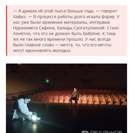
— Я думала об этой пьесе больше года, — говорит
Хафиз. — В процессе работы долго искала форму. У
нас уже были архивные материалы, интервью
Нуриахмета Сафина, Халиды Сунгатуллиной. Стало
понятно, что это не должен быть байопик. К тому
же не так много времени прошло. У нас всегда
было главное слово — мечта, то, что его мечты
могут вдохновлять молодых.