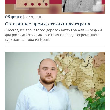
Общество
08 авг, 00:00
Стеклянное время, стеклянная страна
«Последнее гранатовое дерево» Бахтияра Али — редкий
для российского книжного поля перевод современного
курдского автора из Ирака