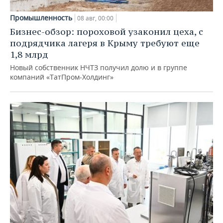
Промышленность
08 авг, 00:00
Бизнес-обзор: пороховой узаконил цеха, с
подрядчика лагеря в Крыму требуют еще
1,8 млрд
Новый собственник НЧТЗ получил долю и в группе
компаний «ТатПром-Холдинг»