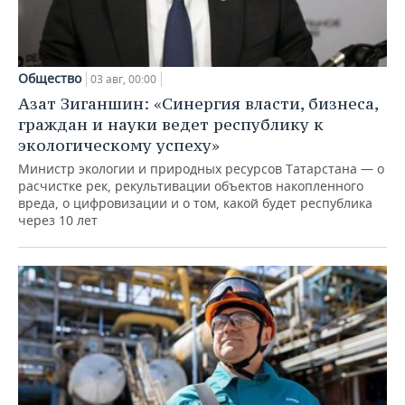
Общество
03 авг, 00:00
Азат Зиганшин: «Синергия власти, бизнеса,
граждан и науки ведет республику к
экологическому успеху»
Министр экологии и природных ресурсов Татарстана — о
расчистке рек, рекультивации объектов накопленного
вреда, о цифровизации и о том, какой будет республика
через 10 лет