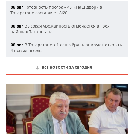
Готовность программы «Наш двор» в
08 авг
Татарстане составляет 86%
Высокая урожайность отмечается в трех
08 авг
районах Татарстана
В Татарстане к 1 сентября планируют открыть
08 авг
4 новые школы
ВСЕ НОВОСТИ ЗА СЕГОДНЯ