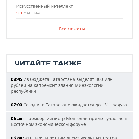
Искусственный интеллект
181
МАТЕРИАЛ
Все сюжеты
ЧИТАЙТЕ ТАКЖЕ
Из бюджета Татарстана выделят 300 млн
08:45
рублей на капремонт здания Минэкологии
республики
Сегодня в Татарстане ожидается до +31 градуса
07:00
Премьер-министр Монголии примет участие в
06 авг
Восточном экономическом форуме
«Однажды летним днем» уходит из театра
06 авг