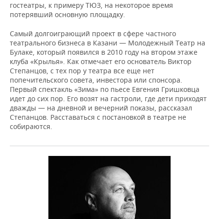
гостеатры, к примеру ТЮЗ, на некоторое время
потерявший основную площадку.
Самый долгоиграющий проект в сфере частного
театрального бизнеса в Казани — Молодежный Театр на
Булаке, который появился в 2010 году на втором этаже
клуба «Крылья». Как отмечает его основатель Виктор
Степанцов, с тех пор у театра все еще нет
попечительского совета, инвестора или спонсора.
Первый спектакль «Зима» по пьесе Евгения Гришковца
идет до сих пор. Его возят на гастроли, где дети приходят
дважды — на дневной и вечерний показы, рассказал
Степанцов. Расставаться с постановкой в театре не
собираются.