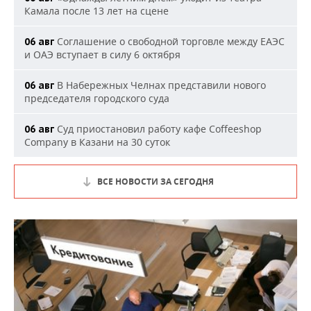
Камала после 13 лет на сцене
Соглашение о свободной торговле между ЕАЭС
06 авг
и ОАЭ вступает в силу 6 октября
В Набережных Челнах представили нового
06 авг
председателя городского суда
Суд приостановил работу кафе Coffeeshop
06 авг
Company в Казани на 30 суток
ВСЕ НОВОСТИ ЗА СЕГОДНЯ