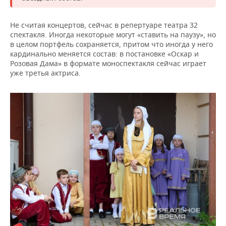
Не считая концертов, сейчас в репертуаре театра 32
спектакля. Иногда некоторые могут «ставить на паузу», но
в целом портфель сохраняется, притом что иногда у него
кардинально меняется состав: в постановке «Оскар и
Розовая Дама» в формате моноспектакля сейчас играет
уже третья актриса.