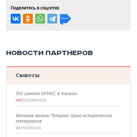
Поделитесь в соцсетях
НОВОСТИ ПАРТНЕРОВ
Сюжеты
XVI саммит БРИКС в Казани
499
МАТЕРИАЛОВ
Великие воины Татарии. Цикл исторических
материалов
24
МАТЕРИАЛА