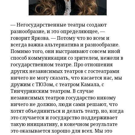
— Негосударственные театры создают
разнообразие, и это определяющее, —
говорит Яркова. — Потому что во всем и
всегда важна альтернатива и разнообразие.
Помимо того, они выстраивают совсем иной
способ коммуникации со зрителем, нежели в
государственном театре. Про отношения
других независимых театров с гостеатрами
ничего не могу сказать, что касается нас, мы
дружим с ТЮЗом, с театром Камала, с
Тинчуринским театром. В случае
независимых театров государство никому
ничего не должно, люди сами решают, что
хотят объединиться и делать театр, но, когда
это случается и государство поддерживает
такую инициативу, в конечном результате
это оказывается хорошо для всех. Мы это