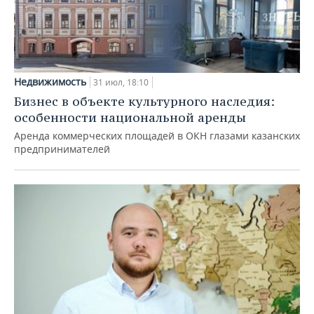
Недвижимость
31 июл, 18:10
Бизнес в объекте культурного наследия:
особенности национальной аренды
Аренда коммерческих площадей в ОКН глазами казанских
предпринимателей