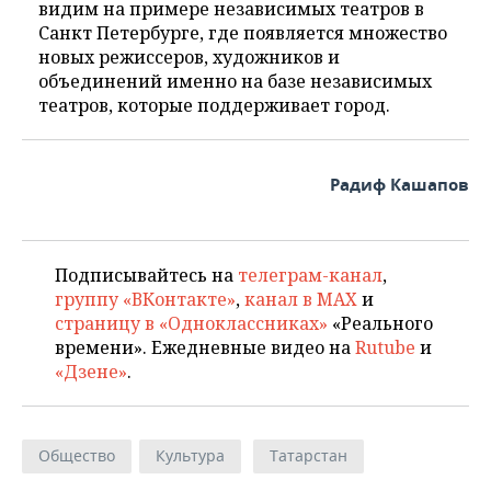
видим на примере независимых театров в
Санкт Петербурге, где появляется множество
новых режиссеров, художников и
объединений именно на базе независимых
театров, которые поддерживает город.
Радиф Кашапов
Подписывайтесь на
телеграм-канал
,
группу «ВКонтакте»
,
канал в MAX
и
страницу в «Одноклассниках»
«Реального
времени». Ежедневные видео на
Rutube
и
«Дзене»
.
Общество
Культура
Татарстан