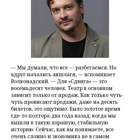
— Мы думали, что все — разбегаемся. Но
вдруг начались аншлаги, — вспоминает
Волконадский. — Для «Сдвига» — это
восемьдесят человек. Театр в основном
зависит только от продаж. Как только чуть-
чуть провисают продажи, даже на десять
билетов, это ощутимо. Было золотое время
где-то полтора-два года назад, когда мы
вышли в такую хорошую, стабильную
историю. Сейчас, как вы понимаете, все
очень сложно и экономика не в самом