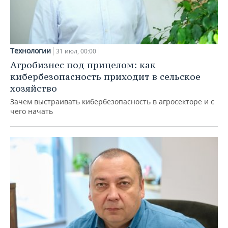
Технологии
31 июл, 00:00
Агробизнес под прицелом: как
кибербезопасность приходит в сельское
хозяйство
Зачем выстраивать кибербезопасность в агросекторе и с
чего начать