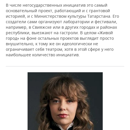
В числе негосударственных инициатив это самый
основательный проект, работающий и с грантовой
историей, и с Министерством культуры Татарстана. Его
создатели сами организуют лаборатории и фестивали,
например, в Свияжске или в других городах и районах
республики, выезжают на гастроли. В целом «Живой
город» на фоне остальных проектов выглядит просто
внушительно, к тому же он идеологически не
ограничивает себя театром, хотя в этой сфере у него
наибольшее количество инициатив.