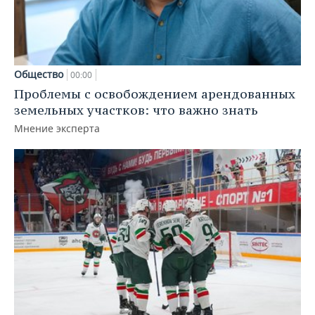
Общество
00:00
Проблемы с освобождением арендованных
земельных участков: что важно знать
Мнение эксперта