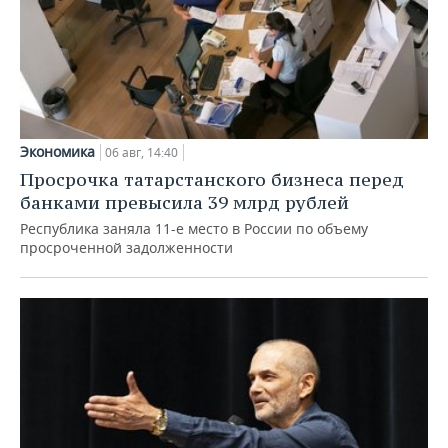
Экономика
06 авг, 14:40
Просрочка татарстанского бизнеса перед
банками превысила 39 млрд рублей
Республика заняла 11-е место в России по объему
просроченной задолженности