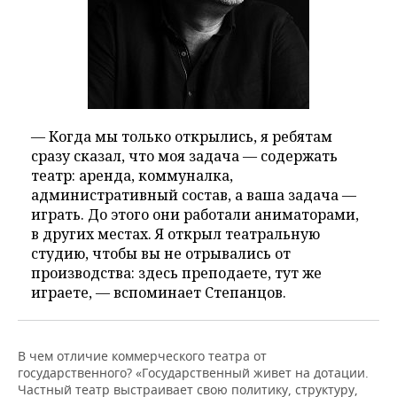
— Когда мы только открылись, я ребятам
сразу сказал, что моя задача — содержать
театр: аренда, коммуналка,
административный состав, а ваша задача —
играть. До этого они работали аниматорами,
в других местах. Я открыл театральную
студию, чтобы вы не отрывались от
производства: здесь преподаете, тут же
играете, — вспоминает Степанцов.
В чем отличие коммерческого театра от
государственного? «Государственный живет на дотации.
Частный театр выстраивает свою политику, структуру,