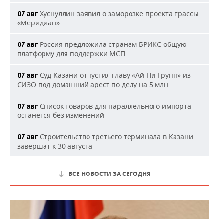
Хуснуллин заявил о заморозке проекта трассы
07 авг
«Меридиан»
Россия предложила странам БРИКС общую
07 авг
платформу для поддержки МСП
Суд Казани отпустил главу «Ай Пи Групп» из
07 авг
СИЗО под домашний арест по делу на 5 млн
Список товаров для параллельного импорта
07 авг
останется без изменений
Строительство третьего терминала в Казани
07 авг
завершат к 30 августа
ВСЕ НОВОСТИ ЗА СЕГОДНЯ