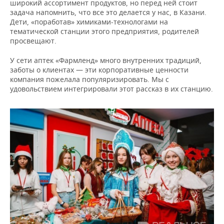
широкий ассортимент продуктов, но перед ней стоит
задача напомнить, что все это делается у нас, в Казани.
Дети, «поработав» химиками-технологами на
тематической станции этого предприятия, родителей
просвещают.
У сети аптек «Фармленд» много внутренних традиций,
заботы о клиентах — эти корпоративные ценности
компания пожелала популяризировать. Мы с
удовольствием интегрировали этот рассказ в их станцию.