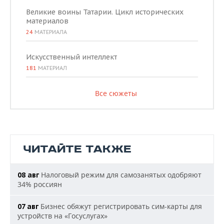
Великие воины Татарии. Цикл исторических
материалов
24
МАТЕРИАЛА
Искусственный интеллект
181
МАТЕРИАЛ
Все сюжеты
ЧИТАЙТЕ ТАКЖЕ
Налоговый режим для самозанятых одобряют
08 авг
34% россиян
Бизнес обяжут регистрировать сим-карты для
07 авг
устройств на «Госуслугах»