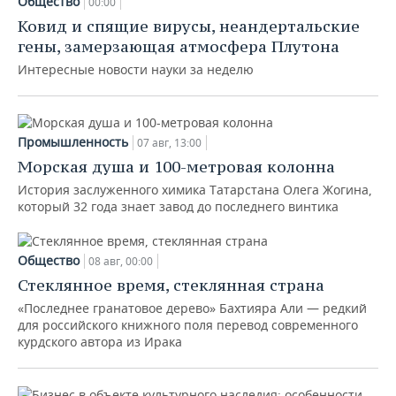
Общество
00:00
Ковид и спящие вирусы, неандертальские
гены, замерзающая атмосфера Плутона
Интересные новости науки за неделю
Промышленность
07 авг, 13:00
Морская душа и 100-метровая колонна
История заслуженного химика Татарстана Олега Жогина,
который 32 года знает завод до последнего винтика
Общество
08 авг, 00:00
Стеклянное время, стеклянная страна
«Последнее гранатовое дерево» Бахтияра Али — редкий
для российского книжного поля перевод современного
курдского автора из Ирака