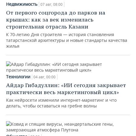
Недвижимость
07 авг, 08:00
От первого соцгорода до парков на
крышах: как за век изменилась
строительная отрасль Казани
К 70-летию Дня строителя — история становления
татарстанской архитектуры и новые стандарты качества
жилья
Технологии
04 авг, 00:00
Айдар Гибадуллин: «ИИ сегодня закрывает
практически весь маркетинговый цикл»
Как нейросети изменили интернет-маркетинг и что
делать, чтобы оставаться на гребне волны