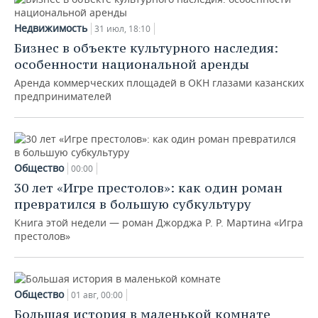
Недвижимость
31 июл, 18:10
Бизнес в объекте культурного наследия:
особенности национальной аренды
Аренда коммерческих площадей в ОКН глазами казанских
предпринимателей
Общество
00:00
30 лет «Игре престолов»: как один роман
превратился в большую субкультуру
Книга этой недели — роман Джорджа Р. Р. Мартина «Игра
престолов»
Общество
01 авг, 00:00
Большая история в маленькой комнате