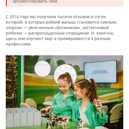
аргументировать свое.
С 2014 года мы получили тысячи отзывов и сотни
историй, в которых робкий малыш становится смелым,
озорник — увлеченным «ботаником», застенчивый
ребенок — раскрепощенным спорщиком. И, конечно,
здесь они изучают мир и примериваются к разным
профессиям.