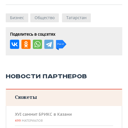
Бизнес
Общество
Татарстан
Поделитесь в соцсетях
НОВОСТИ ПАРТНЕРОВ
Сюжеты
XVI саммит БРИКС в Казани
499
МАТЕРИАЛОВ