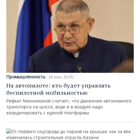
Промышленность
28 июл, 20:45
На автопилоте: кто будет управлять
беспилотной мобильностью
Рифкат Минниханов считает, что движение автономного
транспорта на шоссе, воде и в воздухе надо
координировать с единой платформы