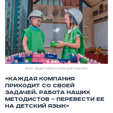
предоставлено командой КидСпейс
«КАЖДАЯ КОМПАНИЯ
ПРИХОДИТ СО СВОЕЙ
ЗАДАЧЕЙ. РАБОТА НАШИХ
МЕТОДИСТОВ — ПЕРЕВЕСТИ ЕЕ
НА ДЕТСКИЙ ЯЗЫК»