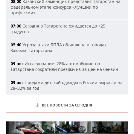
Казанский каменщик представит Татарстан на
08:00
федеральном этапе конкурса «Лучший по
профессии»
Сегодня в Татарстане ожидается до +25
07:00
градусов
Угроза атаки БПЛА объявлена в городах
05:40
Закамья Татарстана
Исследование: 28% автомобилистов
09 авг
Татарстана сократили поездки из-за цен на бензин
Продажи детской одежды в России выросли на
09 авг
28–32% за год
ВСЕ НОВОСТИ ЗА СЕГОДНЯ