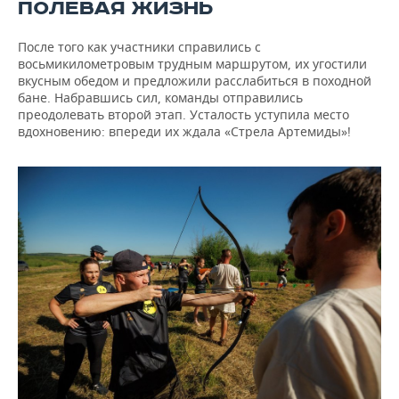
ПОЛЕВАЯ ЖИЗНЬ
После того как участники справились с
восьмикилометровым трудным маршрутом, их угостили
вкусным обедом и предложили расслабиться в походной
бане. Набравшись сил, команды отправились
преодолевать второй этап. Усталость уступила место
вдохновению: впереди их ждала «Стрела Артемиды»!