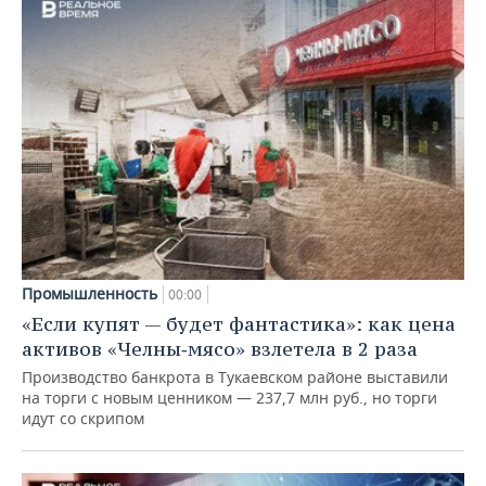
Промышленность
00:00
«Если купят — будет фантастика»: как цена
активов «Челны‑мясо» взлетела в 2 раза
Производство банкрота в Тукаевском районе выставили
на торги с новым ценником — 237,7 млн руб., но торги
идут со скрипом