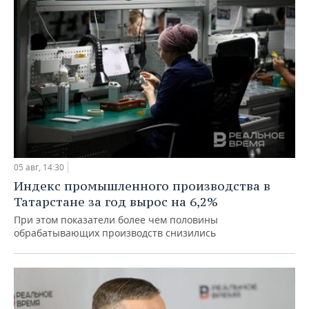
05 авг, 14:30
Индекс промышленного производства в
Татарстане за год вырос на 6,2%
При этом показатели более чем половины
обрабатывающих производств снизились