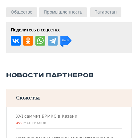
Общество
Промышленность
Татарстан
Поделитесь в соцсетях
НОВОСТИ ПАРТНЕРОВ
Сюжеты
XVI саммит БРИКС в Казани
499
МАТЕРИАЛОВ