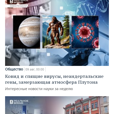
Общество
09 авг, 00:00
Ковид и спящие вирусы, неандертальские
гены, замерзающая атмосфера Плутона
Интересные новости науки за неделю