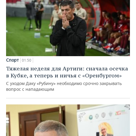
Спорт
01:50
Тяжелая неделя для Артиги: сначала осечка
в Кубке, а теперь и ничья с «Оренбургом»
С уходом Даку «Рубину» необходимо срочно закрывать
вопрос с нападающим