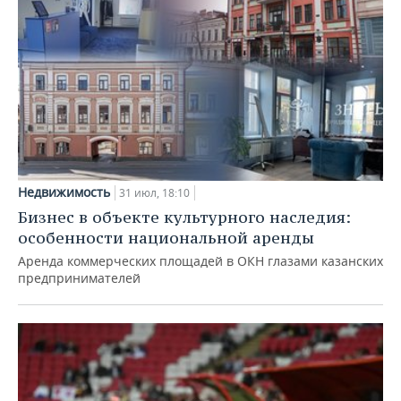
Недвижимость
31 июл, 18:10
Бизнес в объекте культурного наследия:
особенности национальной аренды
Аренда коммерческих площадей в ОКН глазами казанских
предпринимателей