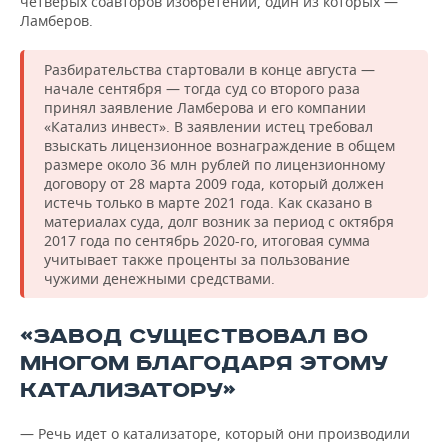
четверых соавторов изобретений, один из которых —
Ламберов.
Разбирательства стартовали в конце августа —
начале сентября — тогда суд со второго раза
принял заявление Ламберова и его компании
«Катализ инвест». В заявлении истец требовал
взыскать лицензионное вознаграждение в общем
размере около 36 млн рублей по лицензионному
договору от 28 марта 2009 года, который должен
истечь только в марте 2021 года. Как сказано в
материалах суда, долг возник за период с октября
2017 года по сентябрь 2020-го, итоговая сумма
учитывает также проценты за пользование
чужими денежными средствами.
«ЗАВОД СУЩЕСТВОВАЛ ВО
МНОГОМ БЛАГОДАРЯ ЭТОМУ
КАТАЛИЗАТОРУ»
— Речь идет о катализаторе, который они производили