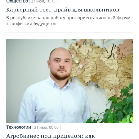
Общество
27 июл, 16:15
Карьерный тест-драйв для школьников
В республике начал работу профориентационный форум
«Профессии будущего»
Технологии
31 июл, 00:00
Агробизнес под прицелом: как