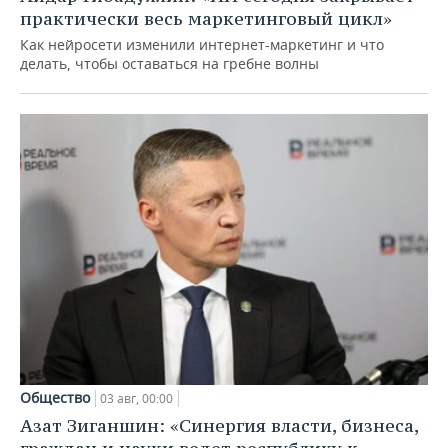
практически весь маркетинговый цикл»
Как нейросети изменили интернет-маркетинг и что
делать, чтобы оставаться на гребне волны
Общество
03 авг, 00:00
Азат Зиганшин: «Синергия власти, бизнеса,