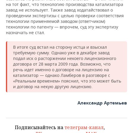
на тот факт, что технологию производства катализатора
завод не использует. Также завод ходатайствовал о
проведении экспертизы с целью проверки соответствия
технологии применяемой заводом (ответчиком)
технологии по патенту — впрочем, суд эту экспертизу
назначать не стал.
В итоге суд встал на сторону истца и взыскал
требуемую сумму. Однако уже в декабре завод
подал иск о расторжении некоего лицензионного
договора от 28 марта 2009 года. Возможно, что
речь идет именно о договоре на лицензию на
катализатор — однако Ламберов в разговоре с
«Реальным временем» пояснил, что это может быть
и договор на некую другую лицензию.
Александр Артемьев
Подписывайтесь на
телеграм-канал
,