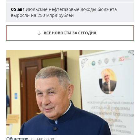
Июльские нефтегазовые доходы бюджета
05 авг
выросли на 250 млрд рублей
ВСЕ НОВОСТИ ЗА СЕГОДНЯ
Общество
03 авг, 00:00