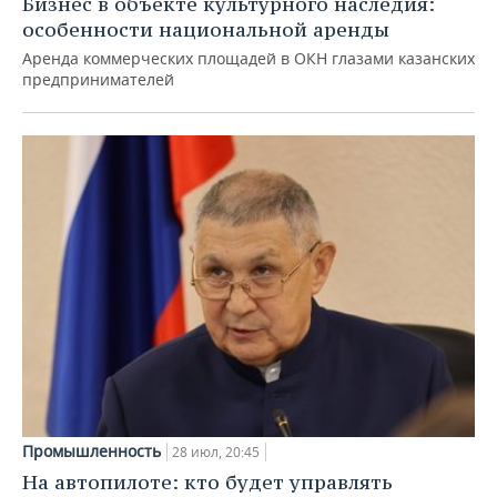
Бизнес в объекте культурного наследия:
особенности национальной аренды
Аренда коммерческих площадей в ОКН глазами казанских
предпринимателей
Промышленность
28 июл, 20:45
На автопилоте: кто будет управлять