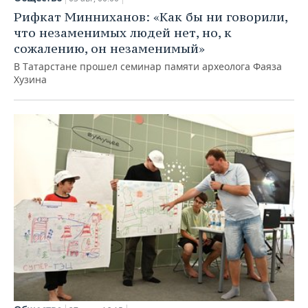
Рифкат Минниханов: «Как бы ни говорили,
что незаменимых людей нет, но, к
сожалению, он незаменимый»
В Татарстане прошел семинар памяти археолога Фаяза
Хузина