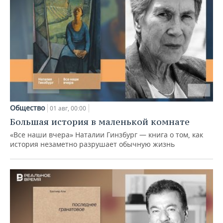
Общество
01 авг, 00:00
Большая история в маленькой комнате
«Все наши вчера» Наталии Гинзбург — книга о том, как
история незаметно разрушает обычную жизнь