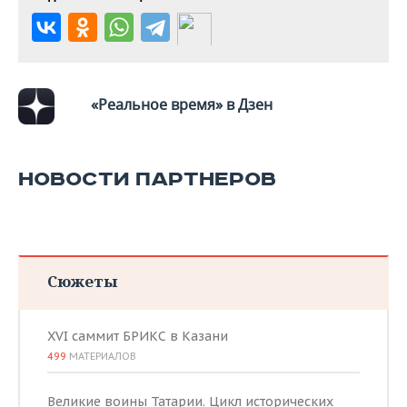
«Реальное время» в Дзен
НОВОСТИ ПАРТНЕРОВ
Сюжеты
XVI саммит БРИКС в Казани
499
МАТЕРИАЛОВ
Великие воины Татарии. Цикл исторических