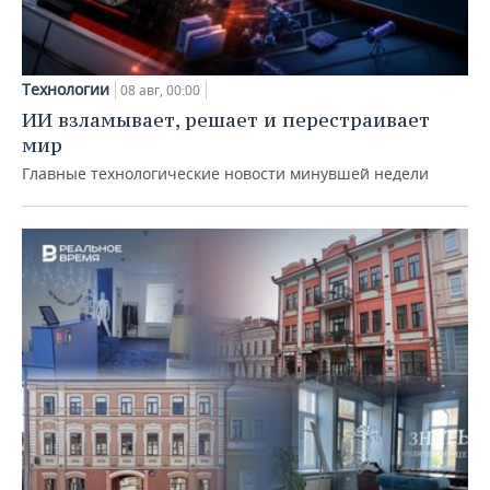
Технологии
08 авг, 00:00
ИИ взламывает, решает и перестраивает
мир
Главные технологические новости минувшей недели