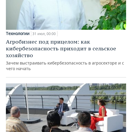
Технологии
31 июл, 00:00
Агробизнес под прицелом: как
кибербезопасность приходит в сельское
хозяйство
Зачем выстраивать кибербезопасность в агросекторе и с
чего начать