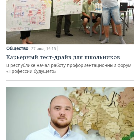
Общество
27 июл, 16:15
Карьерный тест-драйв для школьников
В республике начал работу профориентационный форум
«Профессии будущего»