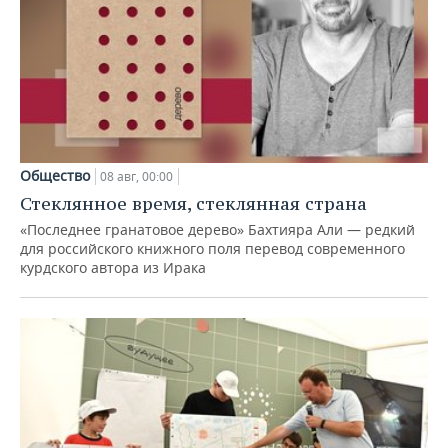
Общество
08 авг, 00:00
Стеклянное время, стеклянная страна
«Последнее гранатовое дерево» Бахтияра Али — редкий
для российского книжного поля перевод современного
курдского автора из Ирака