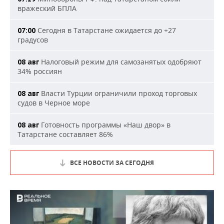
вражеский БПЛА
Сегодня в Татарстане ожидается до +27
07:00
градусов
Налоговый режим для самозанятых одобряют
08 авг
34% россиян
Власти Турции ограничили проход торговых
08 авг
судов в Черное море
Готовность программы «Наш двор» в
08 авг
Татарстане составляет 86%
ВСЕ НОВОСТИ ЗА СЕГОДНЯ