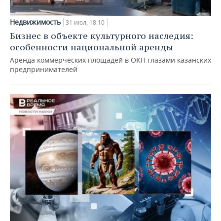
Недвижимость
31 июл, 18:10
Бизнес в объекте культурного наследия:
особенности национальной аренды
Аренда коммерческих площадей в ОКН глазами казанских
предпринимателей