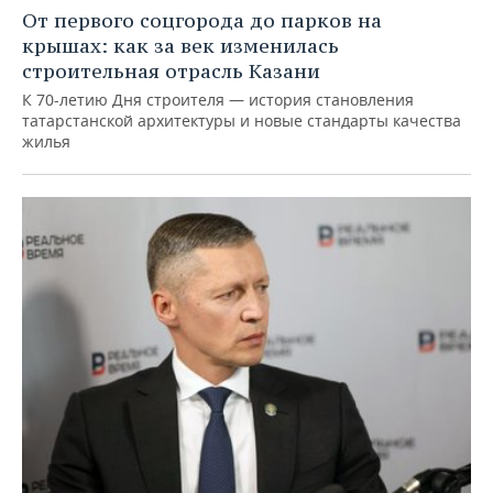
От первого соцгорода до парков на
крышах: как за век изменилась
строительная отрасль Казани
К 70-летию Дня строителя — история становления
татарстанской архитектуры и новые стандарты качества
жилья