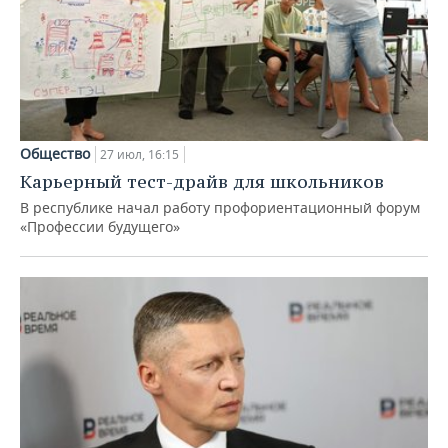
Общество
27 июл, 16:15
Карьерный тест-драйв для школьников
В республике начал работу профориентационный форум
«Профессии будущего»