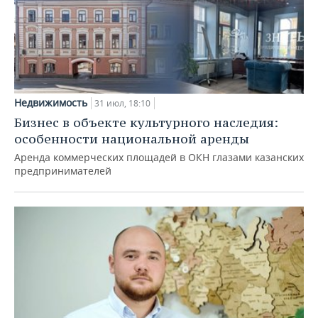
Недвижимость
31 июл, 18:10
Бизнес в объекте культурного наследия:
особенности национальной аренды
Аренда коммерческих площадей в ОКН глазами казанских
предпринимателей