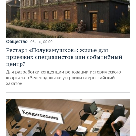
Общество
06 авг, 00:00
Рестарт «Полукамушков»: жилье для
приезжих специалистов или событийный
центр?
Для разработки концепции реновации исторического
квартала в Зеленодольске устроили всероссийский
хакатон