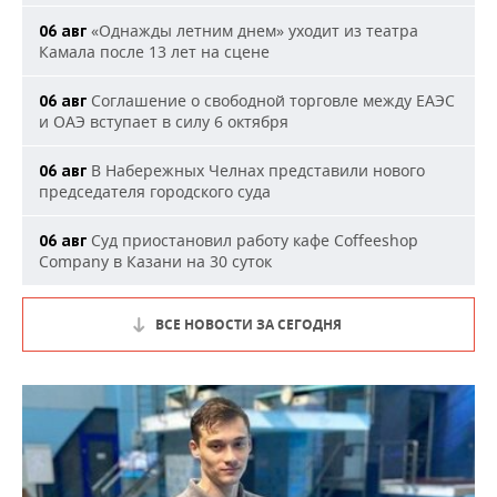
«Однажды летним днем» уходит из театра
06 авг
Камала после 13 лет на сцене
Соглашение о свободной торговле между ЕАЭС
06 авг
и ОАЭ вступает в силу 6 октября
В Набережных Челнах представили нового
06 авг
председателя городского суда
Суд приостановил работу кафе Coffeeshop
06 авг
Company в Казани на 30 суток
ВСЕ НОВОСТИ ЗА СЕГОДНЯ