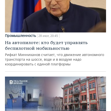
Промышленность
28 июл, 20:45
На автопилоте: кто будет управлять
беспилотной мобильностью
Рифкат Минниханов считает, что движение автономного
транспорта на шоссе, воде и в воздухе надо
координировать с единой платформы