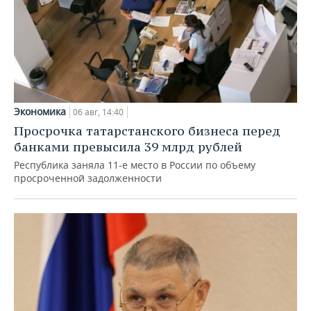
Экономика
06 авг, 14:40
Просрочка татарстанского бизнеса перед
банками превысила 39 млрд рублей
Республика заняла 11-е место в России по объему
просроченной задолженности