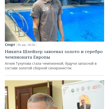
Спорт
06 авг, 00:00
Никита Шлейхер завоевал золото и серебро
чемпионата Европы
Агния Тулупова стала чемпионкой, будучи запасной в
составе золотой сборной синхронисток