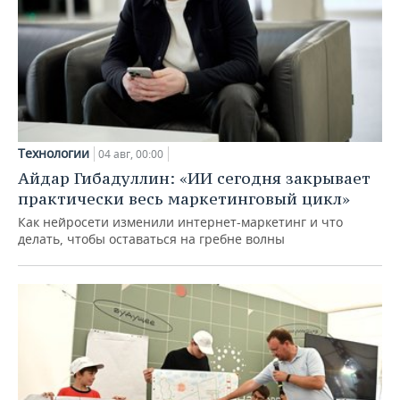
Технологии
04 авг, 00:00
Айдар Гибадуллин: «ИИ сегодня закрывает
практически весь маркетинговый цикл»
Как нейросети изменили интернет-маркетинг и что
делать, чтобы оставаться на гребне волны