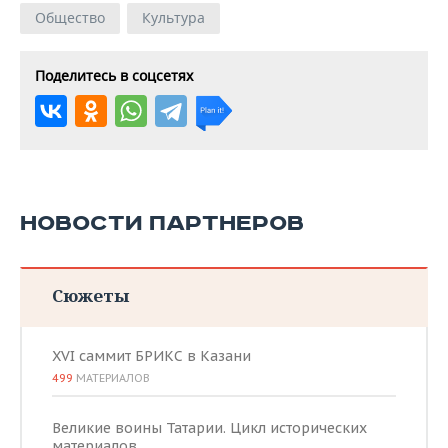
Общество
Культура
Поделитесь в соцсетях
НОВОСТИ ПАРТНЕРОВ
Сюжеты
XVI саммит БРИКС в Казани
499
МАТЕРИАЛОВ
Великие воины Татарии. Цикл исторических
материалов