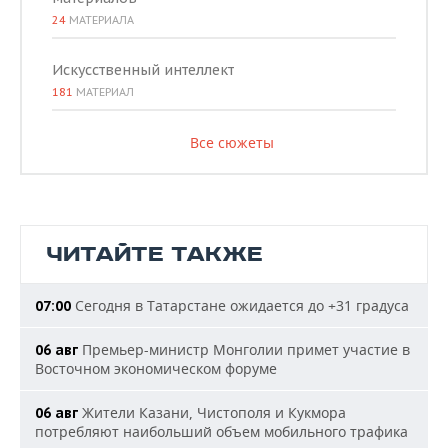
24
МАТЕРИАЛА
Искусственный интеллект
181
МАТЕРИАЛ
Все сюжеты
ЧИТАЙТЕ ТАКЖЕ
Сегодня в Татарстане ожидается до +31 градуса
07:00
Премьер-министр Монголии примет участие в
06 авг
Восточном экономическом форуме
Жители Казани, Чистополя и Кукмора
06 авг
потребляют наибольший объем мобильного трафика