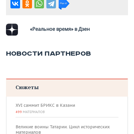
«Реальное время» в Дзен
НОВОСТИ ПАРТНЕРОВ
Сюжеты
XVI саммит БРИКС в Казани
499
МАТЕРИАЛОВ
Великие воины Татарии. Цикл исторических
материалов