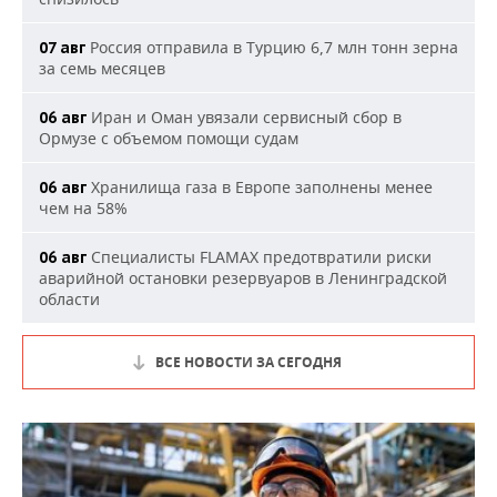
Россия отправила в Турцию 6,7 млн тонн зерна
07 авг
за семь месяцев
Иран и Оман увязали сервисный сбор в
06 авг
Ормузе с объемом помощи судам
Хранилища газа в Европе заполнены менее
06 авг
чем на 58%
Специалисты FLAMAX предотвратили риски
06 авг
аварийной остановки резервуаров в Ленинградской
области
ВСЕ НОВОСТИ ЗА СЕГОДНЯ