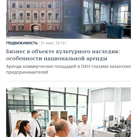
Недвижимость
31 июл, 18:10
Бизнес в объекте культурного наследия:
особенности национальной аренды
Аренда коммерческих площадей в ОКН глазами казанских
предпринимателей