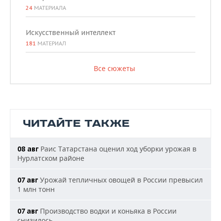
24
МАТЕРИАЛА
Искусственный интеллект
181
МАТЕРИАЛ
Все сюжеты
ЧИТАЙТЕ ТАКЖЕ
Раис Татарстана оценил ход уборки урожая в
08 авг
Нурлатском районе
Урожай тепличных овощей в России превысил
07 авг
1 млн тонн
Производство водки и коньяка в России
07 авг
снизилось