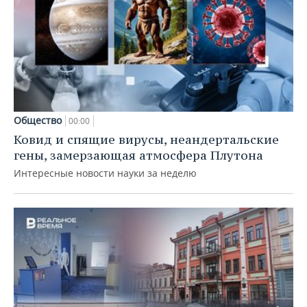
Общество
00:00
Ковид и спящие вирусы, неандертальские
гены, замерзающая атмосфера Плутона
Интересные новости науки за неделю