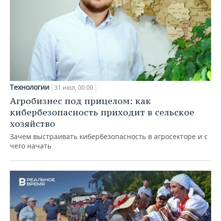
Технологии
31 июл, 00:00
Агробизнес под прицелом: как
кибербезопасность приходит в сельское
хозяйство
Зачем выстраивать кибербезопасность в агросекторе и с
чего начать