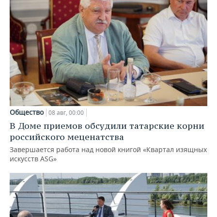
Общество
08 авг, 00:00
В Доме приемов обсудили татарские корни
российского меценатства
Завершается работа над новой книгой «Квартал изящных
искусств ASG»