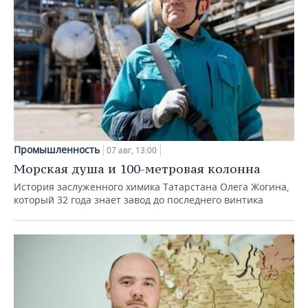
Промышленность
07 авг, 13:00
Морская душа и 100-метровая колонна
История заслуженного химика Татарстана Олега Жогина,
который 32 года знает завод до последнего винтика