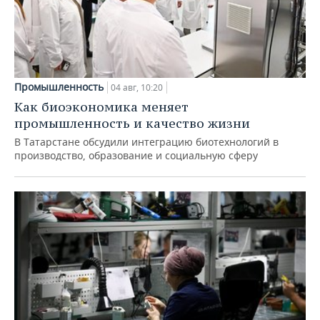
Промышленность
04 авг, 10:20
Как биоэкономика меняет
промышленность и качество жизни
В Татарстане обсудили интеграцию биотехнологий в
производство, образование и социальную сферу