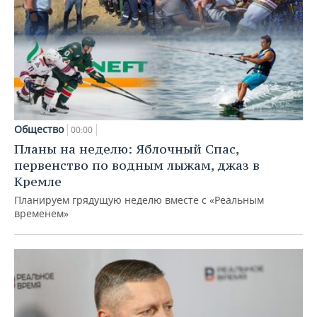
Общество
00:00
Планы на неделю: Яблочный Спас,
первенство по водным лыжам, джаз в
Кремле
Планируем грядущую неделю вместе с «Реальным
временем»